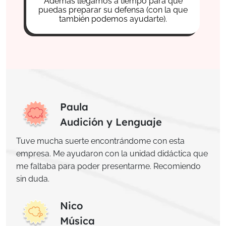
Además llegamos a tiempo para que
puedas preparar su defensa (con la que
también podemos ayudarte).
Paula
Audición y Lenguaje
Tuve mucha suerte encontrándome con esta
empresa. Me ayudaron con la unidad didáctica que
me faltaba para poder presentarme. Recomiendo
sin duda.
Nico
Música