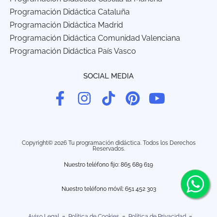
Programación Didáctica Cataluña
Programación Didáctica Madrid
Programación Didáctica Comunidad Valenciana
Programación Didáctica País Vasco
SOCIAL MEDIA
Copyright© 2026 Tu programación didáctica. Todos los Derechos
Reservados.
Nuestro teléfono fijo: 865 689 619
Nuestro teléfono móvil:
651 452 303
Aviso Legal
Política de Cookies
Política de Privacidad