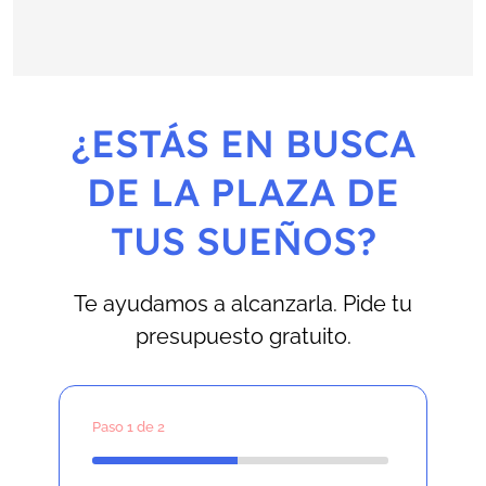
¿ESTÁS EN BUSCA
DE LA PLAZA DE
TUS SUEÑOS?
Te ayudamos a alcanzarla. Pide tu
presupuesto gratuito.
Paso
1
de 2