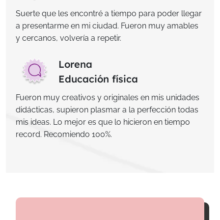
Suerte que les encontré a tiempo para poder llegar
a presentarme en mi ciudad. Fueron muy amables
y cercanos, volvería a repetir.
Lorena
Educación física
Fueron muy creativos y originales en mis unidades
didácticas, supieron plasmar a la perfección todas
mis ideas. Lo mejor es que lo hicieron en tiempo
record. Recomiendo 100%.