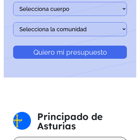
Quiero mi presupuesto
Principado de
Asturias