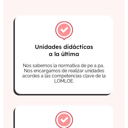
Unidades didácticas
a la última
Nos sabemos la normativa de pe a pa.
Nos encargamos de realizar unidades
acordes a las competencias clave de la
LOMLOE.