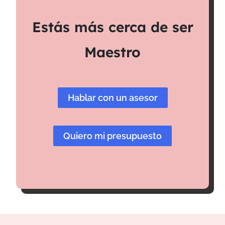
Estás más cerca de ser
Maestro
Hablar con un asesor
Quiero mi presupuesto