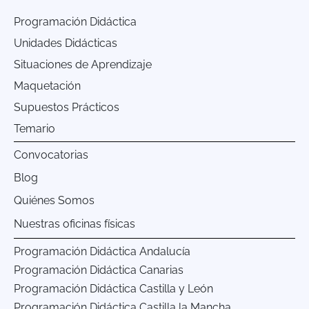
Programación Didáctica
Unidades Didácticas
Situaciones de Aprendizaje
Maquetación
Supuestos Prácticos
Temario
Convocatorias
Blog
Quiénes Somos
Nuestras oficinas físicas
Programación Didáctica Andalucía
Programación Didáctica Canarias
Programación Didáctica Castilla y León
Programación Didáctica Castilla la Mancha