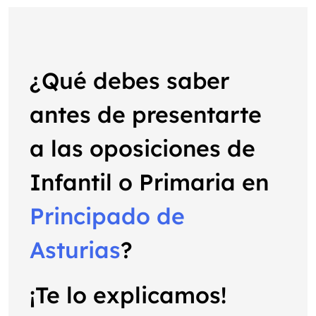
¿Qué debes saber
antes de presentarte
a las oposiciones de
Infantil o Primaria en
Principado de
Asturias
?
¡Te lo explicamos!