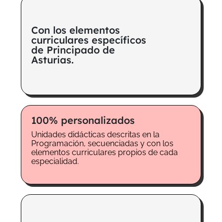
Con los elementos
curriculares específicos
de Principado de
Asturias.
100% personalizados
Unidades didácticas descritas en la
Programación, secuenciadas y con los
elementos curriculares propios de cada
especialidad.