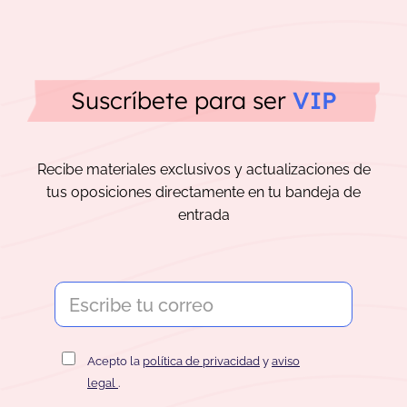
Suscríbete para ser
VIP
Recibe materiales exclusivos y actualizaciones de
tus oposiciones directamente en tu bandeja de
entrada
Acepto la
política de privacidad
y
aviso
legal
.