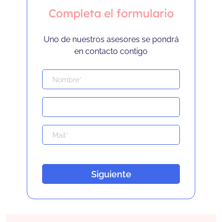
Completa el formulario
Uno de nuestros asesores se pondrá
en contacto contigo
Siguiente