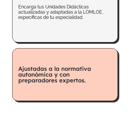
Encarga tus Unidades Didácticas
actualizadas y adaptadas a la LOMLOE,
específicas de tu especialidad.
Ajustadas a la normativa
autonómica y con
preparadores expertos.