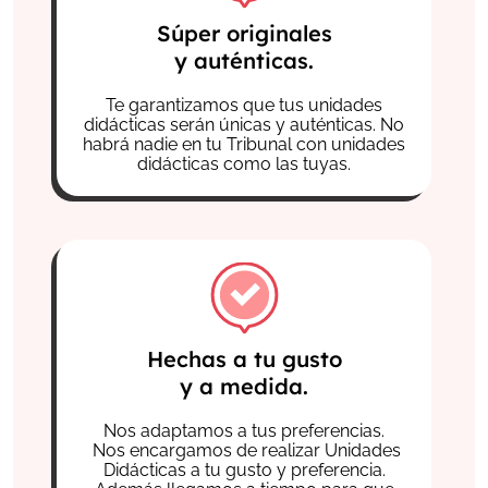
Súper originales
y auténticas.
Te garantizamos que tus unidades
didácticas serán únicas y auténticas. No
habrá nadie en tu Tribunal con unidades
didácticas como las tuyas.
Hechas a tu gusto
y a medida.
Nos adaptamos a tus preferencias.
Nos encargamos de realizar Unidades
Didácticas a tu gusto y preferencia.