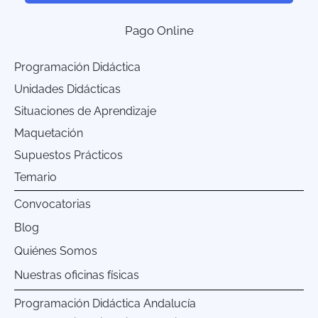
Pago Online
Programación Didáctica
Unidades Didácticas
Situaciones de Aprendizaje
Maquetación
Supuestos Prácticos
Temario
Convocatorias
Blog
Quiénes Somos
Nuestras oficinas físicas
Programación Didáctica Andalucía