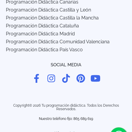
Programación Didáctica Canarias
Programación Didáctica Castilla y León
Programación Didáctica Castilla la Mancha
Programación Didáctica Cataluña
Programación Didáctica Madrid
Programación Didáctica Comunidad Valenciana
Programación Didáctica País Vasco
SOCIAL MEDIA
Copyright© 2026 Tu programación didáctica. Todos los Derechos
Reservados.
Nuestro teléfono fijo: 865 689 619