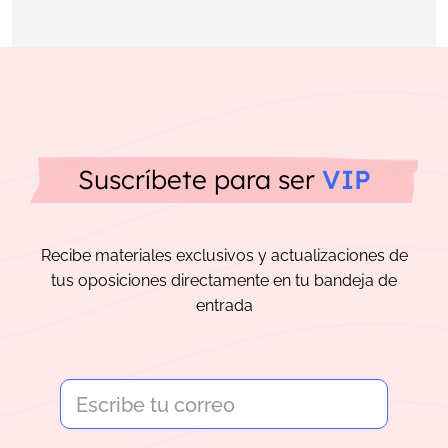
Suscríbete para ser
VIP
Recibe materiales exclusivos y actualizaciones de
tus oposiciones directamente en tu bandeja de
entrada