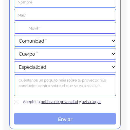
Acepto la
política de privacidad
y
aviso legal
.
Enviar