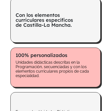
Con los elementos
curriculares específicos
de Castilla-La Mancha.
100% personalizados
Unidades didácticas descritas en la
Programación, secuenciadas y con los
elementos curriculares propios de cada
especialidad.