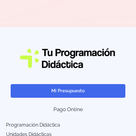
Mi Presupuesto
Pago Online
Programación Didáctica
Unidades Didácticas