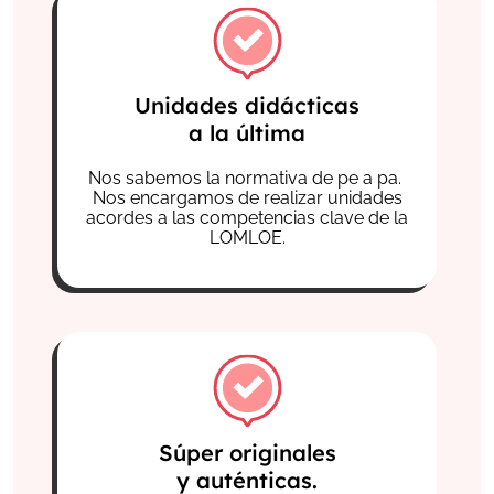
Unidades didácticas
a la última
Nos sabemos la normativa de pe a pa.
Nos encargamos de realizar unidades
acordes a las competencias clave de la
LOMLOE.
Súper originales
y auténticas.