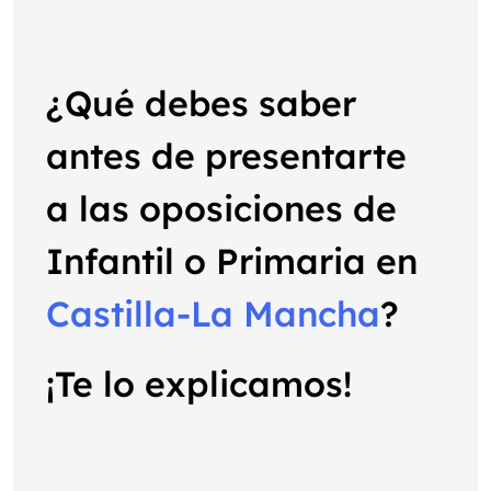
¿Qué debes saber
antes de presentarte
a las oposiciones de
Infantil o Primaria en
Castilla-La Mancha
?
¡Te lo explicamos!