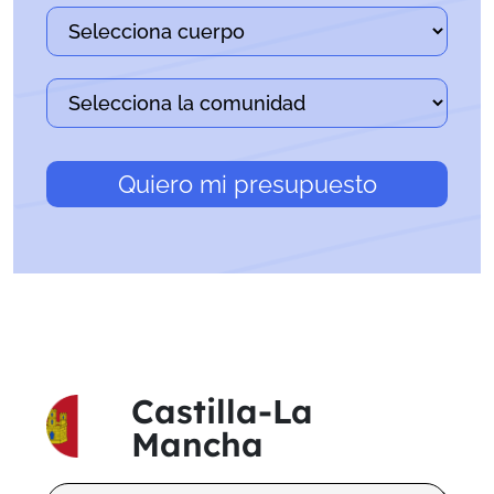
Quiero mi presupuesto
Castilla-La
Mancha