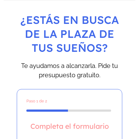
¿ESTÁS EN BUSCA
DE LA PLAZA DE
TUS SUEÑOS?
Te ayudamos a alcanzarla. Pide tu
presupuesto gratuito.
Paso
1
de 2
Completa el formulario