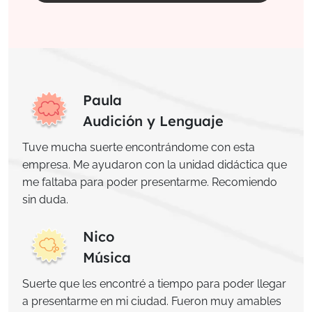
Paula
Audición y Lenguaje
Tuve mucha suerte encontrándome con esta
empresa. Me ayudaron con la unidad didáctica que
me faltaba para poder presentarme. Recomiendo
sin duda.
Nico
Música
Suerte que les encontré a tiempo para poder llegar
a presentarme en mi ciudad. Fueron muy amables