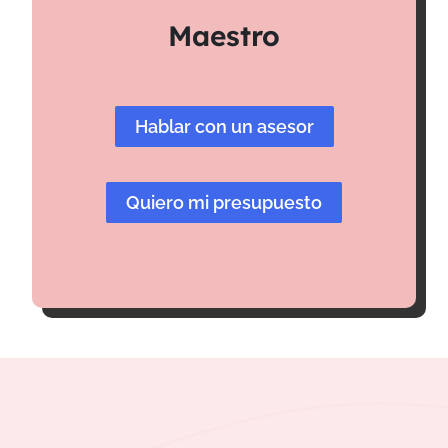
Maestro
Hablar con un asesor
Quiero mi presupuesto