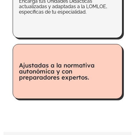
Encarga tus Unidades Didácticas
actualizadas y adaptadas a la LOMLOE,
específicas de tu especialidad.
Ajustadas a la normativa
autonómica y con
preparadores expertos.