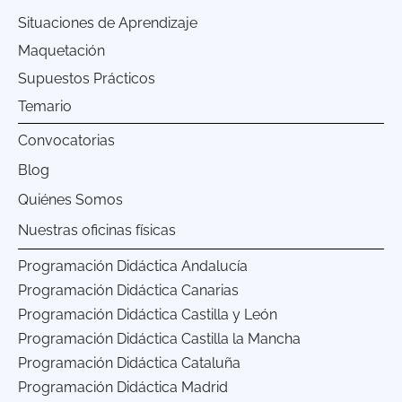
Situaciones de Aprendizaje
Maquetación
Supuestos Prácticos
Temario
Convocatorias
Blog
Quiénes Somos
Nuestras oficinas físicas
Programación Didáctica Andalucía
Programación Didáctica Canarias
Programación Didáctica Castilla y León
Programación Didáctica Castilla la Mancha
Programación Didáctica Cataluña
Programación Didáctica Madrid