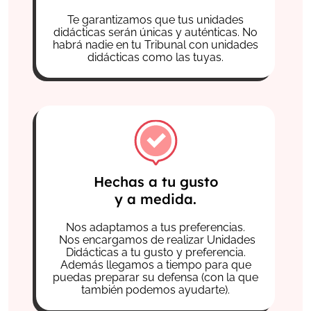
Te garantizamos que tus unidades
didácticas serán únicas y auténticas. No
habrá nadie en tu Tribunal con unidades
didácticas como las tuyas.
Hechas a tu gusto
y a medida.
Nos adaptamos a tus preferencias.
Nos encargamos de realizar Unidades
Didácticas a tu gusto y preferencia.
Además llegamos a tiempo para que
puedas preparar su defensa (con la que
también podemos ayudarte).