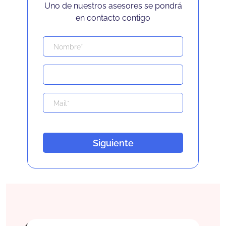
Uno de nuestros asesores se pondrá
en contacto contigo
Siguiente