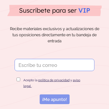
Suscríbete para ser
VIP
Recibe materiales exclusivos y actualizaciones de
tus oposiciones directamente en tu bandeja de
entrada
Acepto la
política de privacidad
y
aviso
legal
.
¡Me apunto!