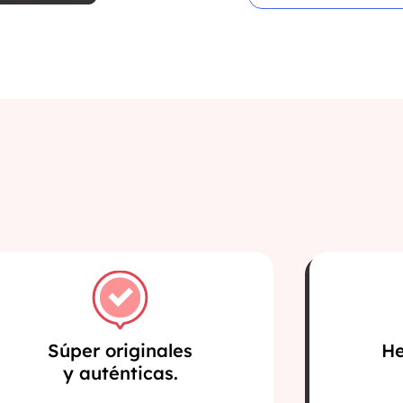
Súper originales
He
y auténticas.