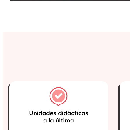
Unidades didácticas
a la última