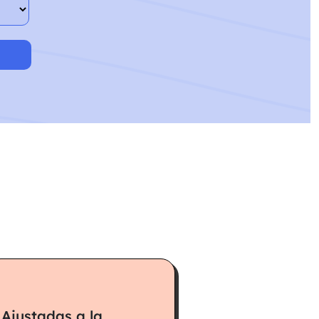
Ajustadas a la