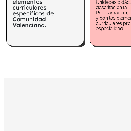
elementos
Unidades didáct
curriculares
descritas en la
específicos de
Programación, 
y con los eleme
Comunidad
curriculares pr
Valenciana.
especialidad.