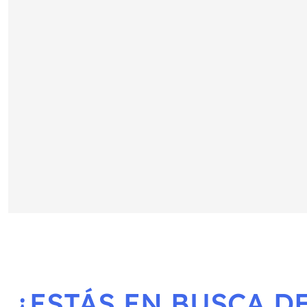
¿ESTÁS EN BUSCA DE