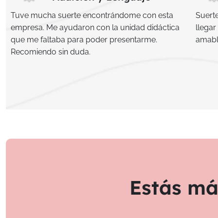
Tuve mucha suerte encontrándome con esta
Suert
empresa. Me ayudaron con la unidad didáctica
llega
que me faltaba para poder presentarme.
amable
Recomiendo sin duda.
Estás má