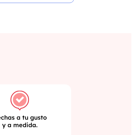
chas a tu gusto
y a medida.