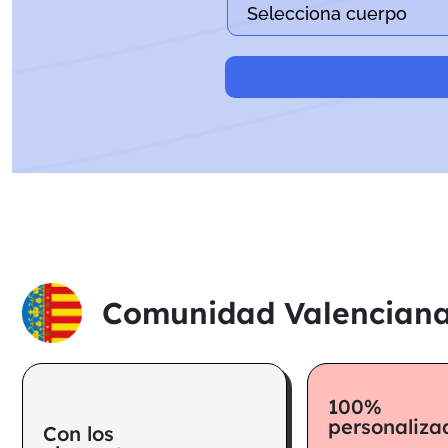
Comunidad Valencian
100%
personaliza
Con los