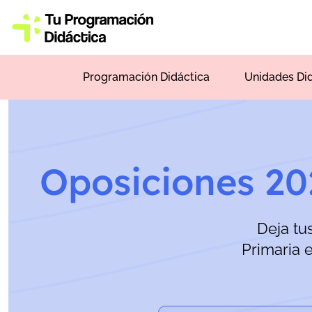
Programación Didáctica
Unidades Di
Oposiciones 2
Deja tu
Primaria 