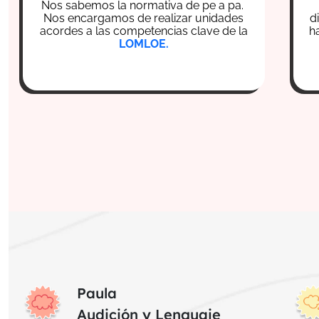
Nos sabemos la normativa de pe a pa.
Nos encargamos de realizar unidades
d
acordes a las competencias clave de la
h
LOMLOE.
Paula
Audición y Lenguaje