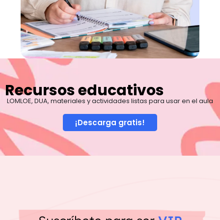
Recursos educativos
LOMLOE, DUA, materiales y actividades listas para usar en el aula
¡Descarga gratis!