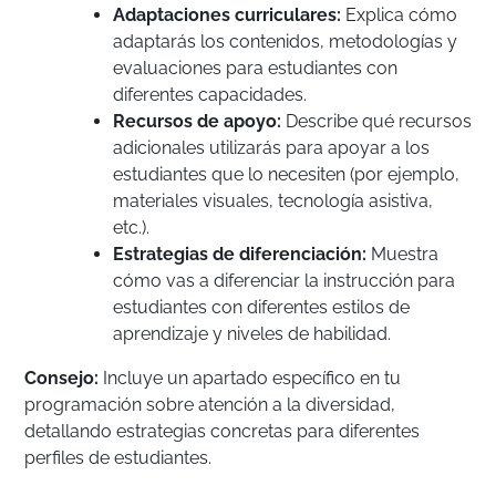
Adaptaciones curriculares:
Explica cómo
adaptarás los contenidos, metodologías y
evaluaciones para estudiantes con
diferentes capacidades.
Recursos de apoyo:
Describe qué recursos
adicionales utilizarás para apoyar a los
estudiantes que lo necesiten (por ejemplo,
materiales visuales, tecnología asistiva,
etc.).
Estrategias de diferenciación:
Muestra
cómo vas a diferenciar la instrucción para
estudiantes con diferentes estilos de
aprendizaje y niveles de habilidad.
Consejo:
Incluye un apartado específico en tu
programación sobre atención a la diversidad,
detallando estrategias concretas para diferentes
perfiles de estudiantes.