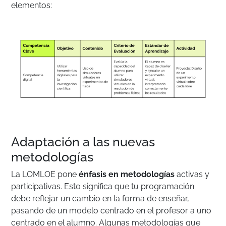
elementos:
Adaptación a las nuevas
metodologías
La LOMLOE pone
énfasis en metodologías
activas y
participativas. Esto significa que tu programación
debe reflejar un cambio en la forma de enseñar,
pasando de un modelo centrado en el profesor a uno
centrado en el alumno. Algunas metodologías que