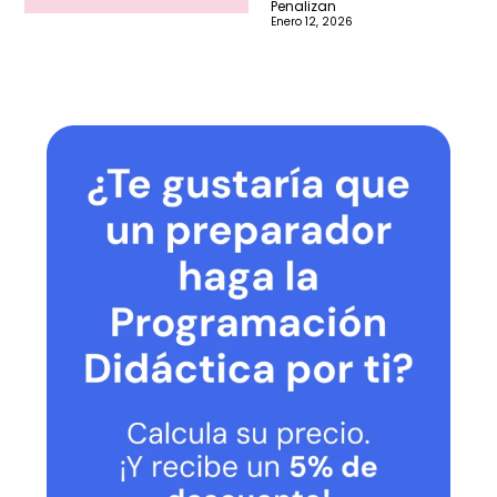
Penalizan
Enero 12, 2026