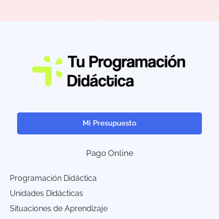
Mi Presupuesto
Pago Online
Programación Didáctica
Unidades Didácticas
Situaciones de Aprendizaje