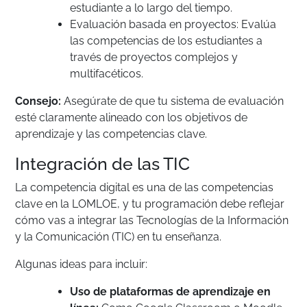
estudiante a lo largo del tiempo.
Evaluación basada en proyectos: Evalúa
las competencias de los estudiantes a
través de proyectos complejos y
multifacéticos.
Consejo:
Asegúrate de que tu sistema de evaluación
esté claramente alineado con los objetivos de
aprendizaje y las competencias clave.
Integración de las TIC
La competencia digital es una de las competencias
clave en la LOMLOE, y tu programación debe reflejar
cómo vas a integrar las Tecnologías de la Información
y la Comunicación (TIC) en tu enseñanza.
Algunas ideas para incluir:
Uso de plataformas de aprendizaje en