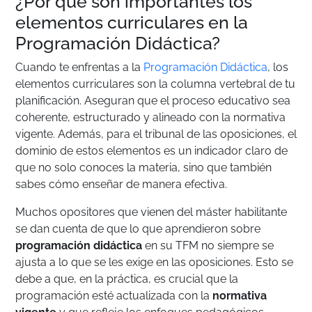
¿Por qué son importantes los
elementos curriculares en la
Programación Didáctica?
Cuando te enfrentas a la
Programación Didáctica
, los
elementos curriculares son la columna vertebral de tu
planificación. Aseguran que el proceso educativo sea
coherente, estructurado y alineado con la normativa
vigente. Además, para el tribunal de las oposiciones, el
dominio de estos elementos es un indicador claro de
que no solo conoces la materia, sino que también
sabes cómo enseñar de manera efectiva.
Muchos opositores que vienen del máster habilitante
se dan cuenta de que lo que aprendieron sobre
programación didáctica
en su TFM no siempre se
ajusta a lo que se les exige en las oposiciones. Esto se
debe a que, en la práctica, es crucial que la
programación esté actualizada con la
normativa