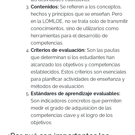
Contenidos:
Se refieren a los conceptos,
hechos y principios que se enseñan. Pero
en la LOMLOE, no se trata solo de transmitir
conocimientos, sino de utilizarlos como
herramientas para el desarrollo de
competencias.
Criterios de evaluación:
Son las pautas
que determinan si los estudiantes han
alcanzado los objetivos y competencias
establecidos. Estos criterios son esenciales
para planificar actividades de enseñanza y
métodos de evaluación.
Estándares de aprendizaje evaluables:
Son indicadores concretos que permiten
medir el grado de adquisición de las
competencias clave y el logro de los
objetivos.