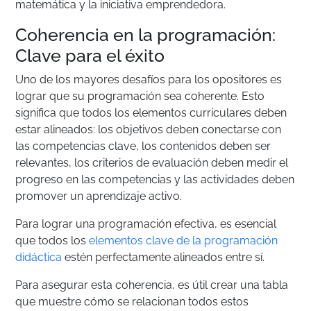
matemática y la iniciativa emprendedora.
Coherencia en la programación:
Clave para el éxito
Uno de los mayores desafíos para los opositores es
lograr que su programación sea coherente. Esto
significa que todos los elementos curriculares deben
estar alineados: los objetivos deben conectarse con
las competencias clave, los contenidos deben ser
relevantes, los criterios de evaluación deben medir el
progreso en las competencias y las actividades deben
promover un aprendizaje activo.
Para lograr una programación efectiva, es esencial
que todos los
elementos clave de la programación
didáctica
estén perfectamente alineados entre sí.
Para asegurar esta coherencia, es útil crear una tabla
que muestre cómo se relacionan todos estos