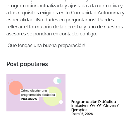
Programación actualizada y ajustada a la normativa y
a los requisitos exigidos en tu Comunidad Autónoma y
especialidad. ¡No dudes en preguntarnos! Puedes
rellenar el formulario de la derecha y uno de nuestros
asesores se pondrán en contacto contigo.
¡Que tengas una buena preparación!
Post populares
Programación Didáctica
Inclusiva LOMLOE: Claves Y
Ejemplos
Enero 16, 2026