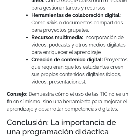
línea:
Como Google Classroom o Moodle
para gestionar tareas y recursos.
Herramientas de colaboración digital:
Como wikis o documentos compartidos
para proyectos grupales.
Recursos multimedia:
Incorporación de
videos, podcasts y otros medios digitales
para enriquecer el aprendizaje.
Creación de contenido digital:
Proyectos
que requieran que los estudiantes creen
sus propios contenidos digitales (blogs,
videos, presentaciones).
Consejo:
Demuestra cómo el uso de las TIC no es un
fin en sí mismo, sino una herramienta para mejorar el
aprendizaje y desarrollar competencias digitales.
Conclusión: La importancia de
una programación didáctica