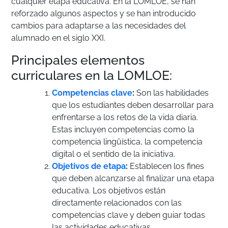
cualquier etapa educativa. En la LOMLOE, se han
reforzado algunos aspectos y se han introducido
cambios para adaptarse a las necesidades del
alumnado en el siglo XXI.
Principales elementos
curriculares en la LOMLOE:
Competencias clave
:
Son las habilidades
que los estudiantes deben desarrollar para
enfrentarse a los retos de la vida diaria.
Estas incluyen competencias como la
competencia lingüística, la competencia
digital o el sentido de la iniciativa.
Objetivos de etapa
:
Establecen los fines
que deben alcanzarse al finalizar una etapa
educativa. Los objetivos están
directamente relacionados con las
competencias clave y deben guiar todas
las actividades educativas.