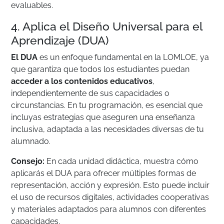
evaluables.
4. Aplica el Diseño Universal para el
Aprendizaje (DUA)
El DUA
es un enfoque fundamental en la LOMLOE, ya
que garantiza que todos los estudiantes puedan
acceder a los contenidos educativos
,
independientemente de sus capacidades o
circunstancias. En tu programación, es esencial que
incluyas estrategias que aseguren una enseñanza
inclusiva, adaptada a las necesidades diversas de tu
alumnado.
Consejo:
En cada unidad didáctica, muestra cómo
aplicarás el DUA para ofrecer múltiples formas de
representación, acción y expresión. Esto puede incluir
el uso de recursos digitales, actividades cooperativas
y materiales adaptados para alumnos con diferentes
capacidades.