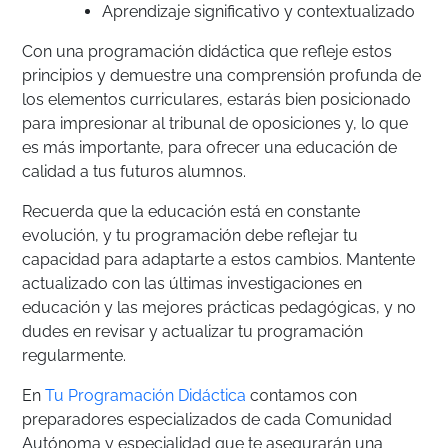
Aprendizaje significativo y contextualizado
Con una programación didáctica que refleje estos
principios y demuestre una comprensión profunda de
los elementos curriculares, estarás bien posicionado
para impresionar al tribunal de oposiciones y, lo que
es más importante, para ofrecer una educación de
calidad a tus futuros alumnos.
Recuerda que la educación está en constante
evolución, y tu programación debe reflejar tu
capacidad para adaptarte a estos cambios. Mantente
actualizado con las últimas investigaciones en
educación y las mejores prácticas pedagógicas, y no
dudes en revisar y actualizar tu programación
regularmente.
En
Tu Programación Didáctica
contamos con
preparadores especializados de cada Comunidad
Autónoma y especialidad que te asegurarán una