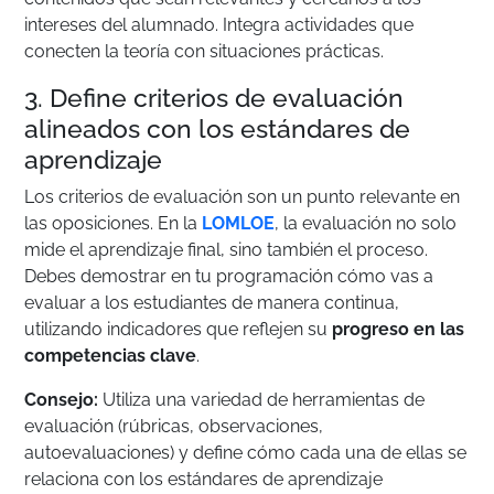
intereses del alumnado. Integra actividades que
conecten la teoría con situaciones prácticas.
3. Define criterios de evaluación
alineados con los estándares de
aprendizaje
Los criterios de evaluación son un punto relevante en
las oposiciones. En la
LOMLOE
, la evaluación no solo
mide el aprendizaje final, sino también el proceso.
Debes demostrar en tu programación cómo vas a
evaluar a los estudiantes de manera continua,
utilizando indicadores que reflejen su
progreso en las
competencias clave
.
Consejo:
Utiliza una variedad de herramientas de
evaluación (rúbricas, observaciones,
autoevaluaciones) y define cómo cada una de ellas se
relaciona con los estándares de aprendizaje