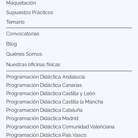
Maquetación
Supuestos Prácticos
Temario
Convocatorias
Blog
Quiénes Somos
Nuestras oficinas físicas
Programación Didáctica Andalucía
Programación Didáctica Canarias
Programación Didáctica Castilla y León
Programación Didáctica Castilla la Mancha
Programación Didáctica Cataluña
Programación Didáctica Madrid
Programación Didáctica Comunidad Valenciana
Programación Didáctica País Vasco