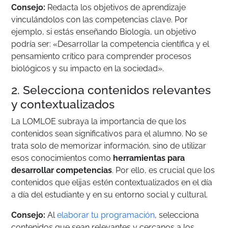
Consejo:
Redacta los objetivos de aprendizaje
vinculándolos con las competencias clave. Por
ejemplo, si estás enseñando Biología, un objetivo
podría ser: «Desarrollar la competencia científica y el
pensamiento crítico para comprender procesos
biológicos y su impacto en la sociedad».
2. Selecciona contenidos relevantes
y contextualizados
La LOMLOE subraya la importancia de que los
contenidos sean significativos para el alumno. No se
trata solo de memorizar información, sino de utilizar
esos conocimientos como
herramientas para
desarrollar competencias
. Por ello, es crucial que los
contenidos que elijas estén contextualizados en el día
a día del estudiante y en su entorno social y cultural.
Consejo:
Al
elaborar tu programación
, selecciona
contenidos que sean relevantes y cercanos a los