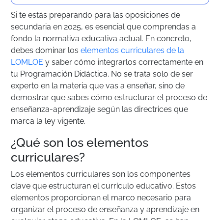
Si te estás preparando para las oposiciones de
secundaria en 2025, es esencial que comprendas a
fondo la normativa educativa actual. En concreto,
debes dominar los
elementos curriculares de la
LOMLOE
y saber cómo integrarlos correctamente en
tu Programación Didáctica. No se trata solo de ser
experto en la materia que vas a enseñar, sino de
demostrar que sabes cómo estructurar el proceso de
enseñanza-aprendizaje según las directrices que
marca la ley vigente.
¿Qué son los elementos
curriculares?
Los elementos curriculares son los componentes
clave que estructuran el currículo educativo. Estos
elementos proporcionan el marco necesario para
organizar el proceso de enseñanza y aprendizaje en