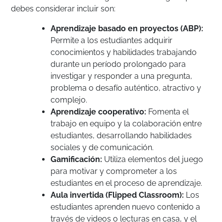
debes considerar incluir son:
Aprendizaje basado en proyectos (ABP):
Permite a los estudiantes adquirir
conocimientos y habilidades trabajando
durante un período prolongado para
investigar y responder a una pregunta,
problema o desafío auténtico, atractivo y
complejo.
Aprendizaje cooperativo:
Fomenta el
trabajo en equipo y la colaboración entre
estudiantes, desarrollando habilidades
sociales y de comunicación.
Gamificación:
Utiliza elementos del juego
para motivar y comprometer a los
estudiantes en el proceso de aprendizaje.
Aula invertida (Flipped Classroom):
Los
estudiantes aprenden nuevo contenido a
través de videos o lecturas en casa, y el