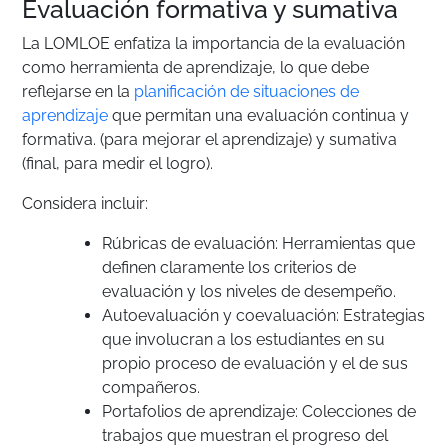
Evaluación formativa y sumativa
La LOMLOE enfatiza la importancia de la evaluación
como herramienta de aprendizaje, lo que debe
reflejarse en la
planificación de situaciones de
aprendizaje
que permitan una evaluación continua y
formativa. (para mejorar el aprendizaje) y sumativa
(final, para medir el logro).
Considera incluir:
Rúbricas de evaluación: Herramientas que
definen claramente los criterios de
evaluación y los niveles de desempeño.
Autoevaluación y coevaluación: Estrategias
que involucran a los estudiantes en su
propio proceso de evaluación y el de sus
compañeros.
Portafolios de aprendizaje: Colecciones de
trabajos que muestran el progreso del