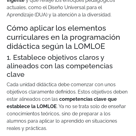
vigente
y que refleje los enfoques pedagógicos
actuales, como el Diseño Universal para el
Aprendizaje (DUA) y la atención a la diversidad.
Cómo aplicar los elementos
curriculares en la programación
didáctica según la LOMLOE
1. Establece objetivos claros y
alineados con las competencias
clave
Cada unidad didáctica debe comenzar con unos
objetivos claramente definidos. Estos objetivos deben
estar alineados con las
competencias clave que
establece la LOMLOE
. Ya no se trata solo de enseñar
conocimientos teóricos, sino de preparar a los
alumnos para aplicar lo aprendido en situaciones
reales y prácticas.