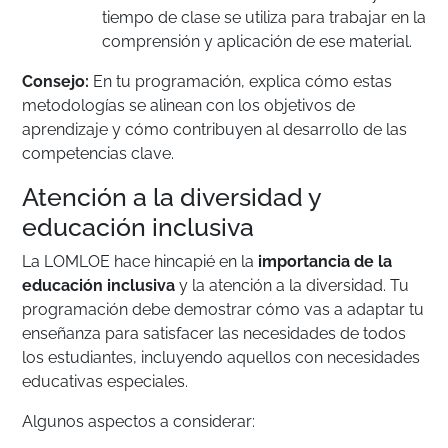
tiempo de clase se utiliza para trabajar en la
comprensión y aplicación de ese material.
Consejo:
En tu programación, explica cómo estas
metodologías se alinean con los objetivos de
aprendizaje y cómo contribuyen al desarrollo de las
competencias clave.
Atención a la diversidad y
educación inclusiva
La LOMLOE hace hincapié en la
importancia de la
educación inclusiva
y la atención a la diversidad. Tu
programación debe demostrar cómo vas a adaptar tu
enseñanza para satisfacer las necesidades de todos
los estudiantes, incluyendo aquellos con necesidades
educativas especiales.
Algunos aspectos a considerar: