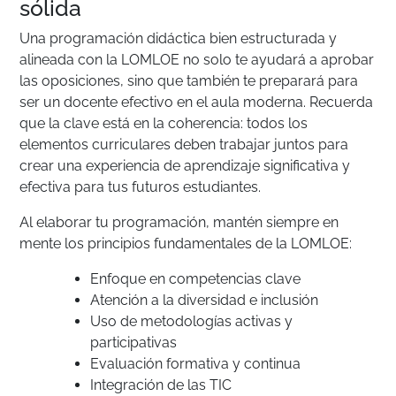
sólida
Una programación didáctica bien estructurada y
alineada con la LOMLOE no solo te ayudará a aprobar
las oposiciones, sino que también te preparará para
ser un docente efectivo en el aula moderna. Recuerda
que la clave está en la coherencia: todos los
elementos curriculares deben trabajar juntos para
crear una experiencia de aprendizaje significativa y
efectiva para tus futuros estudiantes.
Al elaborar tu programación, mantén siempre en
mente los principios fundamentales de la LOMLOE:
Enfoque en competencias clave
Atención a la diversidad e inclusión
Uso de metodologías activas y
participativas
Evaluación formativa y continua
Integración de las TIC