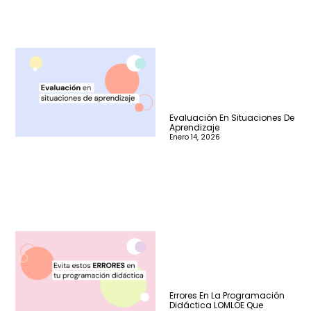
Evaluación En Situaciones De
Aprendizaje
Enero 14, 2026
Errores En La Programación
Didáctica LOMLOE Que