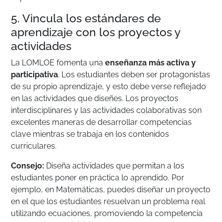
5. Vincula los estándares de
aprendizaje con los proyectos y
actividades
La LOMLOE fomenta una
enseñanza más activa y
participativa
. Los estudiantes deben ser protagonistas
de su propio aprendizaje, y esto debe verse reflejado
en las actividades que diseñes. Los proyectos
interdisciplinares y las actividades colaborativas son
excelentes maneras de desarrollar competencias
clave mientras se trabaja en los contenidos
curriculares.
Consejo:
Diseña actividades que permitan a los
estudiantes poner en práctica lo aprendido. Por
ejemplo, en Matemáticas, puedes diseñar un proyecto
en el que los estudiantes resuelvan un problema real
utilizando ecuaciones, promoviendo la competencia