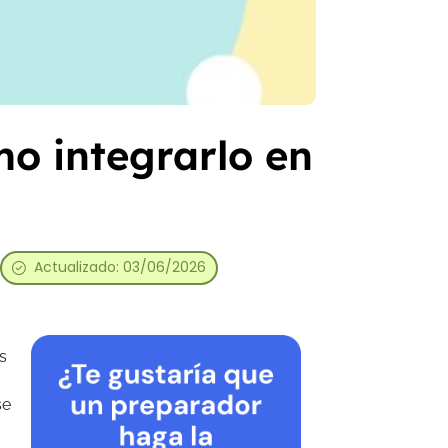
mo integrarlo en
Actualizado: 03/06/2026
s
se