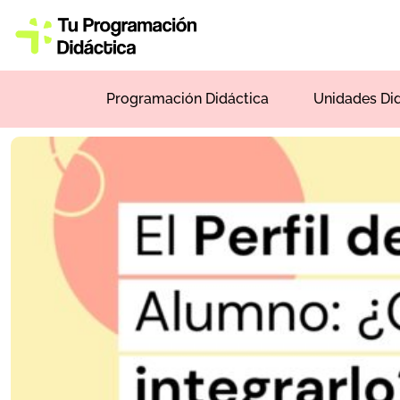
Programación Didáctica
Unidades Di