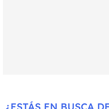
¿ESTÁS EN BUSCA DE