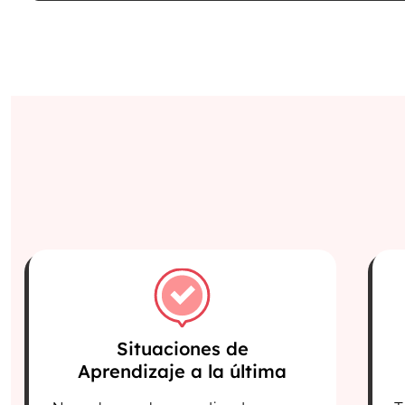
Situaciones de
Aprendizaje a la última