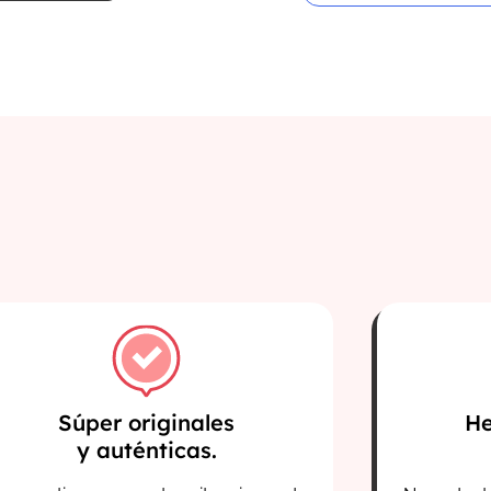
Súper originales
He
y auténticas.