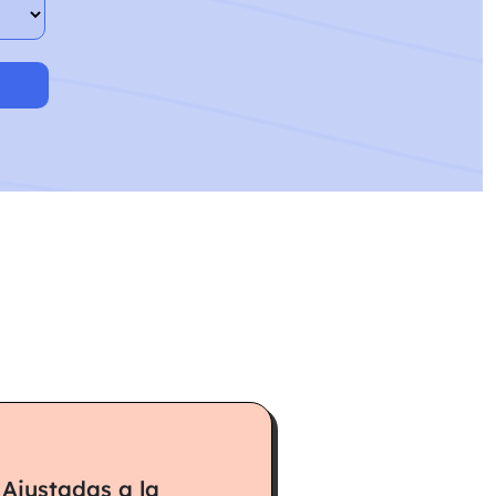
Ajustadas a la