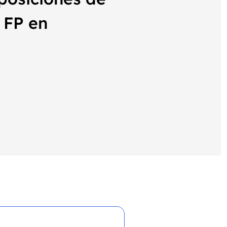
 FP en