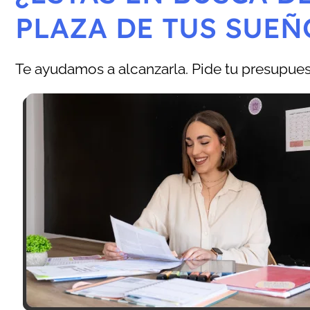
PLAZA DE TUS SUEÑ
Te ayudamos a alcanzarla. Pide tu presupuest