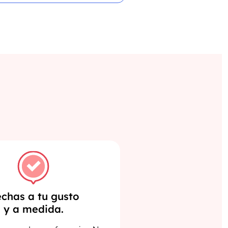
chas a tu gusto
y a medida.