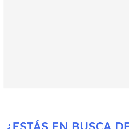
¿ESTÁS EN BUSCA DE