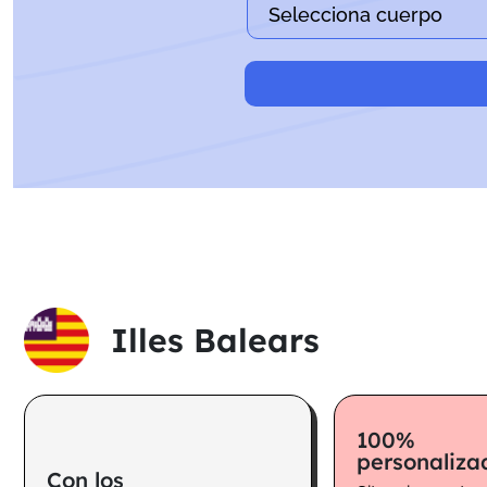
Illes Balears
100%
personaliza
Con los