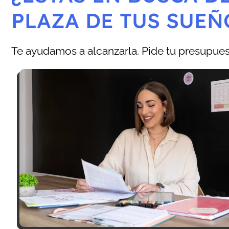
PLAZA DE TUS SUEÑ
Te ayudamos a alcanzarla. Pide tu presupuest