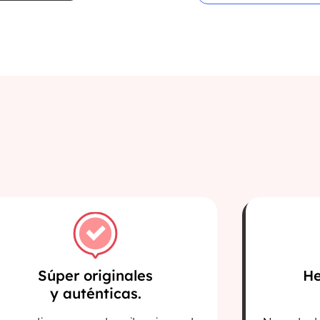
Súper originales
He
y auténticas.