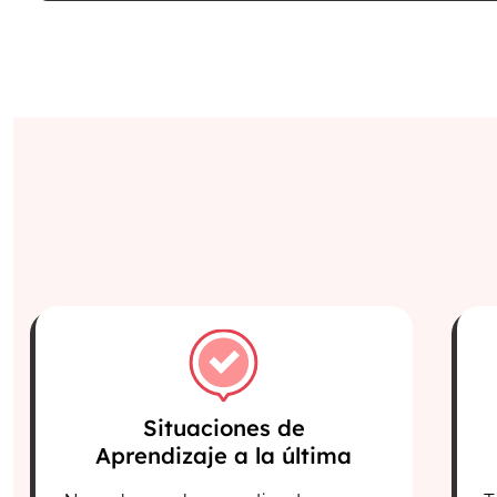
Situaciones de
Aprendizaje a la última