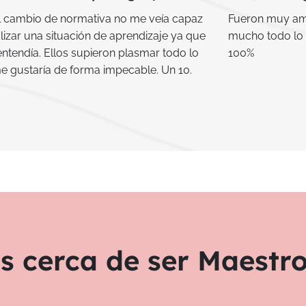
l cambio de normativa no me veía capaz
Fueron muy am
lizar una situación de aprendizaje ya que
mucho todo lo
entendía. Ellos supieron plasmar todo lo
100%
e gustaría de forma impecable. Un 10.
s cerca de ser Maestr