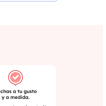
chas a tu gusto
y a medida.