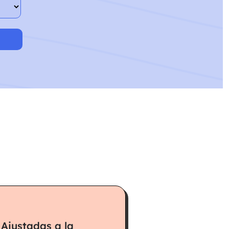
Ajustadas a la