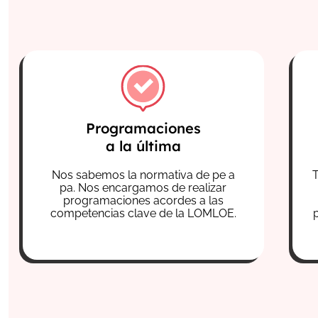
Programaciones
a la última
Nos sabemos la normativa de pe a
pa.
Nos encargamos de realizar
programaciones acordes a las
competencias clave de la LOMLOE.