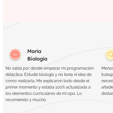
María
Biología
No sabía por dónde empezar mi programación
Menos 
didáctica. Estudié biología y no tenía ni idea de
traba
como realizarla. Me explicaron todo desde el
neces
primer momento y estaba 100% actualizada a
añadi
los elementos curriculares de mi opo. Lo
destac
recomiendo y mucho.