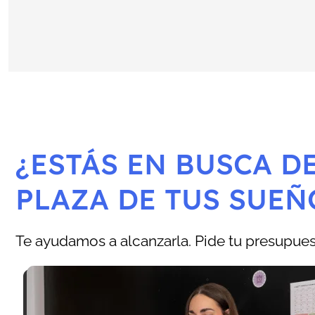
¿ESTÁS EN BUSCA DE
PLAZA DE TUS SUEÑ
Te ayudamos a alcanzarla. Pide tu presupuest