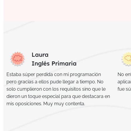
Laura
Inglés Primaria
Estaba súper perdida con mi programación
No en
pero gracias a ellos pude llegar a tiempo. No
aplica
solo cumplieron con los requisitos sino que le
fue sú
dieron un toque especial para que destacara en
mis oposiciones. Muy muy contenta.