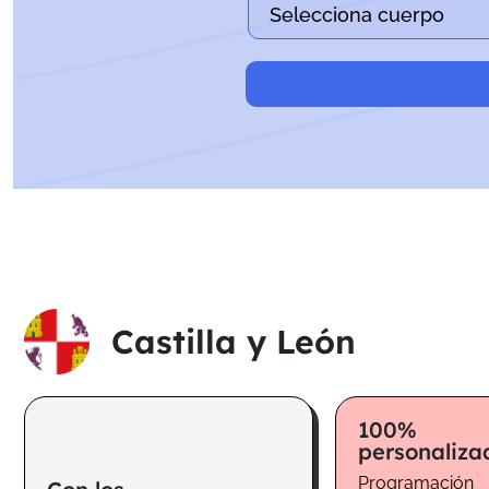
Castilla y León
100%
personaliza
Programación