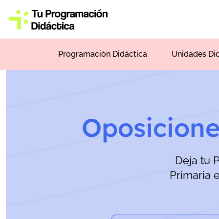
Programación Didáctica
Unidades Di
Oposicione
Deja tu 
Primaria 