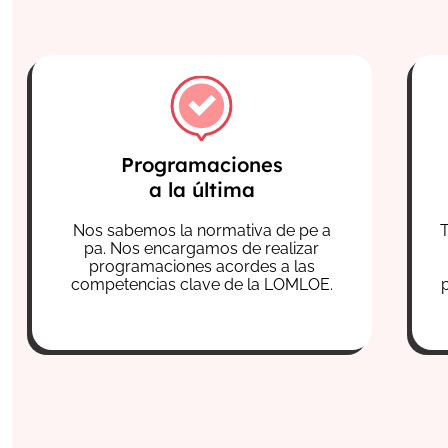
Programaciones
a la última
Nos sabemos la normativa de pe a
pa.
Nos encargamos de realizar
programaciones acordes a las
competencias clave de la LOMLOE.