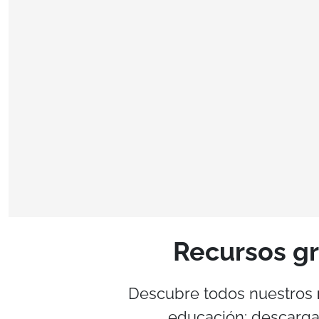
Recursos gr
Descubre todos nuestros
educación: descarga