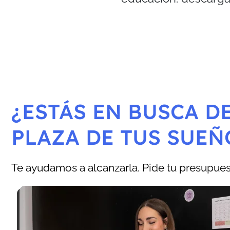
¿ESTÁS EN BUSCA DE
PLAZA DE TUS SUEÑ
Te ayudamos a alcanzarla. Pide tu presupuest