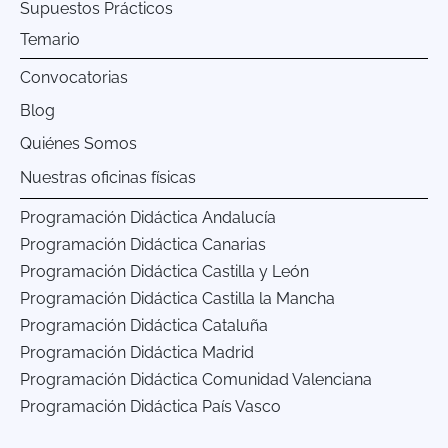
Supuestos Prácticos
Temario
Convocatorias
Blog
Quiénes Somos
Nuestras oficinas físicas
Programación Didáctica Andalucía
Programación Didáctica Canarias
Programación Didáctica Castilla y León
Programación Didáctica Castilla la Mancha
Programación Didáctica Cataluña
Programación Didáctica Madrid
Programación Didáctica Comunidad Valenciana
Programación Didáctica País Vasco