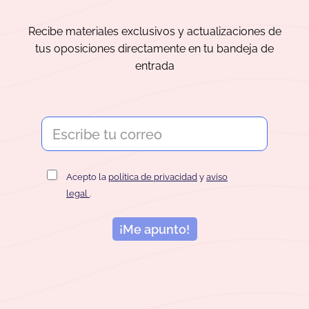
Recibe materiales exclusivos y actualizaciones de
tus oposiciones directamente en tu bandeja de
entrada
Acepto la
política de privacidad
y
aviso
legal
.
¡Me apunto!