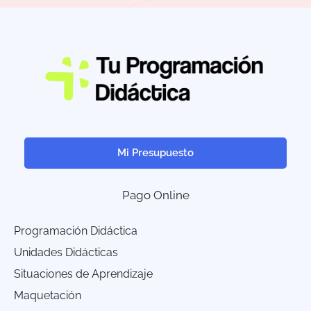
Mi Presupuesto
Pago Online
Programación Didáctica
Unidades Didácticas
Situaciones de Aprendizaje
Maquetación