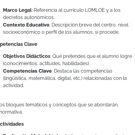
Marco Legal
: Referencia al currículo LOMLOE y a los
decretos autonómicos.
Contexto Educativo
: Descripción breve del centro, nivel
socioeconómico o perfil de los alumnos, si procede.
petencias Clave
Objetivos Didácticos
: Qué pretendes que el alumno logre
(conocimientos, actitudes, habilidades).
Competencias Clave
: Destaca las competencias
(lingüística, matemática, digital, etc.) relacionadas con la
actividad.
os bloques temáticos y conceptos que se abordarán,
 normativa.
ctividades