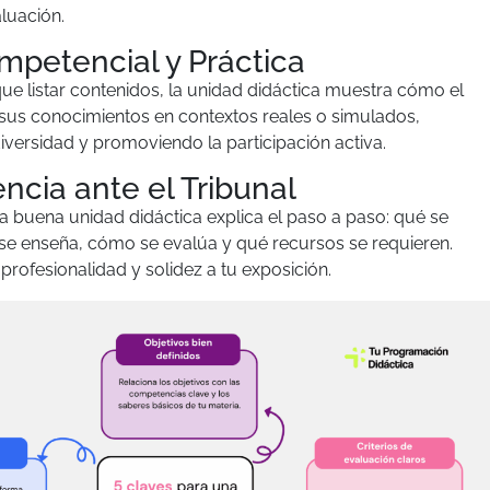
luación.
mpetencial y Práctica
ue listar contenidos, la unidad didáctica muestra cómo el
sus conocimientos en contextos reales o simulados,
iversidad y promoviendo la participación activa.
ncia ante el Tribunal
na buena unidad didáctica explica el paso a paso: qué se
se enseña, cómo se evalúa y qué recursos se requieren.
profesionalidad y solidez a tu exposición.