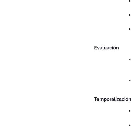
Evaluación
Temporalización