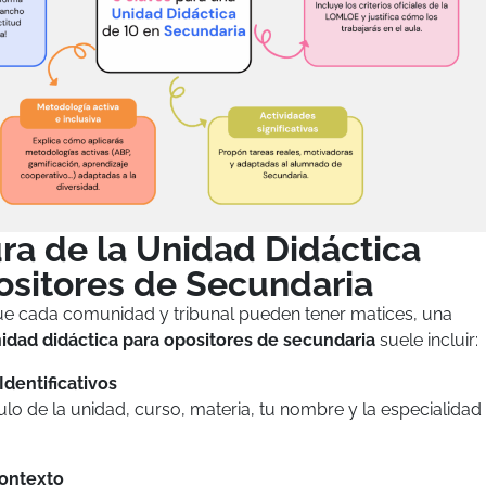
ra de la Unidad Didáctica
ositores de Secundaria
e cada comunidad y tribunal pueden tener matices, una
idad didáctica para opositores de secundaria
suele incluir:
Identificativos
ulo de la unidad, curso, materia, tu nombre y la especialidad
Contexto