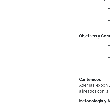
Objetivos y Com
Contenidos
Además, expón l
alineados con la
Metodología y A