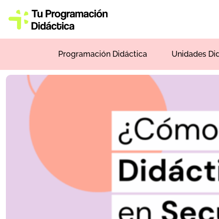
Programación Didáctica
Unidades Di