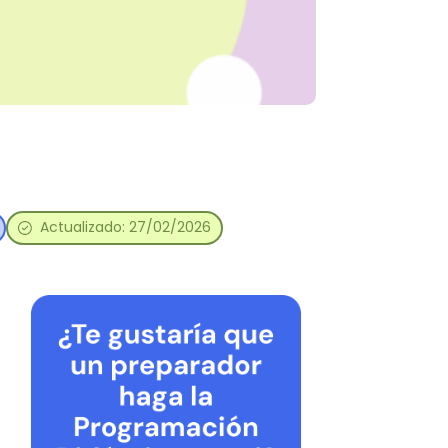
Actualizado: 27/02/2026