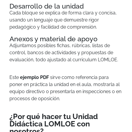
Desarrollo de la unidad
Cada bloque se explica de forma clara y concisa,
usando un lenguaje que demuestre rigor
pedagógico y facilidad de comprensión.
Anexos y material de apoyo
Adjuntamos posibles fichas, rúbricas, listas de
control, bancos de actividades y propuestas de
evaluación, todo ajustado al curriculum LOMLOE.
Este
ejemplo PDF
sirve como referencia para
poner en práctica la unidad en el aula, mostrarla al
equipo directivo o presentarla en inspecciones o en
procesos de oposición.
¿Por qué hacer tu Unidad
Didáctica LOMLOE con
nosotros?