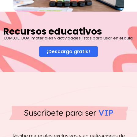
Recursos educativos
LOMLOE, DUA, materiales y actividades listas para usar en el aula
¡Descarga gratis!
Suscríbete para ser
VIP
Recibe materiales exclusivos y actualizaciones de