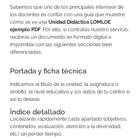
Sabemos que uno de los principales intereses de
los docentes es contar con una guía que muestre
cómo se ve una
Unidad Didáctica LOMLOE
ejemplo PDF
. Por ello, si contratas nuestro servicio,
recibirás un documento en formato digital e
imprimible con las siguientes secciones bien
diferenciadas:
Portada y ficha técnica
Indicamos el título de la unidad, la asignatura o
ámbito, el nivel educativo y los datos de tu centro si
así lo deseas.
Índice detallado
Localizarás rápidamente cada apartado (objetivos,
contenidos, evaluación, atención a la diversidad,
etc.) sin perder tiempo.