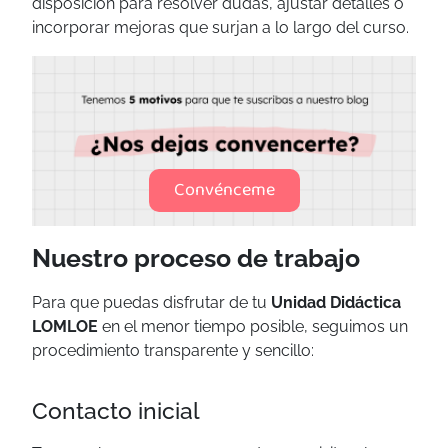
disposición para resolver dudas, ajustar detalles o
incorporar mejoras que surjan a lo largo del curso.
Convénceme
Nuestro proceso de trabajo
Para que puedas disfrutar de tu
Unidad Didáctica
LOMLOE
en el menor tiempo posible, seguimos un
procedimiento transparente y sencillo:
Contacto inicial