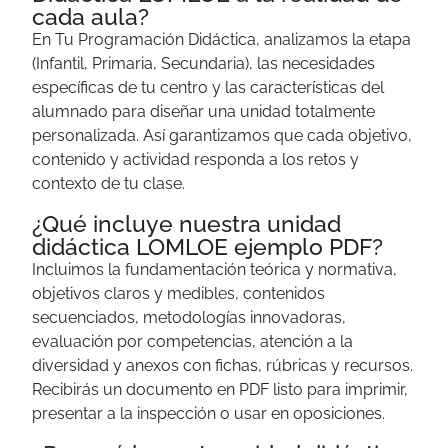
cada aula?
En Tu Programación Didáctica, analizamos la etapa
(Infantil, Primaria, Secundaria), las necesidades
específicas de tu centro y las características del
alumnado para diseñar una unidad totalmente
personalizada. Así garantizamos que cada objetivo,
contenido y actividad responda a los retos y
contexto de tu clase.
¿Qué incluye nuestra unidad
didáctica LOMLOE ejemplo PDF?
Incluimos la fundamentación teórica y normativa,
objetivos claros y medibles, contenidos
secuenciados, metodologías innovadoras,
evaluación por competencias, atención a la
diversidad y anexos con fichas, rúbricas y recursos.
Recibirás un documento en PDF listo para imprimir,
presentar a la inspección o usar en oposiciones.