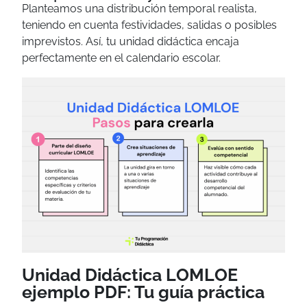
Planteamos una distribución temporal realista,
teniendo en cuenta festividades, salidas o posibles
imprevistos. Así, tu unidad didáctica encaja
perfectamente en el calendario escolar.
Unidad Didáctica LOMLOE
ejemplo PDF: Tu guía práctica