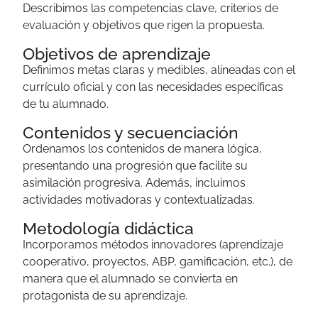
Describimos las competencias clave, criterios de
evaluación y objetivos que rigen la propuesta.
Objetivos de aprendizaje
Definimos metas claras y medibles, alineadas con el
currículo oficial y con las necesidades específicas
de tu alumnado.
Contenidos y secuenciación
Ordenamos los contenidos de manera lógica,
presentando una progresión que facilite su
asimilación progresiva. Además, incluimos
actividades motivadoras y contextualizadas.
Metodología didáctica
Incorporamos métodos innovadores (aprendizaje
cooperativo, proyectos, ABP, gamificación, etc.), de
manera que el alumnado se convierta en
protagonista de su aprendizaje.