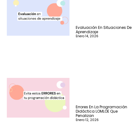
Evaluación En Situaciones De
Aprendizaje
Enero 14, 2026
Errores En La Programación
Didáctica LOMLOE Que
Penalizan
Enero 12, 2026