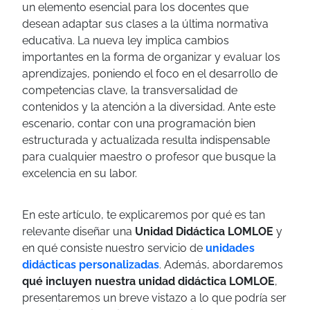
un elemento esencial para los docentes que
desean adaptar sus clases a la última normativa
educativa. La nueva ley implica cambios
importantes en la forma de organizar y evaluar los
aprendizajes, poniendo el foco en el desarrollo de
competencias clave, la transversalidad de
contenidos y la atención a la diversidad. Ante este
escenario, contar con una programación bien
estructurada y actualizada resulta indispensable
para cualquier maestro o profesor que busque la
excelencia en su labor.
En este artículo, te explicaremos por qué es tan
relevante diseñar una
Unidad Didáctica LOMLOE
y
en qué consiste nuestro servicio de
unidades
didácticas personalizadas
. Además, abordaremos
qué incluyen nuestra unidad didáctica LOMLOE
,
presentaremos un breve vistazo a lo que podría ser