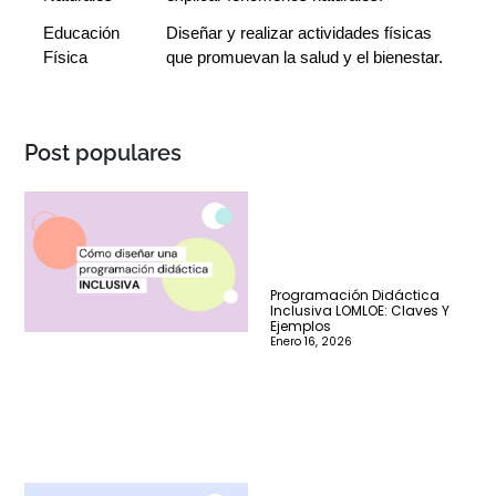
Educación 
Diseñar y realizar actividades físicas 
Física
que promuevan la salud y el bienestar.
Post populares
Programación Didáctica
Inclusiva LOMLOE: Claves Y
Ejemplos
Enero 16, 2026