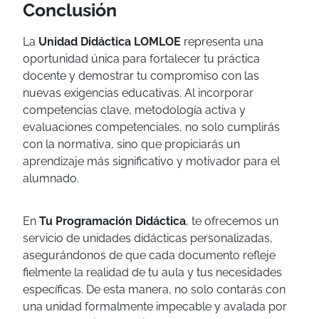
Conclusión
La
Unidad Didáctica LOMLOE
representa una
oportunidad única para fortalecer tu práctica
docente y demostrar tu compromiso con las
nuevas exigencias educativas. Al incorporar
competencias clave, metodología activa y
evaluaciones competenciales, no solo cumplirás
con la normativa, sino que propiciarás un
aprendizaje más significativo y motivador para el
alumnado.
En
Tu Programación Didáctica
, te ofrecemos un
servicio de unidades didácticas personalizadas,
asegurándonos de que cada documento refleje
fielmente la realidad de tu aula y tus necesidades
específicas. De esta manera, no solo contarás con
una unidad formalmente impecable y avalada por