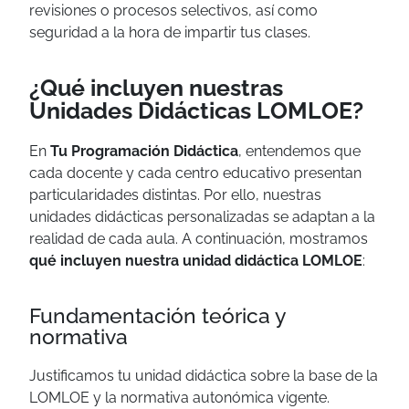
revisiones o procesos selectivos, así como
seguridad a la hora de impartir tus clases.
¿Qué incluyen nuestras
Unidades Didácticas LOMLOE?
En
Tu Programación Didáctica
, entendemos que
cada docente y cada centro educativo presentan
particularidades distintas. Por ello, nuestras
unidades didácticas personalizadas se adaptan a la
realidad de cada aula. A continuación, mostramos
qué incluyen nuestra unidad didáctica LOMLOE
:
Fundamentación teórica y
normativa
Justificamos tu unidad didáctica sobre la base de la
LOMLOE y la normativa autonómica vigente.