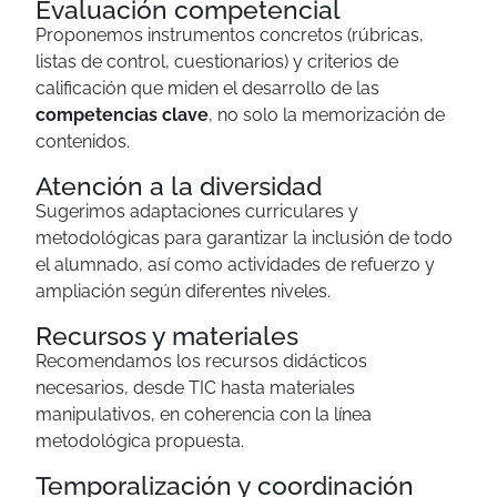
Evaluación competencial
Proponemos instrumentos concretos (rúbricas,
listas de control, cuestionarios) y criterios de
calificación que miden el desarrollo de las
competencias clave
, no solo la memorización de
contenidos.
Atención a la diversidad
Sugerimos adaptaciones curriculares y
metodológicas para garantizar la inclusión de todo
el alumnado, así como actividades de refuerzo y
ampliación según diferentes niveles.
Recursos y materiales
Recomendamos los recursos didácticos
necesarios, desde TIC hasta materiales
manipulativos, en coherencia con la línea
metodológica propuesta.
Temporalización y coordinación