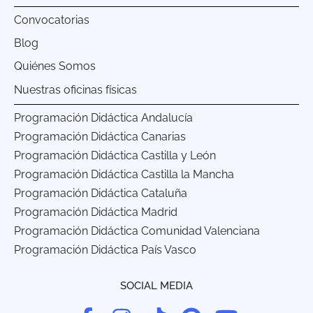
Convocatorias
Blog
Quiénes Somos
Nuestras oficinas físicas
Programación Didáctica Andalucía
Programación Didáctica Canarias
Programación Didáctica Castilla y León
Programación Didáctica Castilla la Mancha
Programación Didáctica Cataluña
Programación Didáctica Madrid
Programación Didáctica Comunidad Valenciana
Programación Didáctica País Vasco
SOCIAL MEDIA