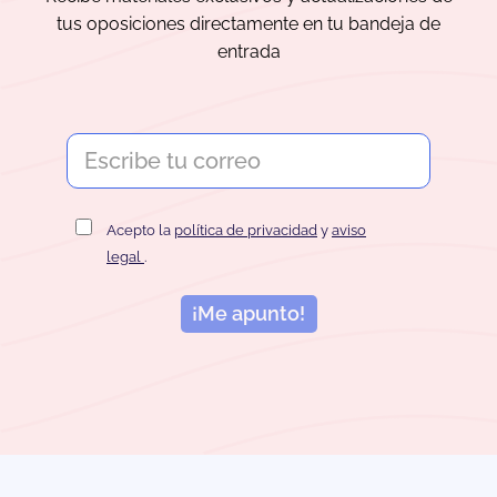
tus oposiciones directamente en tu bandeja de
entrada
Acepto la
política de privacidad
y
aviso
legal
.
¡Me apunto!