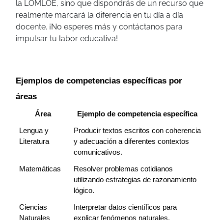
la LOMLOE, sino que dispondrás de un recurso que
realmente marcará la diferencia en tu día a día
docente. ¡No esperes más y contáctanos para
impulsar tu labor educativa!
Ejemplos de competencias específicas por 
áreas
Área
Ejemplo de competencia específica
Lengua y 
Producir textos escritos con coherencia 
Literatura
y adecuación a diferentes contextos 
comunicativos.
Matemáticas
Resolver problemas cotidianos 
utilizando estrategias de razonamiento 
lógico.
Ciencias 
Interpretar datos científicos para 
Naturales
explicar fenómenos naturales.