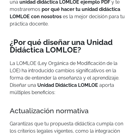
una
unidad didáctica LOMLOE ejemplo PDF
y te
mostraremos
por qué hacer tu unidad didáctica
LOMLOE con nosotros
es la mejor decisión para tu
práctica docente.
¿Por qué diseñar una Unidad
Didáctica LOMLOE?
La LOMLOE (Ley Orgánica de Modificación de la
LOE) ha introducido cambios significativos en la
forma de entender la enseñanza y el aprendizaje.
Diseñar una
Unidad Didáctica LOMLOE
aporta
múltiples beneficios:
Actualización normativa
Garantizas que tu propuesta didáctica cumpla con
los criterios legales vigentes, como la integración