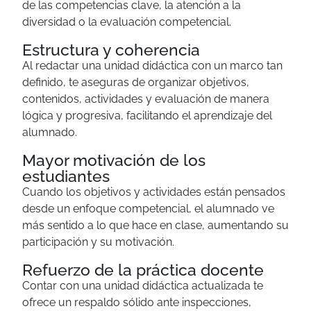
de las competencias clave, la atención a la
diversidad o la evaluación competencial.
Estructura y coherencia
Al redactar una unidad didáctica con un marco tan
definido, te aseguras de organizar objetivos,
contenidos, actividades y evaluación de manera
lógica y progresiva, facilitando el aprendizaje del
alumnado.
Mayor motivación de los
estudiantes
Cuando los objetivos y actividades están pensados
desde un enfoque competencial, el alumnado ve
más sentido a lo que hace en clase, aumentando su
participación y su motivación.
Refuerzo de la práctica docente
Contar con una unidad didáctica actualizada te
ofrece un respaldo sólido ante inspecciones,