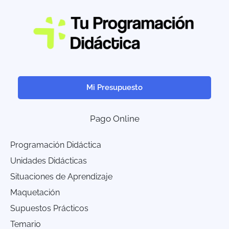
Mi Presupuesto
Pago Online
Programación Didáctica
Unidades Didácticas
Situaciones de Aprendizaje
Maquetación
Supuestos Prácticos
Temario