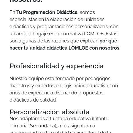
En
Tu Programación Didáctica
, somos
especialistas en la elaboración de unidades
didácticas y programaciones personalizadas, con
un amplio bagaje en la normativa LOMLOE. Estas
son algunas de las razones que explican
por qué
hacer tu unidad didáctica LOMLOE con nosotros
:
Profesionalidad y experiencia
Nuestro equipo está formado por pedagogos,
maestros y expertos en legislación educativa con
años de experiencia diseñando propuestas
didácticas de calidad.
Personalización absoluta
Nos adaptamos a tu etapa educativa (Infantil,
Primaria, Secundaria), a tu asignatura o
especialidad y a la realidad sociocultural de tu