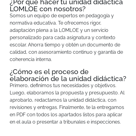
¿Por qué hacer tu unidad didáctica
LOMLOE con nosotros?
Somos un equipo de expertos en pedagogía y
normativa educativa. Te ofrecemos rigor,
adaptación plena a la LOMLOE y un servicio
personalizado para cada asignatura y contexto
escolar. Ahorra tiempo y obtén un documento de
calidad, con asesoramiento continuo y garantía de
coherencia interna.
¿Cómo es el proceso de
elaboración de la unidad didáctica?
Primero, definimos tus necesidades y objetivos.
Luego, elaboramos la propuesta y presupuesto. Al
aprobarlo, redactamos la unidad didáctica, con
revisiones y entregas. Finalmente, te la entregamos
en PDF con todos los apartados listos para aplicar
en el aula o presentar a tribunales e inspecciones.