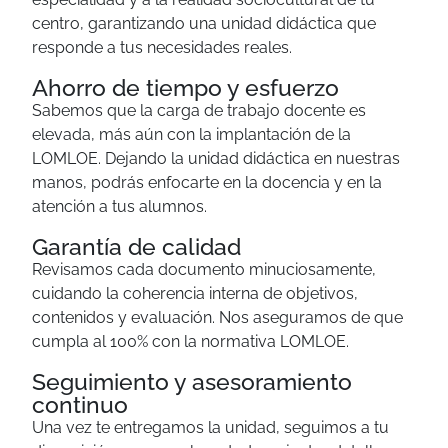
centro, garantizando una unidad didáctica que
responde a tus necesidades reales.
Ahorro de tiempo y esfuerzo
Sabemos que la carga de trabajo docente es
elevada, más aún con la implantación de la
LOMLOE. Dejando la unidad didáctica en nuestras
manos, podrás enfocarte en la docencia y en la
atención a tus alumnos.
Garantía de calidad
Revisamos cada documento minuciosamente,
cuidando la coherencia interna de objetivos,
contenidos y evaluación. Nos aseguramos de que
cumpla al 100% con la normativa LOMLOE.
Seguimiento y asesoramiento
continuo
Una vez te entregamos la unidad, seguimos a tu