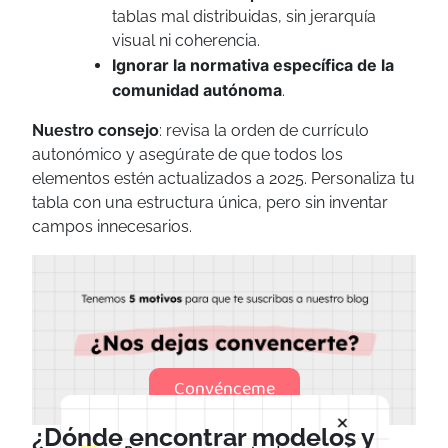
tablas mal distribuidas, sin jerarquía
visual ni coherencia.
Ignorar la normativa específica de la
comunidad autónoma
.
Nuestro consejo
: revisa la orden de currículo
autonómico y asegúrate de que todos los
elementos estén actualizados a 2025. Personaliza tu
tabla con una estructura única, pero sin inventar
campos innecesarios.
Convénceme
×
¿Dónde encontrar modelos y