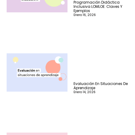
Programación Didáctica
Inclusiva LOMLOE: Claves Y
Ejemplos
Enero 16, 2026
Evaluación En Situaciones De
Aprendizaje
Enero 14, 2026