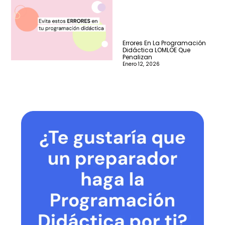
Errores En La Programación
Didáctica LOMLOE Que
Penalizan
Enero 12, 2026