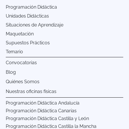
Programación Didáctica
Unidades Didácticas
Situaciones de Aprendizaje
Maquetación
Supuestos Prácticos
Temario
Convocatorias
Blog
Quiénes Somos
Nuestras oficinas físicas
Programación Didáctica Andalucía
Programación Didáctica Canarias
Programación Didáctica Castilla y León
Programación Didáctica Castilla la Mancha