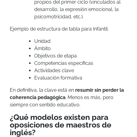
propios del primer ciclo (vinculados al
desarrollo, la expresión emocional, la
psicomotricidad, etc.).
Ejemplo de estructura de tabla para Infantil:
Unidad
Ámbito
Objetivos de etapa
Competencias específicas
Actividades clave
Evaluación formativa
En definitiva, la clave está en
resumir sin perder la
coherencia pedagógica
. Menos es más, pero
siempre con sentido educativo.
¿Qué modelos existen para
oposiciones de maestros de
inglés?