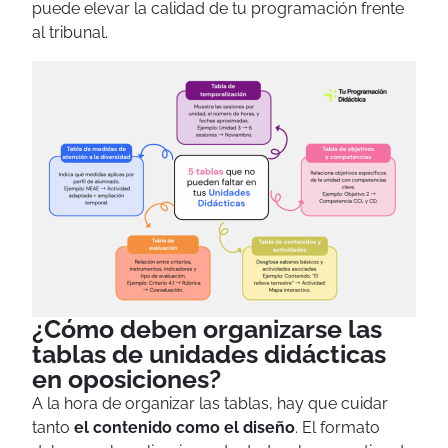
puede elevar la calidad de tu programación frente
al tribunal.
¿Cómo deben organizarse las
tablas de unidades didácticas
en oposiciones?
A la hora de organizar las tablas, hay que cuidar
tanto
el contenido como el diseño
. El formato