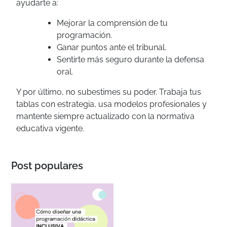
ayudarte a:
Mejorar la comprensión de tu
programación.
Ganar puntos ante el tribunal.
Sentirte más seguro durante la defensa
oral.
Y por último, no subestimes su poder. Trabaja tus
tablas con estrategia, usa modelos profesionales y
mantente siempre actualizado con la normativa
educativa vigente.
Post populares