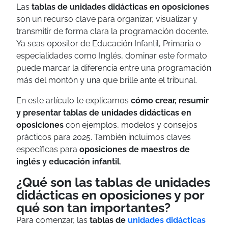
Las
tablas de unidades didácticas en oposiciones
son un recurso clave para organizar, visualizar y
transmitir de forma clara la programación docente.
Ya seas opositor de Educación Infantil, Primaria o
especialidades como Inglés, dominar este formato
puede marcar la diferencia entre una programación
más del montón y una que brille ante el tribunal.
En este artículo te explicamos
cómo crear, resumir
y presentar tablas de unidades didácticas en
oposiciones
con ejemplos, modelos y consejos
prácticos para 2025. También incluimos claves
específicas para
oposiciones de maestros de
inglés y educación infantil
.
¿Qué son las tablas de unidades
didácticas en oposiciones y por
qué son tan importantes?
Para comenzar, las
tablas de
unidades didácticas