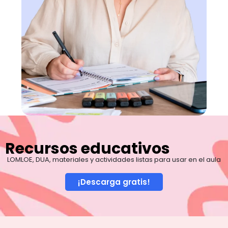
Recursos educativos
LOMLOE, DUA, materiales y actividades listas para usar en el aula
¡Descarga gratis!