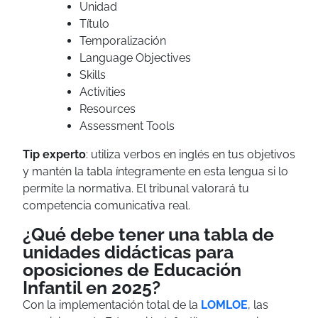
Unidad
Título
Temporalización
Language Objectives
Skills
Activities
Resources
Assessment Tools
Tip experto
: utiliza verbos en inglés en tus objetivos
y mantén la tabla íntegramente en esta lengua si lo
permite la normativa. El tribunal valorará tu
competencia comunicativa real.
¿Qué debe tener una tabla de
unidades didácticas para
oposiciones de Educación
Infantil en 2025?
Con la implementación total de la
LOMLOE
, las