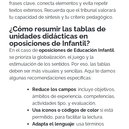
frases clave, conecta elementos y evita repetir
textos extensos. Recuerda que el tribunal valorará
tu capacidad de síntesis y tu criterio pedagógico.
¿Cómo resumir las tablas de
unidades didácticas en
oposiciones de Infantil?
En el caso de
oposiciones de Educación Infantil
,
se prioriza la globalización, el juego y la
estimulación de los sentidos. Por eso, las tablas
deben ser más visuales y sencillas. Aquí te damos
algunas recomendaciones específicas:
Reduce los campos
: incluye objetivos,
ámbitos de experiencia, competencias,
actividades tipo, y evaluación.
Usa íconos o códigos de color
si está
permitido, para facilitar la lectura.
Adapta el lenguaje
: usa términos