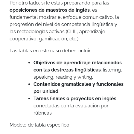
Por otro lado, si te estás preparando para las
oposiciones de maestros de inglés
, es
fundamental mostrar el enfoque comunicativo, la
progresión del nivel de competencia lingüística y
las metodologías activas (CLIL, aprendizaje
cooperativo, gamificación, etc.).
Las tablas en este caso deben incluir:
Objetivos de aprendizaje relacionados
con las destrezas lingüísticas
: listening,
speaking, reading y writing.
Contenidos gramaticales y funcionales
por unidad
.
Tareas finales o proyectos en inglés
,
conectadas con la evaluación por
rúbricas.
Modelo de tabla específico: