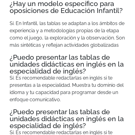
¿Hay un modelo específico para
oposiciones de Educación Infantil?
Sí. En Infantil, las tablas se adaptan a los ámbitos de
experiencia y a metodologías propias de la etapa
como el juego, la exploración y la observación. Son
más sintéticas y reflejan actividades globalizadas
¿Puedo presentar las tablas de
unidades didácticas en inglés en la
especialidad de inglés?
Sí. Es recomendable redactarlas en inglés si te
presentas a la especialidad. Muestra tu dominio del
idioma y tu capacidad para programar desde un
enfoque comunicativo.
¿Puedo presentar las tablas de
unidades didácticas en inglés en la
especialidad de inglés?
Sí. Es recomendable redactarlas en inglés si te