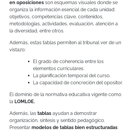
en oposiciones
son esquemas visuales donde se
organiza la información esencial de cada unidad:
objetivos, competencias clave, contenidos,
metodologías, actividades, evaluación, atención a
la diversidad, entre otros.
Además, estas tablas permiten al tribunal ver de un
vistazo:
El grado de coherencia entre los
elementos curriculares.
La planificación temporal del curso.
La capacidad de concreción del opositor.
El dominio de la normativa educativa vigente como
la
LOMLOE.
Además, las
tablas
ayudan a demostrar
organización, síntesis y sentido pedagógico.
Presentar
modelos de tablas bien estructuradas