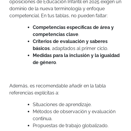
oposiciones de Educación Infantil en 2025 exigen un
dominio de la nueva terminología y enfoque
competencial. En tus tablas, no pueden faltar:
Competencias específicas de área y
competencias clave
.
Criterios de evaluación y saberes
básicos
, adaptados al primer ciclo.
Medidas para la inclusión y la igualdad
de género
.
Además, es recomendable añadir en la tabla
referencias explícitas a:
Situaciones de aprendizaje.
Métodos de observación y evaluación
continua.
Propuestas de trabajo globalizado.