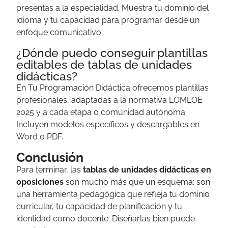
presentas a la especialidad. Muestra tu dominio del
idioma y tu capacidad para programar desde un
enfoque comunicativo.
¿Dónde puedo conseguir plantillas
editables de tablas de unidades
didácticas?
En Tu Programación Didáctica ofrecemos plantillas
profesionales, adaptadas a la normativa LOMLOE
2025 y a cada etapa o comunidad autónoma.
Incluyen modelos específicos y descargables en
Word o PDF.
Conclusión
Para terminar, las
tablas de unidades didácticas en
oposiciones
son mucho más que un esquema: son
una herramienta pedagógica que refleja tu dominio
curricular, tu capacidad de planificación y tu
identidad como docente. Diseñarlas bien puede