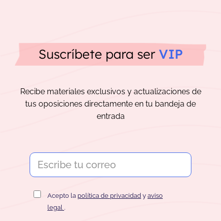
Suscríbete para ser
VIP
Recibe materiales exclusivos y actualizaciones de
tus oposiciones directamente en tu bandeja de
entrada
Acepto la
política de privacidad
y
aviso
legal
.