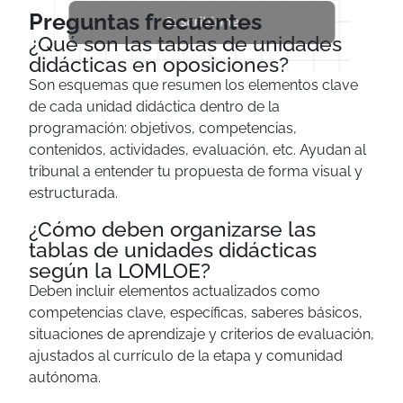
Preguntas frecuentes
Suscribirme
¿Qué son las tablas de unidades
didácticas en oposiciones?
Son esquemas que resumen los elementos clave
de cada unidad didáctica dentro de la
programación: objetivos, competencias,
contenidos, actividades, evaluación, etc. Ayudan al
tribunal a entender tu propuesta de forma visual y
estructurada.
¿Cómo deben organizarse las
tablas de unidades didácticas
según la LOMLOE?
Deben incluir elementos actualizados como
competencias clave, específicas, saberes básicos,
situaciones de aprendizaje y criterios de evaluación,
ajustados al currículo de la etapa y comunidad
autónoma.