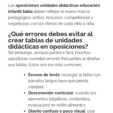
Las
oposiciones unidades didácticas educación
infantil tabla
deben reflejar el nuevo marco
pedagógico: activo, inclusivo, competencial y
respetuoso con los ritmos de cada niño o niña.
¿Qué errores debes evitar al
crear tablas de unidades
didácticas en oposiciones?
Sin embargo, aunque parezca fácil, muchos
opositores cometen errores frecuentes al diseñar
sus tablas. Estos son los más comunes:
Exceso de texto
: recargar la tabla con
párrafos largos hace que pierda
claridad.
Desconexión curricular
: cuando los
elementos (objetivos, contenidos,
evaluación) no están alineados.
Diseño confuso o poco visual
: usar