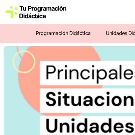
Programación Didáctica
Unidades Di