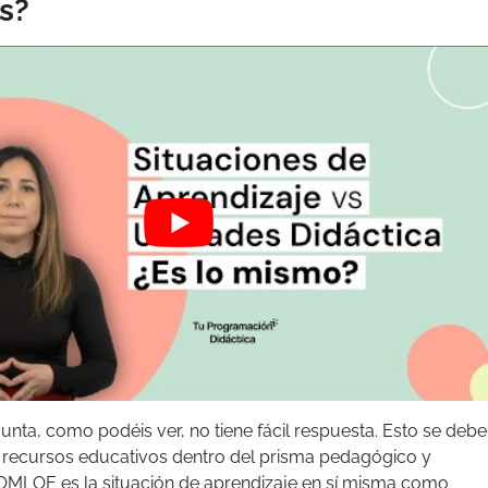
as?
gunta, como podéis ver, no tiene fácil respuesta. Esto se debe
 recursos educativos dentro del prisma pedagógico y
LOMLOE es la situación de aprendizaje en sí misma como