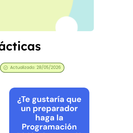
ácticas
Actualizado: 28/05/2026