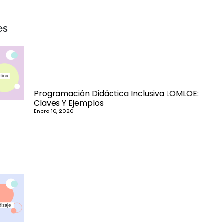
es
Programación Didáctica Inclusiva LOMLOE:
Claves Y Ejemplos
Enero 16, 2026