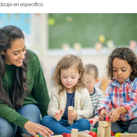
izaje en específico.