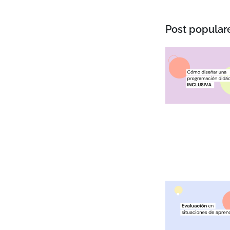
Post popular