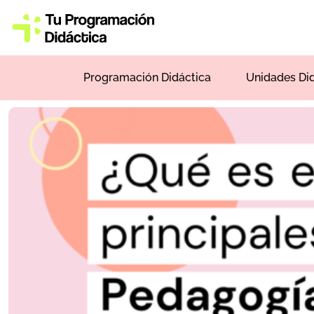
Programación Didáctica
Unidades Di