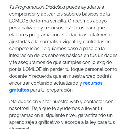
Tu Programación Didáctica
puede ayudarte a
comprender y aplicar los saberes básicos de la
LOMLOE de forma sencilla. Ofrecemos apoyo
personalizado y recursos prácticos para que
elabores programaciones didácticas totalmente
ajustadas a la normativa vigente y centradas en
competencias. Te guiamos paso a paso en la
integración de los saberes básicos en tus unidades
y te aseguramos de que cumples con lo exigido
por la LOMLOE sin perder tu toque personal como
docente. Y recuerda que en nuestra web podrás
encontrar contenido actualizado y
recursos
gratuitos
para tu preparación.
¡No dudes en visitar nuestra web y contactar con
nosotros! Deja que te ayudemos a llevar tu
programación al siguiente nivel, garantizando un
aprendizaje significativo y acorde a la ley para tus