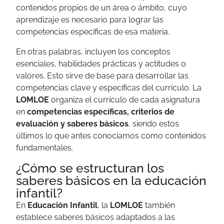
contenidos propios de un área o ámbito, cuyo
aprendizaje es necesario para lograr las
competencias específicas de esa materia.
En otras palabras, incluyen los conceptos
esenciales, habilidades prácticas y actitudes o
valores. Esto sirve de base para desarrollar las
competencias clave y específicas del currículo. La
LOMLOE
organiza el currículo de cada asignatura
en
competencias específicas,
criterios de
evaluación
y saberes básicos
, siendo estos
últimos lo que antes conocíamos como contenidos
fundamentales.
¿Cómo se estructuran los
saberes básicos en la educación
infantil?
En
Educación Infantil
, la
LOMLOE
también
establece saberes básicos adaptados a las