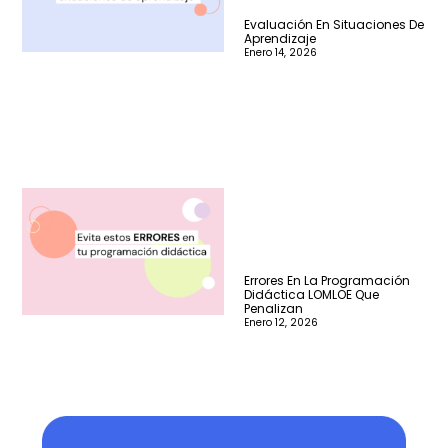
Evaluación En Situaciones De
Aprendizaje
Enero 14, 2026
Errores En La Programación
Didáctica LOMLOE Que
Penalizan
Enero 12, 2026