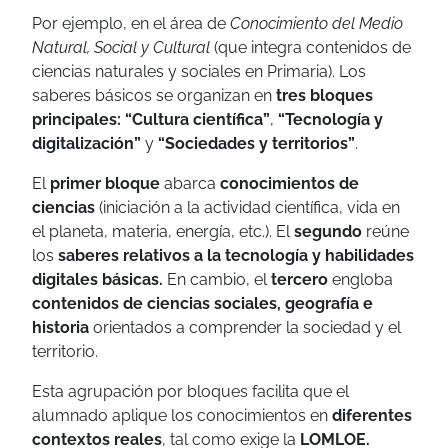
Por ejemplo, en el área de
Conocimiento del Medio
Natural, Social y Cultural
(que integra contenidos de
ciencias naturales y sociales en Primaria). Los
saberes básicos se organizan en
tres bloques
principales: “Cultura científica”
,
“Tecnología y
digitalización”
y
“Sociedades y territorios”
.
El
primer bloque
abarca
conocimientos de
ciencias
(iniciación a la actividad científica, vida en
el planeta, materia, energía, etc.). El
segundo
reúne
los
saberes relativos a la tecnología y habilidades
digitales básicas.
En cambio, el
tercero
engloba
contenidos de ciencias sociales, geografía e
historia
orientados a comprender la sociedad y el
territorio.
Esta agrupación por bloques facilita que el
alumnado aplique los conocimientos en
diferentes
contextos reales
, tal como exige la
LOMLOE.