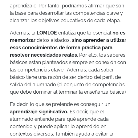
aprendizaje. Por tanto, podríamos afirmar que son
la base para desarrollar las competencias clave y
alcanzar los objetivos educativos de cada etapa.
Además, la
LOMLOE
enfatiza que lo esencial
no es
memorizar
datos aislados,
sino
aprender a utilizar
esos conocimientos
de forma práctica para
resolver necesidades reales
.
Por ello, los saberes
básicos están planteados siempre en conexión con
las competencias clave. Además, cada saber
básico tiene una razón de ser dentro del perfil de
salida del alumnado (el conjunto de competencias
que debe dominar al terminar la enseñanza básica).
Es decir, lo que se pretende es conseguir un
aprendizaje significativo.
Es decir, que
el
alumnado entiende
para qué
aprende cada
contenido y puede aplicar lo aprendido en
contextos diversos.
También ayuda a evitar la