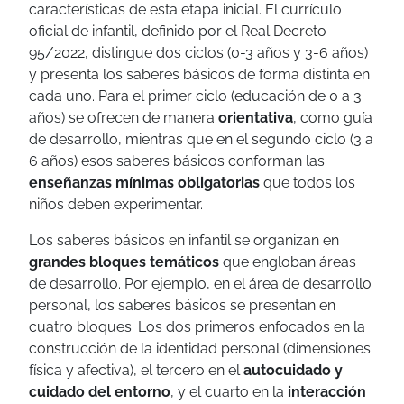
características de esta etapa inicial. El currículo
oficial de infantil, definido por el Real Decreto
95/2022, distingue dos ciclos (0-3 años y 3-6 años)
y presenta los saberes básicos de forma distinta en
cada uno.
Para el primer ciclo (educación de 0 a 3
años) se ofrecen de manera
orientativa
, como guía
de desarrollo, mientras que en el segundo ciclo (3 a
6 años) esos saberes básicos conforman las
enseñanzas mínimas obligatorias
que todos los
niños deben experimentar.
Los saberes básicos en infantil se organizan en
grandes bloques temáticos
que engloban áreas
de desarrollo. Por ejemplo, en el área de desarrollo
personal, los saberes básicos se presentan en
cuatro bloques. Los dos primeros enfocados en la
construcción de la identidad personal (dimensiones
física y afectiva), el tercero en el
autocuidado y
cuidado del entorno
, y el cuarto en la
interacción