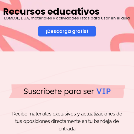
Recursos educativos
LOMLOE, DUA, materiales y actividades listas para usar en el aula
¡Descarga gratis!
Suscríbete para ser
VIP
Recibe materiales exclusivos y actualizaciones de
tus oposiciones directamente en tu bandeja de
entrada