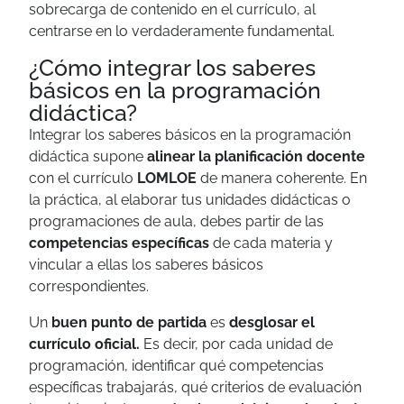
sobrecarga de contenido en el currículo, al
centrarse en lo verdaderamente fundamental.
¿Cómo integrar los saberes
básicos en la programación
didáctica?
Integrar los saberes básicos en la programación
didáctica supone
alinear la planificación docente
con el currículo
LOMLOE
de manera coherente. En
la práctica, al elaborar tus unidades didácticas o
programaciones de aula, debes partir de las
competencias específicas
de cada materia y
vincular a ellas los saberes básicos
correspondientes.
Un
buen punto de partida
es
desglosar el
currículo oficial.
Es decir, p
or cada unidad de
programación, identificar qué competencias
específicas trabajarás, qué criterios de evaluación