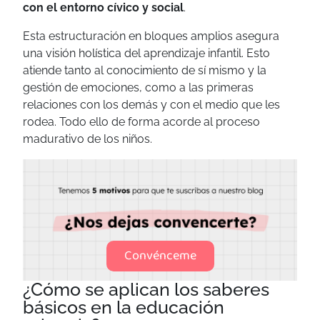
con el entorno cívico y social
.
Esta estructuración en bloques amplios asegura
una visión holística del aprendizaje infantil. Esto
atiende tanto al conocimiento de sí mismo y la
gestión de emociones, como a las primeras
relaciones con los demás y con el medio que les
rodea. Todo ello de forma acorde al proceso
madurativo de los niños.
Convénceme
¿Cómo se aplican los saberes
básicos en la educación