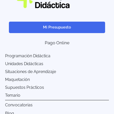
Mi Presupuesto
Pago Online
Programación Didáctica
Unidades Didácticas
Situaciones de Aprendizaje
Maquetación
Supuestos Prácticos
Temario
Convocatorias
Blog