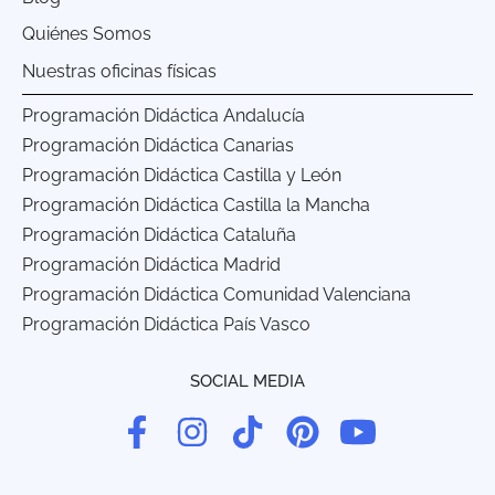
Quiénes Somos
Nuestras oficinas físicas
Programación Didáctica Andalucía
Programación Didáctica Canarias
Programación Didáctica Castilla y León
Programación Didáctica Castilla la Mancha
Programación Didáctica Cataluña
Programación Didáctica Madrid
Programación Didáctica Comunidad Valenciana
Programación Didáctica País Vasco
SOCIAL MEDIA