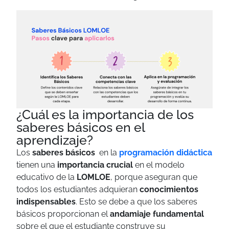
¿Cuál es la importancia de los
saberes básicos en el
aprendizaje?
Los
saberes básicos
en la
programación didáctica
tienen una
importancia crucial
en el modelo
educativo de la
LOMLOE
, porque aseguran que
todos los estudiantes adquieran
conocimientos
indispensables
. Esto se debe a que
los saberes
básicos proporcionan el
andamiaje fundamental
sobre el que el estudiante construye su