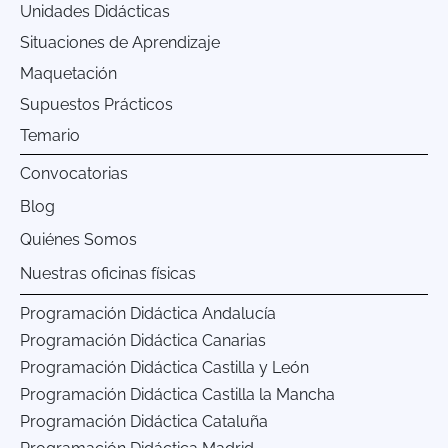
Unidades Didácticas
Situaciones de Aprendizaje
Maquetación
Supuestos Prácticos
Temario
Convocatorias
Blog
Quiénes Somos
Nuestras oficinas físicas
Programación Didáctica Andalucía
Programación Didáctica Canarias
Programación Didáctica Castilla y León
Programación Didáctica Castilla la Mancha
Programación Didáctica Cataluña