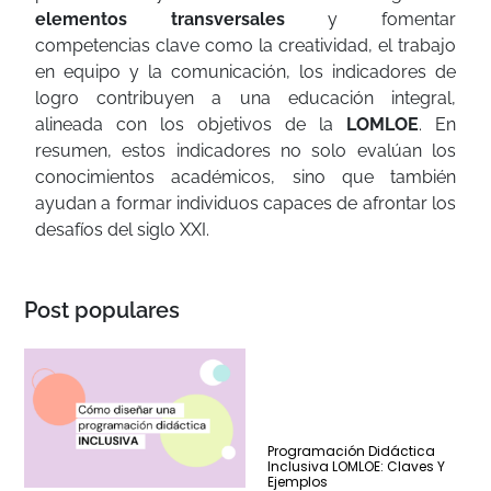
elementos transversales
y fomentar
competencias clave como la creatividad, el trabajo
en equipo y la comunicación, los indicadores de
logro contribuyen a una educación integral,
alineada con los objetivos de la
LOMLOE
. En
resumen, estos indicadores no solo evalúan los
conocimientos académicos, sino que también
ayudan a formar individuos capaces de afrontar los
desafíos del siglo XXI.
Post populares
Programación Didáctica
Inclusiva LOMLOE: Claves Y
Ejemplos