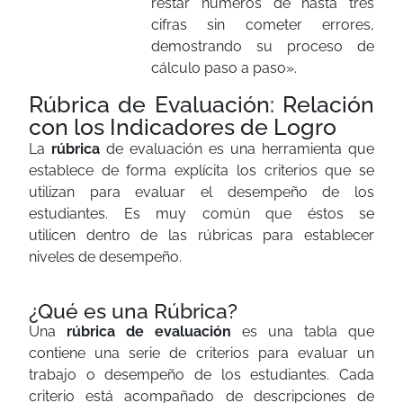
restar números de hasta tres
cifras sin cometer errores,
demostrando su proceso de
cálculo paso a paso».
Rúbrica de Evaluación: Relación
con los Indicadores de Logro
La
rúbrica
de evaluación es una herramienta que
establece de forma explícita los criterios que se
utilizan para evaluar el desempeño de los
estudiantes. Es muy común que éstos se
utilicen dentro de las rúbricas para establecer
niveles de desempeño.
¿Qué es una Rúbrica?
Una
rúbrica de evaluación
es una tabla que
contiene una serie de criterios para evaluar un
trabajo o desempeño de los estudiantes. Cada
criterio está acompañado de descripciones de