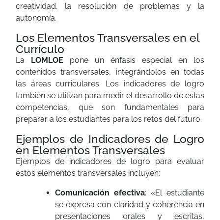
creatividad, la resolución de problemas y la
autonomía.
Los Elementos Transversales en el
Currículo
La
LOMLOE
pone un énfasis especial en los
contenidos transversales, integrándolos en todas
las áreas curriculares. Los indicadores de logro
también se utilizan para medir el desarrollo de estas
competencias, que son fundamentales para
preparar a los estudiantes para los retos del futuro.
Ejemplos de Indicadores de Logro
en Elementos Transversales
Ejemplos de indicadores de logro para evaluar
estos elementos transversales incluyen:
Comunicación efectiva
: «El estudiante
se expresa con claridad y coherencia en
presentaciones orales y escritas,