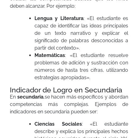
deben alcanzar. Por ejemplo:
Lengua y Literatura
: «El estudiante es
capaz de identificar las ideas principales
de un texto narrativo y explicar el
significado de palabras desconocidas a
partir del contexto».
Matemáticas
: «El estudiante resuelve
problemas de adición y sustracción con
números de hasta tres cifras, utilizando
estrategias apropiadas».
Indicador de Logro en Secundaria
En
secundaria
,se hacen más específicos y abordan
competencias más complejas. Ejemplos de
indicadores en secundaria pueden ser:
Ciencias Sociales
: «El estudiante
describe y explica los principales hechos