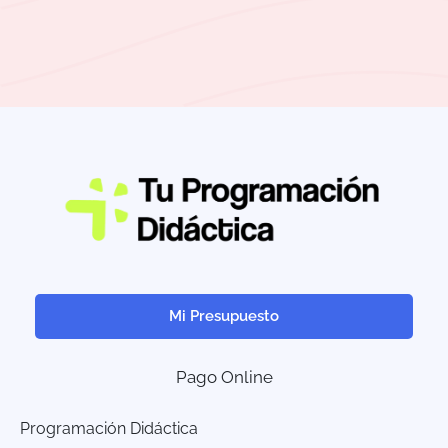
Mi Presupuesto
Pago Online
Programación Didáctica