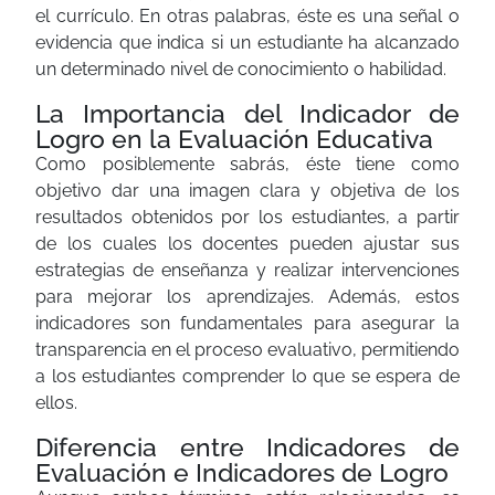
el currículo. En otras palabras, éste es una señal o
evidencia que indica si un estudiante ha alcanzado
un determinado nivel de conocimiento o habilidad.
La Importancia del Indicador de
Logro en la Evaluación Educativa
Como posiblemente sabrás, éste tiene como
objetivo dar una imagen clara y objetiva de los
resultados obtenidos por los estudiantes, a partir
de los cuales los docentes pueden ajustar sus
estrategias de enseñanza y realizar intervenciones
para mejorar los aprendizajes. Además, estos
indicadores son fundamentales para asegurar la
transparencia en el proceso evaluativo, permitiendo
a los estudiantes comprender lo que se espera de
ellos.
Diferencia entre Indicadores de
Evaluación e Indicadores de Logro