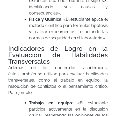
históricos ocurridos durante el siglo XX,
identificando sus causas y
consecuencias».
Física y Química
: «El estudiante aplica el
método científico para formular hipótesis
y realizar experimentos, respetando las
normas de seguridad en el laboratorio».
Indicadores de Logro en la
Evaluación de Habilidades
Transversales
Además de los contenidos académicos,
éstos también se utilizan para evaluar habilidades
transversales, como el trabajo en equipo, la
resolución de conflictos o el pensamiento crítico.
Por ejemplo:
Trabajo en equipo
: «El estudiante
participa activamente en la discusión
grupal, respetando las opiniones de los