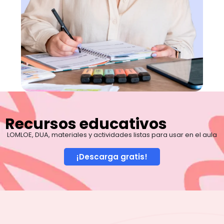
Recursos educativos
LOMLOE, DUA, materiales y actividades listas para usar en el aula
¡Descarga gratis!