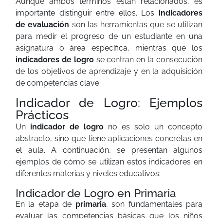
Aunque ambos términos están relacionados, es
importante distinguir entre ellos. Los
indicadores
de evaluación
son las herramientas que se utilizan
para medir el progreso de un estudiante en una
asignatura o área específica, mientras que los
indicadores de logro
se centran en la consecución
de los objetivos de aprendizaje y en la adquisición
de competencias clave.
Indicador de Logro: Ejemplos
Prácticos
Un
indicador de logro
no es solo un concepto
abstracto, sino que tiene aplicaciones concretas en
el aula. A continuación, se presentan algunos
ejemplos de cómo se utilizan estos indicadores en
diferentes materias y niveles educativos:
Indicador de Logro en Primaria
En la etapa de
primaria
, son fundamentales para
evaluar las competencias básicas que los niños