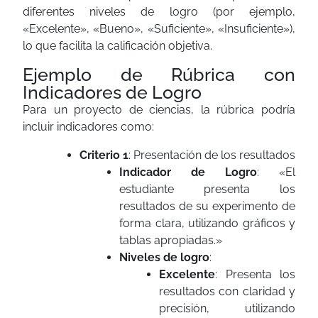
diferentes niveles de logro (por ejemplo,
«Excelente», «Bueno», «Suficiente», «Insuficiente»),
lo que facilita la calificación objetiva.
Ejemplo de Rúbrica con
Indicadores de Logro
Para un proyecto de ciencias, la rúbrica podría
incluir indicadores como:
Criterio 1
: Presentación de los resultados
Indicador de Logro
: «El
estudiante presenta los
resultados de su experimento de
forma clara, utilizando gráficos y
tablas apropiadas.»
Niveles de logro
:
Excelente
: Presenta los
resultados con claridad y
precisión, utilizando