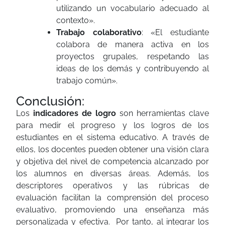
utilizando un vocabulario adecuado al
contexto».
Trabajo colaborativo
: «El estudiante
colabora de manera activa en los
proyectos grupales, respetando las
ideas de los demás y contribuyendo al
trabajo común».
Conclusión:
Los
indicadores de logro
son herramientas clave
para medir el progreso y los logros de los
estudiantes en el sistema educativo. A través de
ellos, los docentes pueden obtener una visión clara
y objetiva del nivel de competencia alcanzado por
los alumnos en diversas áreas. Además, los
descriptores operativos y las rúbricas de
evaluación facilitan la comprensión del proceso
evaluativo, promoviendo una enseñanza más
personalizada y efectiva. Por tanto, al integrar los