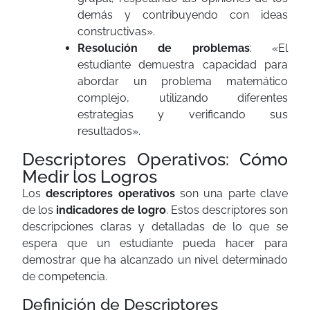
demás y contribuyendo con ideas
constructivas».
Resolución de problemas
: «El
estudiante demuestra capacidad para
abordar un problema matemático
complejo, utilizando diferentes
estrategias y verificando sus
resultados».
Descriptores Operativos: Cómo
Medir los Logros
Los
descriptores operativos
son una parte clave
de los
indicadores de logro
. Estos descriptores son
descripciones claras y detalladas de lo que se
espera que un estudiante pueda hacer para
demostrar que ha alcanzado un nivel determinado
de competencia.
Definición de Descriptores