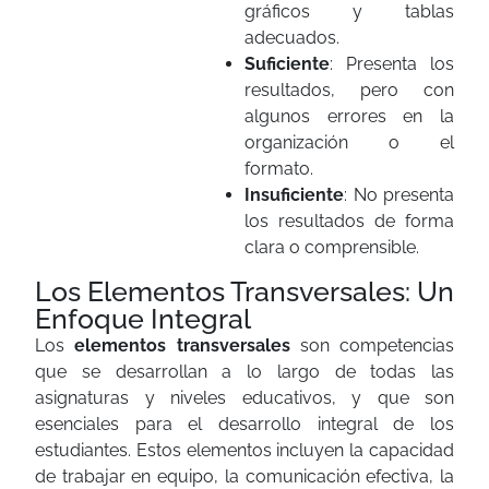
gráficos y tablas
adecuados.
Suficiente
: Presenta los
resultados, pero con
algunos errores en la
organización o el
formato.
Insuficiente
: No presenta
los resultados de forma
clara o comprensible.
Los Elementos Transversales: Un
Enfoque Integral
Los
elementos transversales
son competencias
que se desarrollan a lo largo de todas las
asignaturas y niveles educativos, y que son
esenciales para el desarrollo integral de los
estudiantes. Estos elementos incluyen la capacidad
de trabajar en equipo, la comunicación efectiva, la