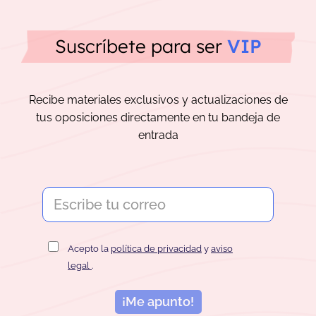
Suscríbete para ser
VIP
Recibe materiales exclusivos y actualizaciones de
tus oposiciones directamente en tu bandeja de
entrada
Acepto la
política de privacidad
y
aviso
legal
.
¡Me apunto!