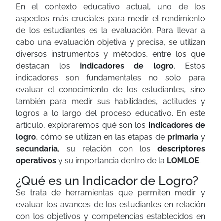
En el contexto educativo actual, uno de los
aspectos más cruciales para medir el rendimiento
de los estudiantes es la evaluación. Para llevar a
cabo una evaluación objetiva y precisa, se utilizan
diversos instrumentos y métodos, entre los que
destacan los
indicadores
de logro
. Estos
indicadores son fundamentales no solo para
evaluar el conocimiento de los estudiantes, sino
también para medir sus habilidades, actitudes y
logros a lo largo del proceso educativo. En este
artículo, exploraremos qué son los
indicadores de
logro
, cómo se utilizan en las etapas de
primaria
y
secundaria
, su relación con los
descriptores
operativos
y su importancia dentro de la
LOMLOE
.
¿Qué es un Indicador de Logro?
Se trata de herramientas que permiten medir y
evaluar los avances de los estudiantes en relación
con los objetivos y competencias establecidos en