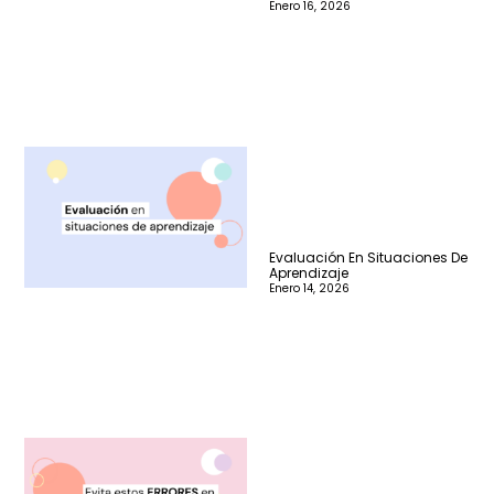
Enero 16, 2026
Evaluación En Situaciones De
Aprendizaje
Enero 14, 2026