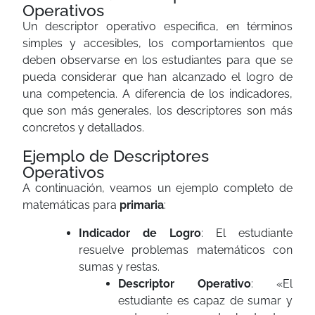
Operativos
Un descriptor operativo especifica, en términos
simples y accesibles, los comportamientos que
deben observarse en los estudiantes para que se
pueda considerar que han alcanzado el logro de
una competencia. A diferencia de los indicadores,
que son más generales, los descriptores son más
concretos y detallados.
Ejemplo de Descriptores
Operativos
A continuación, veamos un ejemplo completo de
matemáticas para
primaria
:
Indicador de Logro
: El estudiante
resuelve problemas matemáticos con
sumas y restas.
Descriptor Operativo
: «El
estudiante es capaz de sumar y