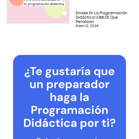
Errores En La Programación
Didáctica LOMLOE Que
Penalizan
Enero 12, 2026