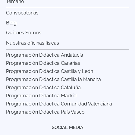
Temario
Convocatorias
Blog
Quiénes Somos
Nuestras oficinas físicas
Programación Didáctica Andalucía
Programación Didáctica Canarias
Programación Didáctica Castilla y León
Programación Didáctica Castilla la Mancha
Programación Didáctica Cataluña
Programación Didáctica Madrid
Programación Didáctica Comunidad Valenciana
Programación Didáctica País Vasco
SOCIAL MEDIA