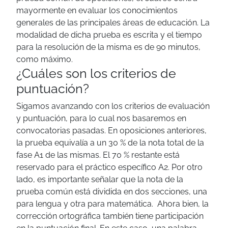
mayormente en evaluar los conocimientos
generales de las principales áreas de educación.
La
modalidad de dicha prueba es escrita y el tiempo
para la resolución de la misma es de 90 minutos,
como máximo.
¿Cuáles son los criterios de
puntuación?
Sigamos avanzando con los criterios de evaluación
y puntuación, para lo cual nos basaremos en
convocatorias pasadas. En oposiciones anteriores,
la prueba equivalía a un 30 % de la nota total de la
fase A1 de las mismas. El 70 % restante está
reservado para el práctico específico A2.
Por otro
lado, es importante señalar que la nota de la
prueba común está dividida en dos secciones, una
para lengua y otra para matemática.
Ahora bien, la
corrección ortográfica también tiene participación