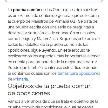
La
prueba común
de las Oposiciones de maestros
es un examen de contenido general que se le toma
al cuerpo de Maestros de Primaria (A1). Se trata de
una prueba escrita con una serie de preguntas a
desarrollar sobre áreas de educación principales,
como Lengua y Matemática.
Si quieres enterarte de
todos los detalles de la prueba común de las
oposiciones, sigue leyendo. En este artículo te
explicaremos los aspectos más importantes a tener
en cuenta para prepararte de la mejor manera.
👉
Puede que también te interese este artículo donde
te contamos cuáles son los
temas para oposiciones
de Primaria
.
Objetivos de la prueba común
de oposiciones
Vamos a ver ahora de qué se trata el objetivo de la
prueba común de oposiciones, el cual se centra