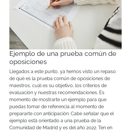
Ejemplo de una prueba común de
oposiciones
Llegados a este punto, ya hemos visto un repaso
de qué es la prueba común de oposiciones de
maestros, cuál es su objetivo, los criterios de
evaluación y nuestras recomendaciones. Es
momento de mostrarte un ejemplo para que
puedas tomar de referencia al momento de
prepararte con anticipación.
Cabe señalar que el
ejemplo está orientado a una prueba de la
Comunidad de Madrid y es del año 2022. Ten en