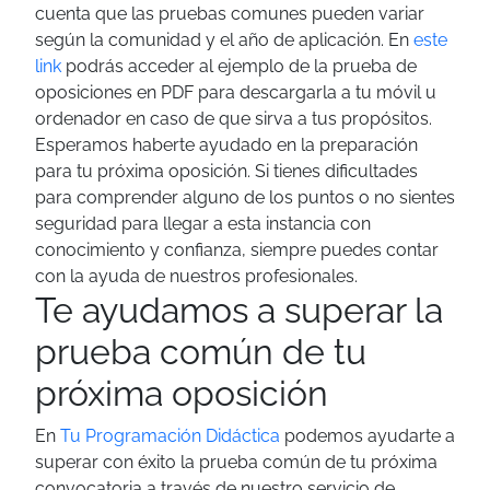
cuenta que las pruebas comunes pueden variar
según la comunidad y el año de aplicación.
En
este
link
podrás acceder al ejemplo de la prueba de
oposiciones en PDF para descargarla a tu móvil u
ordenador en caso de que sirva a tus propósitos.
Esperamos haberte ayudado en la preparación
para tu próxima oposición. Si tienes dificultades
para comprender alguno de los puntos o no sientes
seguridad para llegar a esta instancia con
conocimiento y confianza, siempre puedes contar
con la ayuda de nuestros profesionales.
Te ayudamos a superar la
prueba común de tu
próxima oposición
En
Tu Programación Didáctica
podemos ayudarte a
superar con éxito la prueba común de tu próxima
convocatoria a través de nuestro servicio de