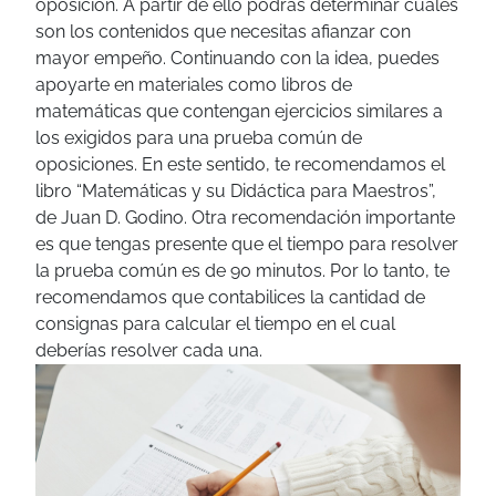
oposición. A partir de ello podrás determinar cuáles
son los contenidos que necesitas afianzar con
mayor empeño.
Continuando con la idea, puedes
apoyarte en materiales como libros de
matemáticas que contengan ejercicios similares a
los exigidos para una prueba común de
oposiciones. En este sentido, te recomendamos el
libro
“Matemáticas y su Didáctica para Maestros”,
de Juan D. Godino.
Otra recomendación importante
es que tengas presente que el tiempo para resolver
la prueba común es de 90 minutos. Por lo tanto, te
recomendamos que contabilices la cantidad de
consignas para calcular el tiempo en el cual
deberías resolver cada una.