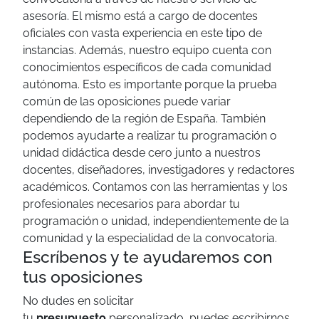
asesoría. El mismo está a cargo de docentes
oficiales con vasta experiencia en este tipo de
instancias. Además, nuestro equipo cuenta con
conocimientos específicos de cada comunidad
autónoma. Esto es importante porque la prueba
común de las oposiciones puede variar
dependiendo de la región de España.
También
podemos ayudarte a realizar tu programación o
unidad didáctica desde cero junto a nuestros
docentes, diseñadores, investigadores y redactores
académicos. Contamos con las herramientas y los
profesionales necesarios para abordar tu
programación o unidad, independientemente de la
comunidad y la especialidad de la convocatoria.
Escríbenos y te ayudaremos con
tus oposiciones
No dudes en solicitar
tu
presupuesto
personalizado, puedes escribirnos