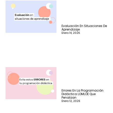
Evaluación En Situaciones De
Aprendizaje
Enero 14, 2026
Errores En La Programación
Didáctica LOMLOE Que
Penalizan
Enero 12, 2026