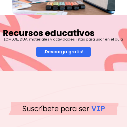
Recursos educativos
LOMLOE, DUA, materiales y actividades listas para usar en el aula
¡Descarga gratis!
Suscríbete para ser
VIP