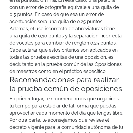
en la puntuación final. En este caso, una palabra
con un error de ortografía equivale a una quita de
0.5 puntos. En caso de que sea un error de
acentuación será una quita de 0.25 puntos.
Además, el uso incorrecto de abreviaturas tiene
una quita de 0,10 puntos y la separación incorrecta
de vocales para cambiar de renglón 0.25 puntos.
Cabe aclarar que estos criterios son aplicados en
todas las pruebas escritas de una oposición, es
decir, tanto en la prueba común
de las Oposiciones
de maestros
como en el práctico específico.
Recomendaciones para realizar
la prueba común de oposiciones
En primer lugar, te recomendamos que organices
tu tiempo para estudiar de tal forma que puedas
aprovechar cada momento del día que tengas libre.
Por otra parte, te aconsejamos que revises el
decreto vigente para la comunidad autónoma de tu