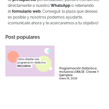
directamente a nuestro
WhatsApp
o rellenando
el
formulario web
. Conseguir la plaza que deseas
es posible y nosotros podemos ayudarte,
¡comunícate ahora y te acercaremos a tu objetivo!
Post populares
Programación Didáctica
Inclusiva LOMLOE: Claves Y
Ejemplos
Enero 16, 2026