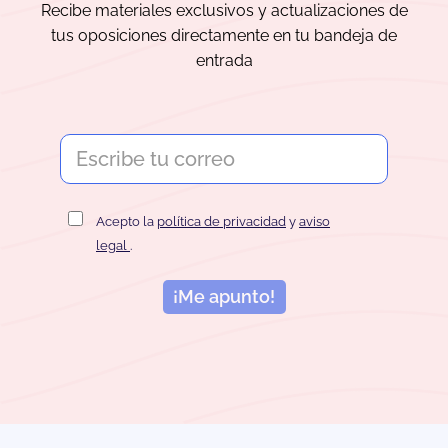
Recibe materiales exclusivos y actualizaciones de
tus oposiciones directamente en tu bandeja de
entrada
Acepto la
política de privacidad
y
aviso
legal
.
¡Me apunto!