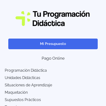
Mi Presupuesto
Pago Online
Programación Didáctica
Unidades Didácticas
Situaciones de Aprendizaje
Maquetación
Supuestos Prácticos