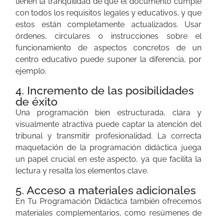
tienen la tranquilidad de que el documento cumple
con todos los requisitos legales y educativos, y que
estos están completamente actualizados. Usar
órdenes, circulares o instrucciones sobre el
funcionamiento de aspectos concretos de un
centro educativo puede suponer la diferencia, por
ejemplo.
4. Incremento de las posibilidades
de éxito
Una programación bien estructurada, clara y
visualmente atractiva puede captar la atención del
tribunal y transmitir profesionalidad. La correcta
maquetación de la programación didáctica juega
un papel crucial en este aspecto, ya que facilita la
lectura y resalta los elementos clave.
5. Acceso a materiales adicionales
En Tu Programación Didáctica también ofrecemos
materiales complementarios, como resúmenes de