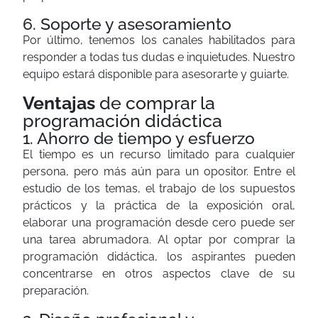
6. Soporte y asesoramiento
Por último, tenemos los canales habilitados para
responder a todas tus dudas e inquietudes. Nuestro
equipo estará disponible para asesorarte y guiarte.
Ventajas
de comprar la
programación didáctica
1. Ahorro de tiempo y esfuerzo
El tiempo es un recurso limitado para cualquier
persona, pero más aún para un opositor. Entre el
estudio de los temas, el trabajo de los supuestos
prácticos y la práctica de la exposición oral,
elaborar una programación desde cero puede ser
una tarea abrumadora. Al optar por comprar la
programación didáctica, los aspirantes pueden
concentrarse en otros aspectos clave de su
preparación.