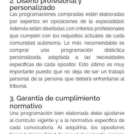
2.
Diseño profesional y
personalizado
Las programaciones compradas están elaboradas
por expertos en oposiciones de la especialidad.
Además están diseñadas con criterios profesionales
que cumplen con los requisitos actuales de cada
comunidad autónoma. Lo más recomendable es
comprar una programación didáctica
personalizada, adaptada a las necesidades
específicas de cada opositor. Esto último es muy
importante puesto que no deja de ser un trabajo
personal de la persona que deberá enfrentarse al
tribunal.
3.
Garantía de cumplimiento
normativo
Una programación bien elaborada debe ajustarse
al currículo vigente y a la normativa específica de
cada convocatoria. Al adquirirla, los opositores