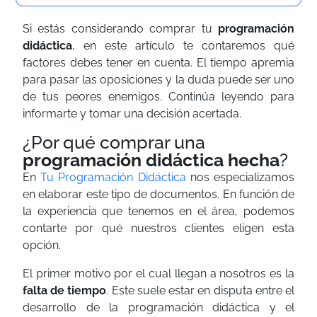
Si estás considerando comprar tu
programación
didáctica
, en este artículo te contaremos qué
factores debes tener en cuenta. El tiempo apremia
para pasar las oposiciones y la duda puede ser uno
de tus peores enemigos. Continúa leyendo para
informarte y tomar una decisión acertada.
¿Por qué comprar una
programación
didáctica
hecha
?
En
Tu Programación Didáctica
nos especializamos
en elaborar este tipo de documentos. En función de
la experiencia que tenemos en el área, podemos
contarte por qué nuestros clientes eligen esta
opción.
El primer motivo por el cual llegan a nosotros es la
falta de tiempo
. Este suele estar en disputa entre el
desarrollo de la programación didáctica y el