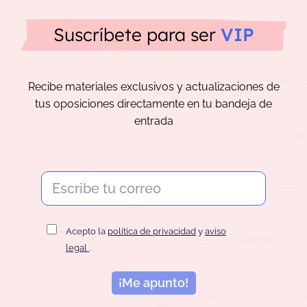
Suscríbete para ser
VIP
Recibe materiales exclusivos y actualizaciones de
tus oposiciones directamente en tu bandeja de
entrada
Acepto la
política de privacidad
y
aviso
legal
.
¡Me apunto!