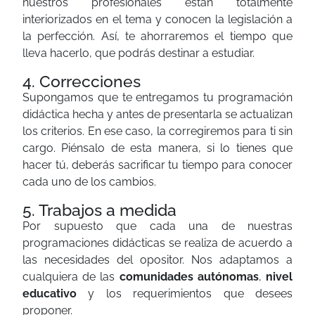
nuestros profesionales están totalmente
interiorizados en el tema y conocen la legislación a
la perfección. Así, te ahorraremos el tiempo que
lleva hacerlo, que podrás destinar a estudiar.
4. Correcciones
Supongamos que te entregamos tu programación
didáctica hecha y antes de presentarla se actualizan
los criterios. En ese caso, la corregiremos para ti sin
cargo. Piénsalo de esta manera, si lo tienes que
hacer tú, deberás sacrificar tu tiempo para conocer
cada uno de los cambios.
5. Trabajos a medida
Por supuesto que cada una de nuestras
programaciones didácticas se realiza de acuerdo a
las necesidades del opositor. Nos adaptamos a
cualquiera de las
comunidades autónomas
,
nivel
educativo
y los requerimientos que desees
proponer.