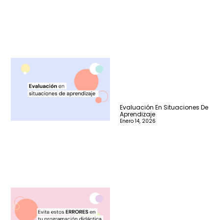
Evaluación En Situaciones De
Aprendizaje
Enero 14, 2026