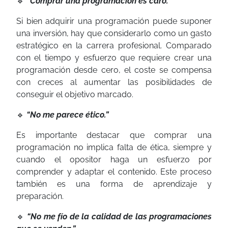
🔹
“Comprar una programación es caro.”
Si bien adquirir una programación puede suponer
una inversión, hay que considerarlo como un gasto
estratégico en la carrera profesional. Comparado
con el tiempo y esfuerzo que requiere crear una
programación desde cero, el coste se compensa
con creces al aumentar las posibilidades de
conseguir el objetivo marcado.
🔹
“No me parece ético.”
Es importante destacar que comprar una
programación no implica falta de ética, siempre y
cuando el opositor haga un esfuerzo por
comprender y adaptar el contenido. Este proceso
también es una forma de aprendizaje y
preparación.
🔹
“No me fío de la calidad de las programaciones