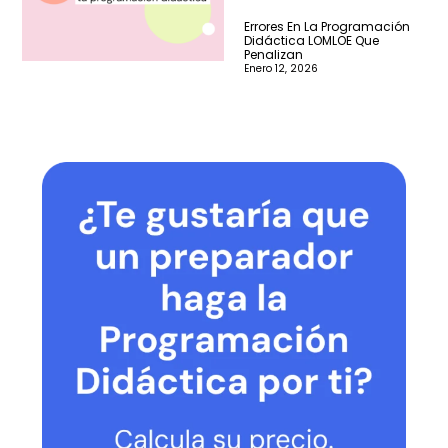
Errores En La Programación
Didáctica LOMLOE Que
Penalizan
Enero 12, 2026