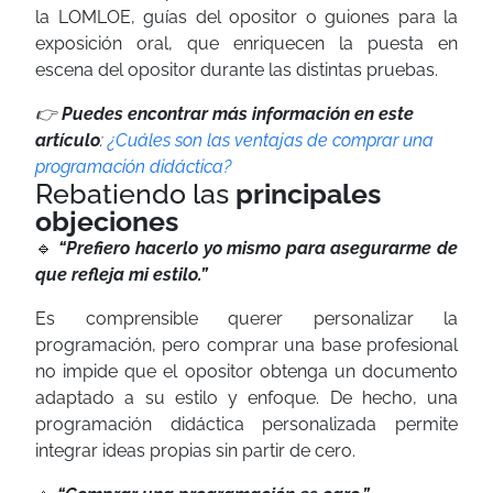
la LOMLOE, guías del opositor o guiones para la
exposición oral, que enriquecen la puesta en
escena del opositor durante las distintas pruebas.
👉
Puedes encontrar más información en este
artículo
:
¿Cuáles son las ventajas de comprar una
programación didáctica?
Rebatiendo las
principales
objeciones
🔹
“Prefiero hacerlo yo mismo para asegurarme de
que refleja mi estilo.”
Es comprensible querer personalizar la
programación, pero comprar una base profesional
no impide que el opositor obtenga un documento
adaptado a su estilo y enfoque. De hecho, una
programación didáctica personalizada permite
integrar ideas propias sin partir de cero.