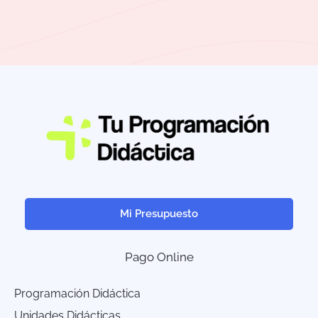
Mi Presupuesto
Pago Online
Programación Didáctica
Unidades Didácticas