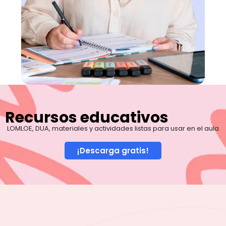
Recursos educativos
LOMLOE, DUA, materiales y actividades listas para usar en el aula
¡Descarga gratis!