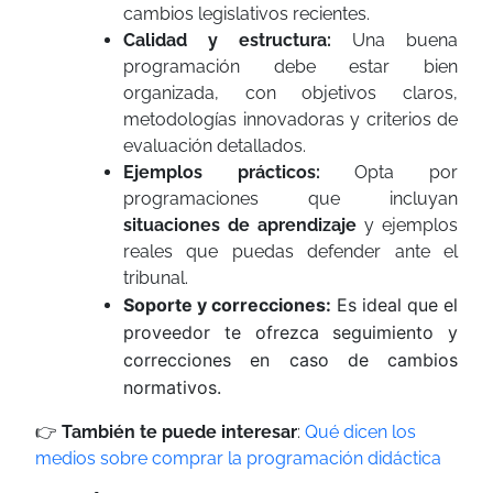
cambios legislativos recientes.
Calidad y estructura:
Una buena
programación debe estar bien
organizada, con objetivos claros,
metodologías innovadoras y criterios de
evaluación detallados.
Ejemplos prácticos:
Opta por
programaciones que incluyan
situaciones de aprendizaje
y ejemplos
reales que puedas defender ante el
tribunal.
Soporte y correcciones:
Es ideal que el
proveedor te ofrezca seguimiento y
correcciones en caso de cambios
normativos.
👉
También te puede interesar
:
Qué dicen los
medios sobre comprar la programación didáctica