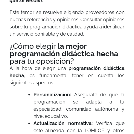
que se venden.”
Este temor se resuelve eligiendo proveedores con
buenas referencias y opiniones. Consultar opiniones
sobre tu programación didáctica ayuda a identificar
un servicio confiable y de calidad.
¿Cómo elegir
la mejor
programación didáctica hecha
para tu oposición?
A la hora de elegir una
programación didáctica
hecha
, es fundamental tener en cuenta los
siguientes aspectos:
Personalización:
Asegúrate de que la
programación se adapta a tu
especialidad, comunidad autónoma y
nivel educativo.
Actualización normativa:
Verifica que
esté alineada con la LOMLOE y otros