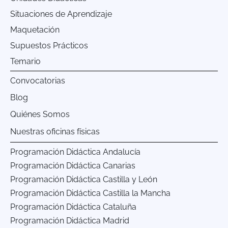
Situaciones de Aprendizaje
Maquetación
Supuestos Prácticos
Temario
Convocatorias
Blog
Quiénes Somos
Nuestras oficinas físicas
Programación Didáctica Andalucía
Programación Didáctica Canarias
Programación Didáctica Castilla y León
Programación Didáctica Castilla la Mancha
Programación Didáctica Cataluña
Programación Didáctica Madrid