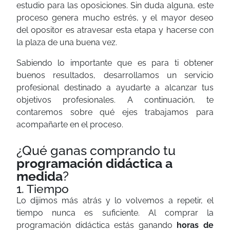
estudio para las oposiciones. Sin duda alguna, este
proceso genera mucho estrés, y el mayor deseo
del opositor es atravesar esta etapa y hacerse con
la plaza de una buena vez.
Sabiendo lo importante que es para ti obtener
buenos resultados, desarrollamos un servicio
profesional destinado a ayudarte a alcanzar tus
objetivos profesionales. A continuación, te
contaremos sobre qué ejes trabajamos para
acompañarte en el proceso.
¿Qué ganas comprando tu
programación didáctica a
medida
?
1. Tiempo
Lo dijimos más atrás y lo volvemos a repetir, el
tiempo nunca es suficiente. Al comprar la
programación didáctica estás ganando
horas de