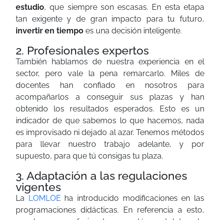
estudio
, que siempre son escasas. En esta etapa
tan exigente y de gran impacto para tu futuro,
invertir en tiempo
es una decisión inteligente.
2. Profesionales expertos
También hablamos de nuestra experiencia en el
sector, pero vale la pena remarcarlo. Miles de
docentes han confiado en nosotros para
acompañarlos a conseguir sus plazas y han
obtenido los resultados esperados. Esto es un
indicador de que sabemos lo que hacemos, nada
es improvisado ni dejado al azar. Tenemos métodos
para llevar nuestro trabajo adelante, y por
supuesto, para que tú consigas tu plaza.
3. Adaptación a las regulaciones
vigentes
La
LOMLOE
ha introducido modificaciones en las
programaciones didácticas. En referencia a esto,