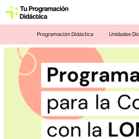
Programación Didáctica
Unidades Di