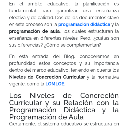
En el ámbito educativo, la planificación es
fundamental para garantizar una enseñanza
efectiva y de calidad. Dos de los documentos clave
en este proceso son la
programación didáctica
y la
programación de aula
, los cuales estructuran la
enseñanza en diferentes niveles. Pero, ¿cuáles son
sus diferencias? ¿Cómo se complementan?
En esta entrada del Blog, conoceremos en
profundidad estos conceptos y su importancia
dentro del marco educativo, teniendo en cuenta los
Niveles de Concreción Curricular
y la normativa
vigente, como la
LOMLOE
.
Los Niveles de Concreción
Curricular y su Relación con la
Programación Didáctica y la
Programación de Aula
Ciertamente, el sistema educativo se estructura en