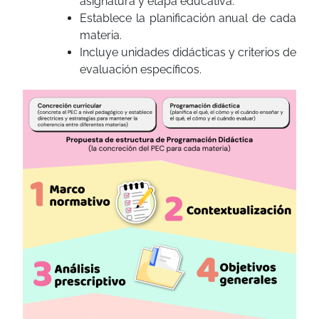
asignatura y etapa educativa.
Establece la planificación anual de cada
materia.
Incluye unidades didácticas y criterios de
evaluación específicos.