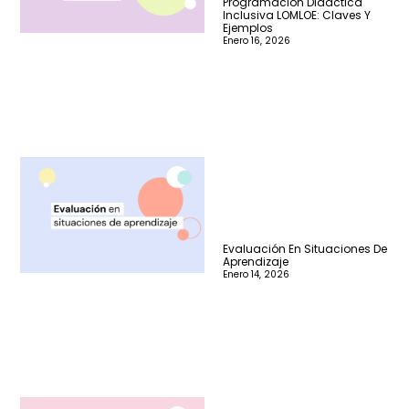
Programación Didáctica
Inclusiva LOMLOE: Claves Y
Ejemplos
Enero 16, 2026
Evaluación En Situaciones De
Aprendizaje
Enero 14, 2026