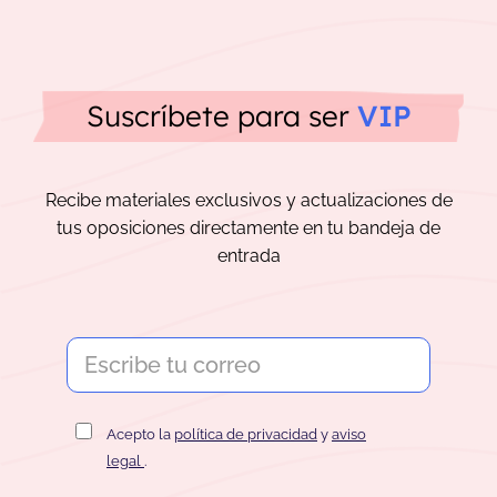
Suscríbete para ser
VIP
Recibe materiales exclusivos y actualizaciones de
tus oposiciones directamente en tu bandeja de
entrada
Acepto la
política de privacidad
y
aviso
legal
.