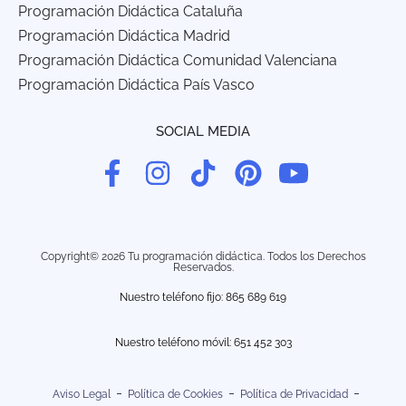
Programación Didáctica Cataluña
Programación Didáctica Madrid
Programación Didáctica Comunidad Valenciana
Programación Didáctica País Vasco
SOCIAL MEDIA
Copyright© 2026 Tu programación didáctica. Todos los Derechos
Reservados.
Nuestro teléfono fijo: 865 689 619
Nuestro teléfono móvil:
651 452 303
Aviso Legal
Política de Cookies
Política de Privacidad