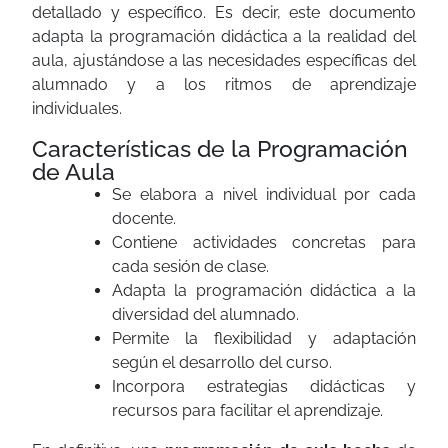
detallado y específico. Es decir, este documento
adapta la programación didáctica a la realidad del
aula, ajustándose a las necesidades específicas del
alumnado y a los ritmos de aprendizaje
individuales.
Características de la Programación
de Aula
Se elabora a nivel individual por cada
docente.
Contiene actividades concretas para
cada sesión de clase.
Adapta la programación didáctica a la
diversidad del alumnado.
Permite la flexibilidad y adaptación
según el desarrollo del curso.
Incorpora estrategias didácticas y
recursos para facilitar el aprendizaje.