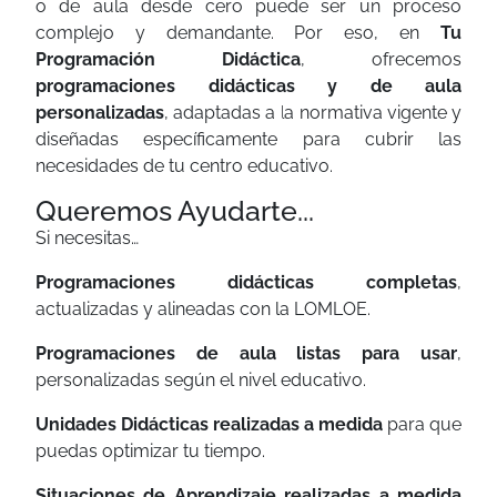
o de aula desde cero puede ser un proceso
complejo y demandante. Por eso, en
Tu
Programación Didáctica
, ofrecemos
programaciones didácticas y de aula
personalizadas
, adaptadas a la normativa vigente y
diseñadas específicamente para cubrir las
necesidades de tu centro educativo.
Queremos Ayudarte...
Si necesitas…
Programaciones didácticas completas
,
actualizadas y alineadas con la LOMLOE.
Programaciones de aula listas para usar
,
personalizadas según el nivel educativo.
Unidades Didácticas realizadas a medida
para que
puedas optimizar tu tiempo.
Situaciones de Aprendizaje
realizadas a medida