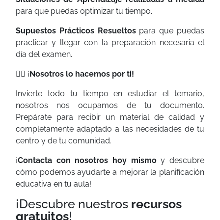
para que puedas optimizar tu tiempo.
Supuestos Prácticos
Resueltos
para que puedas
practicar y llegar con la preparación necesaria el
día del examen.
👉🏼
¡
Nosotros lo hacemos por ti!
Invierte todo tu tiempo en estudiar el temario,
nosotros nos ocupamos de tu documento.
Prepárate para recibir un material de calidad y
completamente adaptado a las necesidades de tu
centro y de tu comunidad.
¡
Contacta con nosotros hoy mismo
y descubre
cómo podemos ayudarte a mejorar la planificación
educativa en tu aula!
¡Descubre nuestros
recursos
gratuitos
!