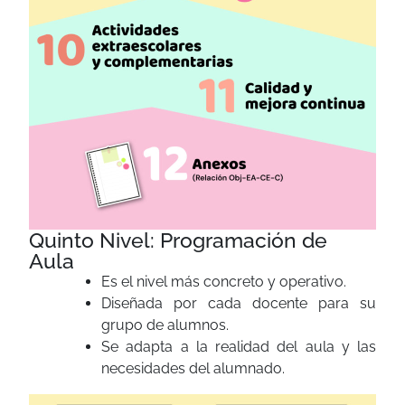
Quinto Nivel: Programación de
Aula
Es el nivel más concreto y operativo.
Diseñada por cada docente para su
grupo de alumnos.
Se adapta a la realidad del aula y las
necesidades del alumnado.