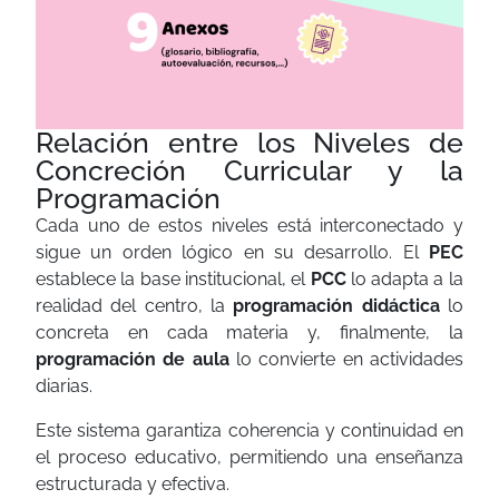
Relación entre los Niveles de
Concreción Curricular y la
Programación
Cada uno de estos niveles está interconectado y
sigue un orden lógico en su desarrollo. El
PEC
establece la base institucional, el
PCC
lo adapta a la
realidad del centro, la
programación didáctica
lo
concreta en cada materia y, finalmente, la
programación de aula
lo convierte en actividades
diarias.
Este sistema garantiza coherencia y continuidad en
el proceso educativo, permitiendo una enseñanza
estructurada y efectiva.