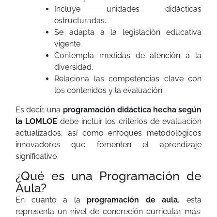
Incluye unidades didácticas
estructuradas.
Se adapta a la legislación educativa
vigente.
Contempla medidas de atención a la
diversidad.
Relaciona las competencias clave con
los contenidos y la evaluación.
Es decir, una
programación didáctica hecha según
la LOMLOE
debe incluir los criterios de evaluación
actualizados, así como enfoques metodológicos
innovadores que fomenten el aprendizaje
significativo.
¿Qué es una Programación de
Aula?
En cuanto a la
programación de aula
, esta
representa un nivel de concreción curricular más