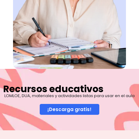
Recursos educativos
LOMLOE, DUA, materiales y actividades listas para usar en el aula
¡Descarga gratis!