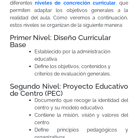
diferentes
niveles de concreción curricular
, que
permiten adaptar los objetivos generales a la
realidad del aula. Como veremos a continuación,
estos niveles se organizan de la siguiente manera:
Primer Nivel: Diseño Curricular
Base
Establecido por la administración
educativa.
Define los objetivos, contenidos y
criterios de evaluación generales.
Segundo Nivel: Proyecto Educativo
de Centro (PEC)
Documento que recoge la identidad del
centro y su modelo educativo.
Contiene la misión, visión y valores del
centro.
Define principios pedagógicos y
organizativos.