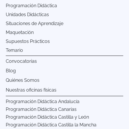
Programación Didáctica
Unidades Didácticas
Situaciones de Aprendizaje
Maquetación
Supuestos Prácticos
Temario
Convocatorias
Blog
Quiénes Somos
Nuestras oficinas físicas
Programación Didáctica Andalucía
Programación Didáctica Canarias
Programación Didáctica Castilla y León
Programación Didáctica Castilla la Mancha