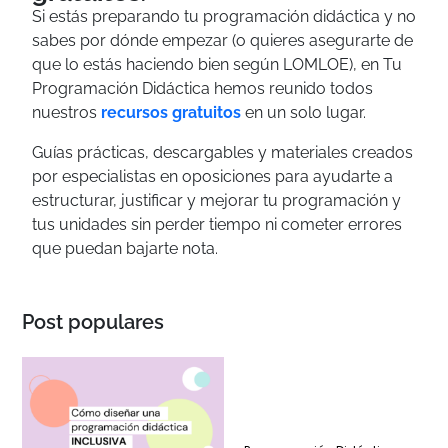
Si estás preparando tu programación didáctica y no
sabes por dónde empezar (o quieres asegurarte de
que lo estás haciendo bien según LOMLOE), en Tu
Programación Didáctica hemos reunido todos
nuestros
recursos gratuitos
en un solo lugar.
Guías prácticas, descargables y materiales creados
por especialistas en oposiciones para ayudarte a
estructurar, justificar y mejorar tu programación y
tus unidades sin perder tiempo ni cometer errores
que puedan bajarte nota.
Post populares