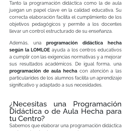
Tanto la programación didáctica como la de aula
juegan un papel clave en la calidad educativa. Su
correcta elaboración facilita el cumplimiento de los
objetivos pedagógicos y permite a los docentes
llevar un control estructurado de su enseñanza.
Además, una
programación didáctica hecha
según la LOMLOE
ayuda a los centros educativos
a cumplir con las exigencias normativas y a mejorar
sus resultados académicos. De igual forma, una
programación de aula hecha
con atención a las
particularides
de los alumnos facilita un aprendizaje
significativo y adaptado a sus necesidades.
¿Necesitas una Programación
Didáctica o de Aula Hecha para
tu Centro?
Sabemos que elaborar una programación didáctica