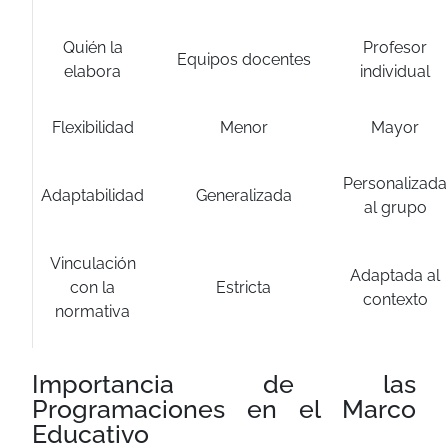
Quién la
Profesor
Equipos docentes
elabora
individual
Flexibilidad
Menor
Mayor
Personalizada
Adaptabilidad
Generalizada
al grupo
Vinculación
Adaptada al
con la
Estricta
contexto
normativa
Importancia de las
Programaciones en el Marco
Educativo