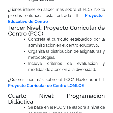
¿Tienes interés en saber más sobre el PEC? No te
pierdas entonces esta entrada 👉🏼
Proyecto
Educativo de Centro
Tercer Nivel: Proyecto Curricular de
Centro (PCC)
Concreta el currículo establecido por la
administración en el centro educativo.
Organiza la distribución de asignaturas y
metodologías.
Incluye criterios de evaluación y
medidas de atención a la diversidad.
¿Quieres leer más sobre el PCC? Hazlo aquí 👉🏼
Proyecto Curricular de Centro LOMLOE
Cuarto Nivel: Programación
Didáctica
Se basa en el PCC y se elabora a nivel de