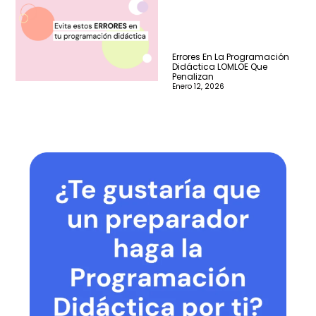
Errores En La Programación
Didáctica LOMLOE Que
Penalizan
Enero 12, 2026