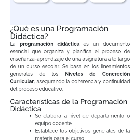
¿Qué es una Programación
Didáctica?
La
programación didáctica
es un documento
esencial que organiza y planifica el proceso de
enseñanza-aprendizaje de una asignatura a lo largo
de un curso escolar. Se basa en los lineamientos
generales de los
Niveles de Concreción
Curricular
, asegurando la coherencia y continuidad
del proceso educativo.
Características de la Programación
Didáctica
Se elabora a nivel de departamento o
equipo docente.
Establece los objetivos generales de la
materia para el curso.