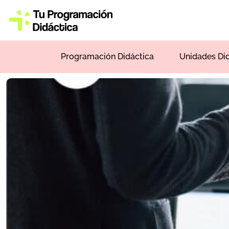
Programación Didáctica
Unidades Di