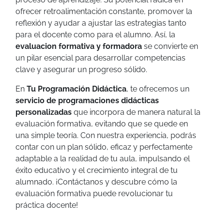
ofrecer retroalimentación constante, promover la
reflexión y ayudar a ajustar las estrategias tanto
para el docente como para el alumno. Así, la
evaluacion formativa y formadora
se convierte en
un pilar esencial para desarrollar competencias
clave y asegurar un progreso sólido.
En
Tu Programación Didáctica
, te ofrecemos un
servicio de programaciones didácticas
personalizadas
que incorpora de manera natural la
evaluación formativa, evitando que se quede en
una simple teoría. Con nuestra experiencia, podrás
contar con un plan sólido, eficaz y perfectamente
adaptable a la realidad de tu aula, impulsando el
éxito educativo y el crecimiento integral de tu
alumnado. ¡Contáctanos y descubre cómo la
evaluación formativa puede revolucionar tu
práctica docente!