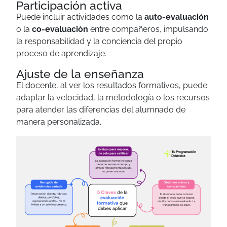
Participación activa
Puede incluir actividades como la
auto-evaluación
o la
co-evaluación
entre compañeros, impulsando
la responsabilidad y la conciencia del propio
proceso de aprendizaje.
Ajuste de la enseñanza
El docente, al ver los resultados formativos, puede
adaptar la velocidad, la metodología o los recursos
para atender las diferencias del alumnado de
manera personalizada.