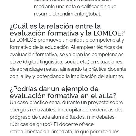
mediante una nota o calificación que
resume el rendimiento global.
¿Cuál es la relación entre la
evaluación formativa y la LOMLOE?
La LOMLOE promueve un enfoque competencial y
formativo de la educación. Al emplear técnicas de
evaluación formativa, se valoran las competencias
clave (digital, lingüística, social, etc.) en situaciones
de aprendizaje reales, alineando la práctica docente
con la ley y potenciando la implicación del alumno.
¿Podrías dar un ejemplo de
evaluación formativa en el aula?
Un caso práctico sería, durante un proyecto sobre
energías renovables, ir recopilando evidencias del
progreso de cada alumno (textos, minidebates,
rúbricas de grupo). El docente ofrece
retroalimentación inmediata, lo que permite a los