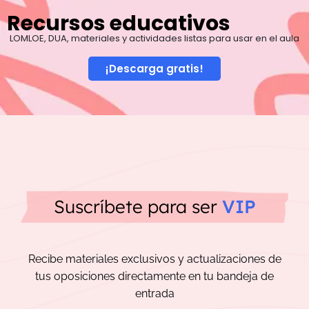
Recursos educativos
LOMLOE, DUA, materiales y actividades listas para usar en el aula
¡Descarga gratis!
Suscríbete para ser
VIP
Recibe materiales exclusivos y actualizaciones de
tus oposiciones directamente en tu bandeja de
entrada