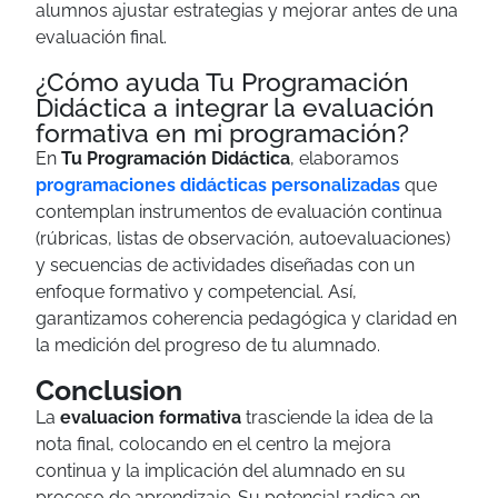
alumnos ajustar estrategias y mejorar antes de una
evaluación final.
¿Cómo ayuda Tu Programación
Didáctica a integrar la evaluación
formativa en mi programación?
En
Tu Programación Didáctica
, elaboramos
programaciones didácticas personalizadas
que
contemplan instrumentos de evaluación continua
(rúbricas, listas de observación, autoevaluaciones)
y secuencias de actividades diseñadas con un
enfoque formativo y competencial. Así,
garantizamos coherencia pedagógica y claridad en
la medición del progreso de tu alumnado.
Conclusion
La
evaluacion formativa
trasciende la idea de la
nota final, colocando en el centro la mejora
continua y la implicación del alumnado en su
proceso de aprendizaje. Su potencial radica en