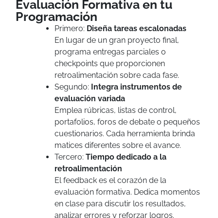
Evaluación Formativa en tu
Programación
Primero:
Diseña tareas escalonadas
En lugar de un gran proyecto final,
programa entregas parciales o
checkpoints que proporcionen
retroalimentación sobre cada fase.
Segundo:
Integra instrumentos de
evaluación variada
Emplea rúbricas, listas de control,
portafolios, foros de debate o pequeños
cuestionarios. Cada herramienta brinda
matices diferentes sobre el avance.
Tercero:
Tiempo dedicado a la
retroalimentación
El feedback es el corazón de la
evaluación formativa. Dedica momentos
en clase para discutir los resultados,
analizar errores y reforzar logros.