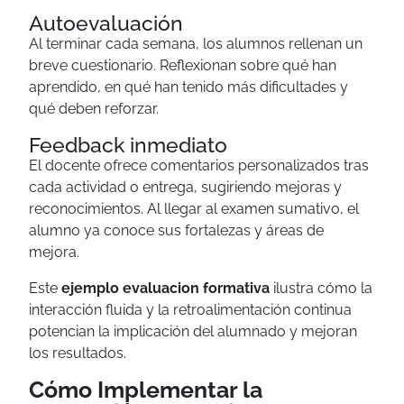
Autoevaluación
Al terminar cada semana, los alumnos rellenan un
breve cuestionario. Reflexionan sobre qué han
aprendido, en qué han tenido más dificultades y
qué deben reforzar.
Feedback inmediato
El docente ofrece comentarios personalizados tras
cada actividad o entrega, sugiriendo mejoras y
reconocimientos. Al llegar al examen sumativo, el
alumno ya conoce sus fortalezas y áreas de
mejora.
Este
ejemplo evaluacion formativa
ilustra cómo la
interacción fluida y la retroalimentación continua
potencian la implicación del alumnado y mejoran
los resultados.
Cómo Implementar la