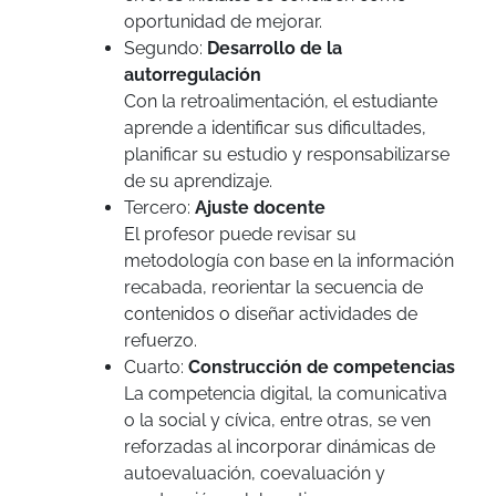
oportunidad de mejorar.
Segundo:
Desarrollo de la
autorregulación
Con la retroalimentación, el estudiante
aprende a identificar sus dificultades,
planificar su estudio y responsabilizarse
de su aprendizaje.
Tercero:
Ajuste docente
El profesor puede revisar su
metodología con base en la información
recabada, reorientar la secuencia de
contenidos o diseñar actividades de
refuerzo.
Cuarto:
Construcción de competencias
La competencia digital, la comunicativa
o la social y cívica, entre otras, se ven
reforzadas al incorporar dinámicas de
autoevaluación, coevaluación y