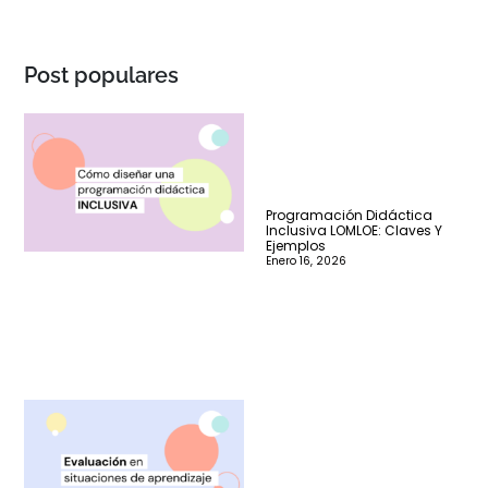
Post populares
Programación Didáctica
Inclusiva LOMLOE: Claves Y
Ejemplos
Enero 16, 2026