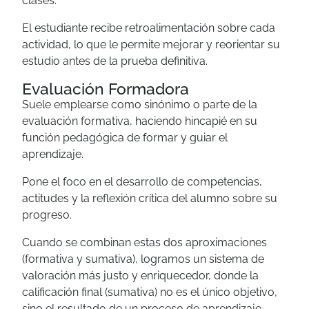
clases.
El estudiante recibe retroalimentación sobre cada
actividad, lo que le permite mejorar y reorientar su
estudio antes de la prueba definitiva.
Evaluación Formadora
Suele emplearse como sinónimo o parte de la
evaluación formativa, haciendo hincapié en su
función pedagógica de formar y guiar el
aprendizaje.
Pone el foco en el desarrollo de competencias,
actitudes y la reflexión crítica del alumno sobre su
progreso.
Cuando se combinan estas dos aproximaciones
(formativa y sumativa), logramos un sistema de
valoración más justo y enriquecedor, donde la
calificación final (sumativa) no es el único objetivo,
sino el resultado de un proceso de aprendizaje