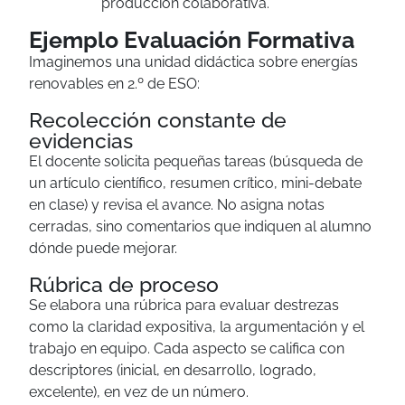
producción colaborativa.
Ejemplo Evaluación Formativa
Imaginemos una unidad didáctica sobre energías
renovables en 2.º de ESO:
Recolección constante de
evidencias
El docente solicita pequeñas tareas (búsqueda de
un artículo científico, resumen crítico, mini-debate
en clase) y revisa el avance. No asigna notas
cerradas, sino comentarios que indiquen al alumno
dónde puede mejorar.
Rúbrica de proceso
Se elabora una rúbrica para evaluar destrezas
como la claridad expositiva, la argumentación y el
trabajo en equipo. Cada aspecto se califica con
descriptores (inicial, en desarrollo, logrado,
excelente), en vez de un número.