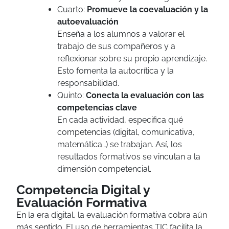
Cuarto:
Promueve la coevaluación y la
autoevaluación
Enseña a los alumnos a valorar el
trabajo de sus compañeros y a
reflexionar sobre su propio aprendizaje.
Esto fomenta la autocrítica y la
responsabilidad.
Quinto:
Conecta la evaluación con las
competencias clave
En cada actividad, especifica qué
competencias (digital, comunicativa,
matemática…) se trabajan. Así, los
resultados formativos se vinculan a la
dimensión competencial.
Competencia Digital y
Evaluación Formativa
En la era digital, la evaluación formativa cobra aún
más sentido. El uso de herramientas TIC facilita la