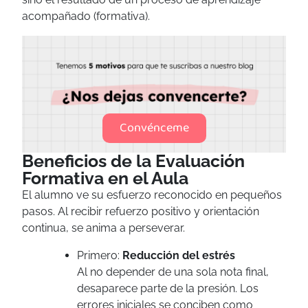
acompañado (formativa).
Convénceme
Beneficios de la Evaluación
Formativa en el Aula
El alumno ve su esfuerzo reconocido en pequeños
pasos. Al recibir refuerzo positivo y orientación
continua, se anima a perseverar.
Primero:
Reducción del estrés
Al no depender de una sola nota final,
desaparece parte de la presión. Los
errores iniciales se conciben como