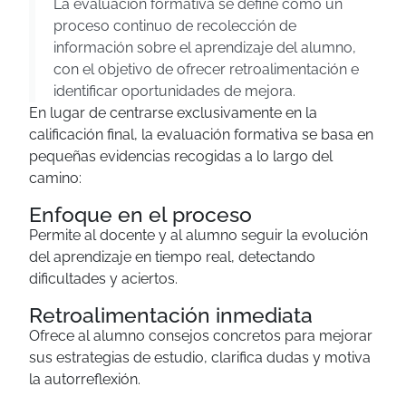
La evaluacion formativa se define como un
proceso continuo de recolección de
información sobre el aprendizaje del alumno,
con el objetivo de ofrecer retroalimentación e
identificar oportunidades de mejora.
En lugar de centrarse exclusivamente en la
calificación final, la evaluación formativa se basa en
pequeñas evidencias recogidas a lo largo del
camino:
Enfoque en el proceso
Permite al docente y al alumno seguir la evolución
del aprendizaje en tiempo real, detectando
dificultades y aciertos.
Retroalimentación inmediata
Ofrece al alumno consejos concretos para mejorar
sus estrategias de estudio, clarifica dudas y motiva
la autorreflexión.