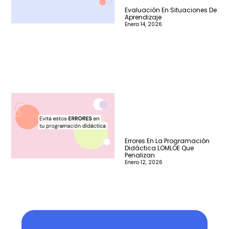
Evaluación En Situaciones De
Aprendizaje
Enero 14, 2026
Errores En La Programación
Didáctica LOMLOE Que
Penalizan
Enero 12, 2026