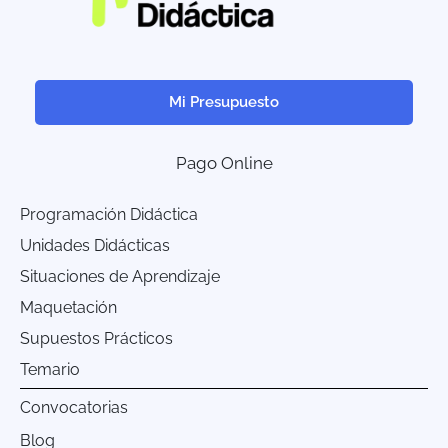
Mi Presupuesto
Pago Online
Programación Didáctica
Unidades Didácticas
Situaciones de Aprendizaje
Maquetación
Supuestos Prácticos
Temario
Convocatorias
Blog