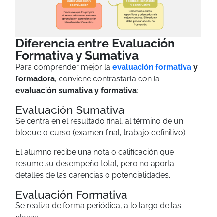
Diferencia entre Evaluación
Formativa y Sumativa
Para comprender mejor la
evaluación formativa
y
formadora
, conviene contrastarla con la
evaluación sumativa y formativa
:
Evaluación Sumativa
Se centra en el resultado final, al término de un
bloque o curso (examen final, trabajo definitivo).
El alumno recibe una nota o calificación que
resume su desempeño total, pero no aporta
detalles de las carencias o potencialidades.
Evaluación Formativa
Se realiza de forma periódica, a lo largo de las