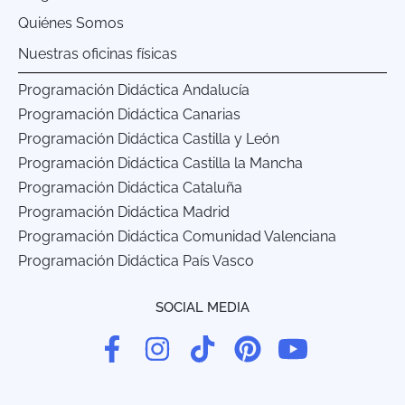
Quiénes Somos
Nuestras oficinas físicas
Programación Didáctica Andalucía
Programación Didáctica Canarias
Programación Didáctica Castilla y León
Programación Didáctica Castilla la Mancha
Programación Didáctica Cataluña
Programación Didáctica Madrid
Programación Didáctica Comunidad Valenciana
Programación Didáctica País Vasco
SOCIAL MEDIA