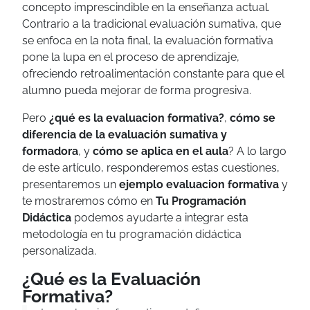
concepto imprescindible en la enseñanza actual.
Contrario a la tradicional evaluación sumativa, que
se enfoca en la nota final, la evaluación formativa
pone la lupa en el proceso de aprendizaje,
ofreciendo retroalimentación constante para que el
alumno pueda mejorar de forma progresiva.
Pero
¿qué es la evaluacion formativa?
,
cómo se
diferencia de la evaluación sumativa y
formadora
, y
cómo se aplica en el aula
? A lo largo
de este artículo, responderemos estas cuestiones,
presentaremos un
ejemplo evaluacion formativa
y
te mostraremos cómo en
Tu Programación
Didáctica
podemos ayudarte a integrar esta
metodología en tu programación didáctica
personalizada.
¿Qué es la Evaluación
Formativa?