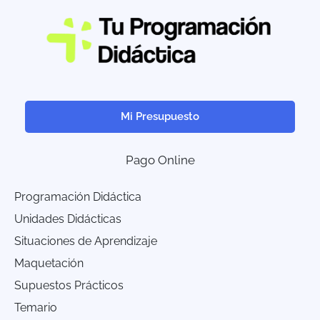
Mi Presupuesto
Pago Online
Programación Didáctica
Unidades Didácticas
Situaciones de Aprendizaje
Maquetación
Supuestos Prácticos
Temario