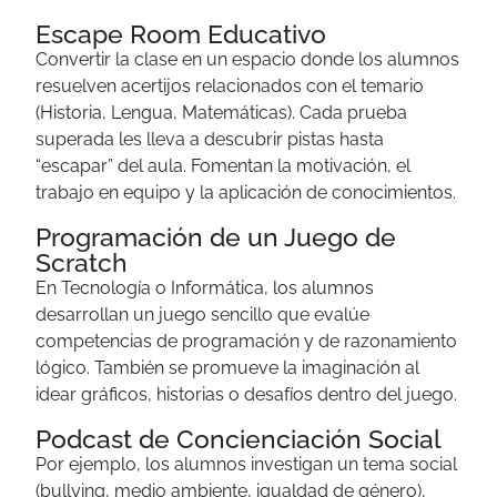
Escape Room Educativo
Convertir la clase en un espacio donde los alumnos
resuelven acertijos relacionados con el temario
(Historia, Lengua, Matemáticas). Cada prueba
superada les lleva a descubrir pistas hasta
“escapar” del aula. Fomentan la motivación, el
trabajo en equipo y la aplicación de conocimientos.
Programación de un Juego de
Scratch
En Tecnología o Informática, los alumnos
desarrollan un juego sencillo que evalúe
competencias de programación y de razonamiento
lógico. También se promueve la imaginación al
idear gráficos, historias o desafíos dentro del juego.
Podcast de Concienciación Social
Por ejemplo, los alumnos investigan un tema social
(bullying, medio ambiente, igualdad de género),