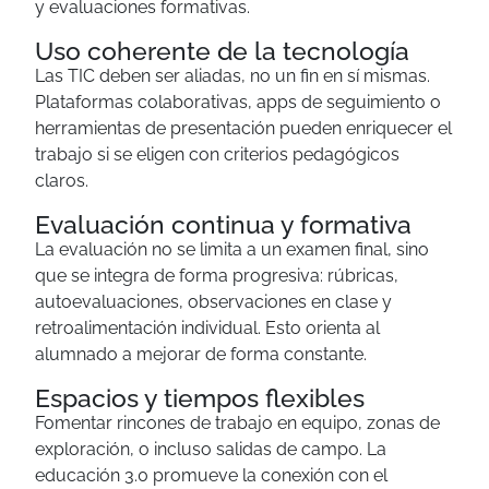
y evaluaciones formativas.
Uso coherente de la tecnología
Las TIC deben ser aliadas, no un fin en sí mismas.
Plataformas colaborativas, apps de seguimiento o
herramientas de presentación pueden enriquecer el
trabajo si se eligen con criterios pedagógicos
claros.
Evaluación continua y formativa
La evaluación no se limita a un examen final, sino
que se integra de forma progresiva: rúbricas,
autoevaluaciones, observaciones en clase y
retroalimentación individual. Esto orienta al
alumnado a mejorar de forma constante.
Espacios y tiempos flexibles
Fomentar rincones de trabajo en equipo, zonas de
exploración, o incluso salidas de campo. La
educación 3.0 promueve la conexión con el