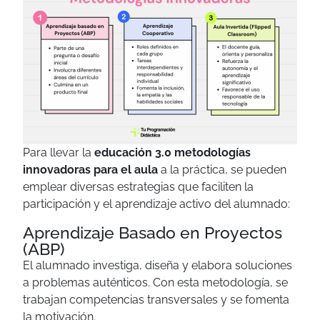
Para llevar la
educación 3.0 metodologías
innovadoras para el aula
a la práctica, se pueden
emplear diversas estrategias que faciliten la
participación y el aprendizaje activo del alumnado:
Aprendizaje Basado en Proyectos
(ABP)
El alumnado investiga, diseña y elabora soluciones
a problemas auténticos. Con esta metodología, se
trabajan competencias transversales y se fomenta
la motivación.