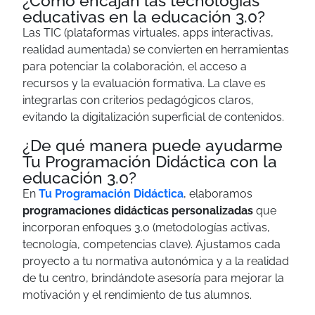
¿Cómo encajan las tecnologías
educativas en la educación 3.0?
Las TIC (plataformas virtuales, apps interactivas,
realidad aumentada) se convierten en herramientas
para potenciar la colaboración, el acceso a
recursos y la evaluación formativa. La clave es
integrarlas con criterios pedagógicos claros,
evitando la digitalización superficial de contenidos.
¿De qué manera puede ayudarme
Tu Programación Didáctica con la
educación 3.0?
En
Tu Programación Didáctica
, elaboramos
programaciones didácticas personalizadas
que
incorporan enfoques 3.0 (metodologías activas,
tecnología, competencias clave). Ajustamos cada
proyecto a tu normativa autonómica y a la realidad
de tu centro, brindándote asesoría para mejorar la
motivación y el rendimiento de tus alumnos.