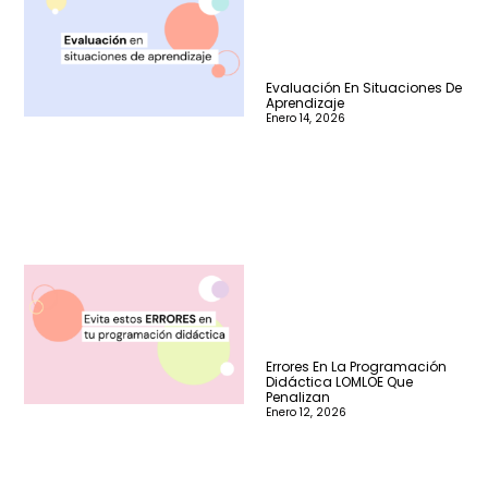
Evaluación En Situaciones De
Aprendizaje
Enero 14, 2026
Errores En La Programación
Didáctica LOMLOE Que
Penalizan
Enero 12, 2026