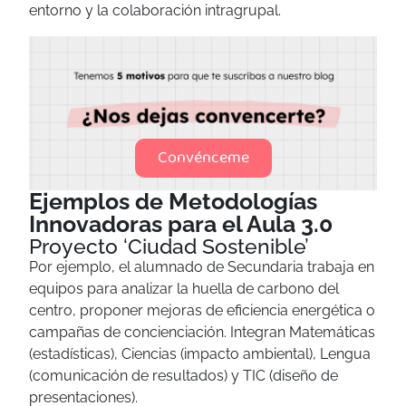
entorno y la colaboración intragrupal.
Convénceme
Ejemplos de Metodologías
Innovadoras para el Aula 3.0
Proyecto ‘Ciudad Sostenible’
Por ejemplo, el alumnado de Secundaria trabaja en
equipos para analizar la huella de carbono del
centro, proponer mejoras de eficiencia energética o
campañas de concienciación. Integran Matemáticas
(estadísticas), Ciencias (impacto ambiental), Lengua
(comunicación de resultados) y TIC (diseño de
presentaciones).