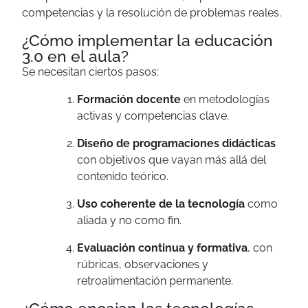
competencias y la resolución de problemas reales.
¿Cómo implementar la educación
3.0 en el aula?
Se necesitan ciertos pasos:
Formación docente
en metodologías
activas y competencias clave.
Diseño de programaciones didácticas
con objetivos que vayan más allá del
contenido teórico.
Uso coherente de la tecnología
como
aliada y no como fin.
Evaluación continua y formativa
, con
rúbricas, observaciones y
retroalimentación permanente.