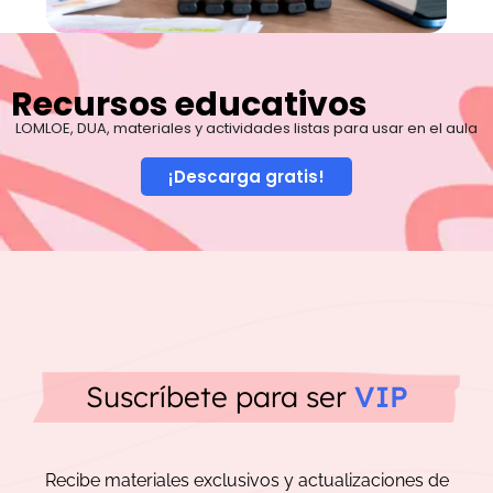
Recursos educativos
LOMLOE, DUA, materiales y actividades listas para usar en el aula
¡Descarga gratis!
Suscríbete para ser
VIP
Recibe materiales exclusivos y actualizaciones de