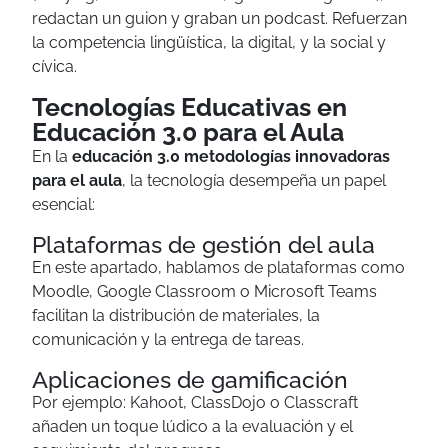
redactan un guion y graban un podcast. Refuerzan
la competencia lingüística, la digital, y la social y
cívica.
Tecnologías Educativas en
Educación 3.0 para el Aula
En la
educación 3.0 metodologías innovadoras
para el aula
, la tecnología desempeña un papel
esencial:
Plataformas de gestión del aula
En este apartado, hablamos de plataformas como
Moodle, Google Classroom o Microsoft Teams
facilitan la distribución de materiales, la
comunicación y la entrega de tareas.
Aplicaciones de gamificación
Por ejemplo: Kahoot, ClassDojo o Classcraft
añaden un toque lúdico a la evaluación y el