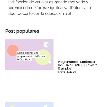
satisfacción de ver a tu alumnado motivado y
aprendiendo de forma significativa. ¡Potencia tu
labor docente con la educación 3.0!
Post populares
Programación Didáctica
Inclusiva LOMLOE: Claves Y
Ejemplos
Enero 16, 2026