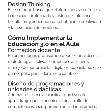
Design Thinking
Este enfoque busca que el alumnado se enfrente a
la ideación, prototipado y testeo de soluciones.
Resulta muy adecuado para trabajar la creatividad
y la resolución de problemas.
Cómo Implementar la
Educación 3.0 en el Aula
Formación docente
En primer lugar, profesorado debe estar al día en
metodologías activas, competencias clave y
manejo de herramientas digitales. Capacitarse es el
primer paso para liderar este cambio.
Diseño de programaciones y
unidades didácticas
Además, es esencial planificar objetivos de
aprendizaje que se orienten al desarrollo de
competencias, incorporando actividades prácticas