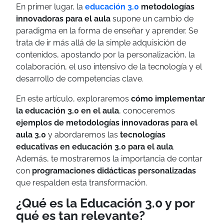
En primer lugar, la
educación 3.0
metodologías
innovadoras para el aula
supone un cambio de
paradigma en la forma de enseñar y aprender. Se
trata de ir más allá de la simple adquisición de
contenidos, apostando por la personalización, la
colaboración, el uso intensivo de la tecnología y el
desarrollo de competencias clave.
En este artículo, exploraremos
cómo implementar
la educación 3.0 en el aula
, conoceremos
ejemplos de metodologías innovadoras para el
aula 3.0
y abordaremos las
tecnologías
educativas en educación 3.0 para el aula
.
Además, te mostraremos la importancia de contar
con
programaciones didácticas personalizadas
que respalden esta transformación.
¿Qué es la Educación 3.0 y por
qué es tan relevante?