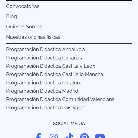
Convocatorias
Blog
Quiénes Somos
Nuestras oficinas físicas
Programación Didáctica Andalucía
Programación Didáctica Canarias
Programación Didáctica Castilla y León
Programación Didáctica Castilla la Mancha
Programación Didáctica Cataluña
Programación Didáctica Madrid
Programación Didáctica Comunidad Valenciana
Programación Didáctica País Vasco
SOCIAL MEDIA