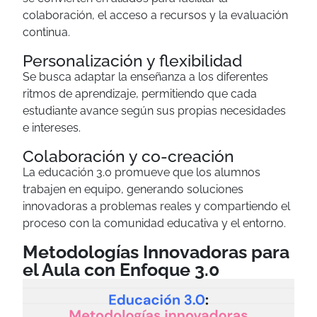
colaboración, el acceso a recursos y la evaluación
continua.
Personalización y flexibilidad
Se busca adaptar la enseñanza a los diferentes
ritmos de aprendizaje, permitiendo que cada
estudiante avance según sus propias necesidades
e intereses.
Colaboración y co-creación
La educación 3.0 promueve que los alumnos
trabajen en equipo, generando soluciones
innovadoras a problemas reales y compartiendo el
proceso con la comunidad educativa y el entorno.
Metodologías Innovadoras para
el Aula con Enfoque 3.0