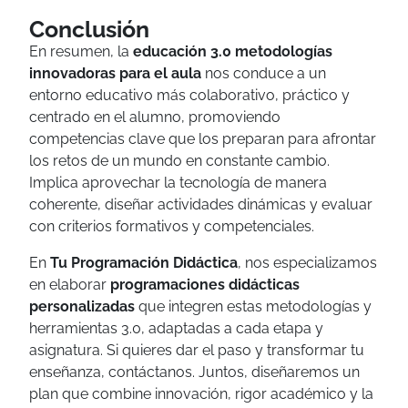
Conclusión
En resumen, la
educación 3.0 metodologías
innovadoras para el aula
nos conduce a un
entorno educativo más colaborativo, práctico y
centrado en el alumno, promoviendo
competencias clave que los preparan para afrontar
los retos de un mundo en constante cambio.
Implica aprovechar la tecnología de manera
coherente, diseñar actividades dinámicas y evaluar
con criterios formativos y competenciales.
En
Tu Programación Didáctica
, nos especializamos
en elaborar
programaciones didácticas
personalizadas
que integren estas metodologías y
herramientas 3.0, adaptadas a cada etapa y
asignatura. Si quieres dar el paso y transformar tu
enseñanza, contáctanos. Juntos, diseñaremos un
plan que combine innovación, rigor académico y la