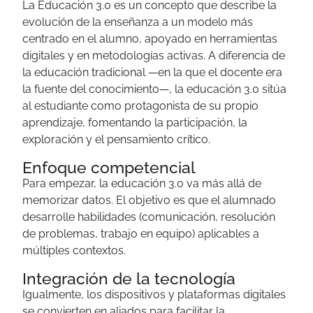
La Educación 3.0 es un concepto que describe la
evolución de la enseñanza a un modelo más
centrado en el alumno, apoyado en herramientas
digitales y en metodologías activas. A diferencia de
la educación tradicional —en la que el docente era
la fuente del conocimiento—, la educación 3.0 sitúa
al estudiante como protagonista de su propio
aprendizaje, fomentando la participación, la
exploración y el pensamiento crítico.
Enfoque competencial
Para empezar, la educación 3.0 va más allá de
memorizar datos. El objetivo es que el alumnado
desarrolle habilidades (comunicación, resolución
de problemas, trabajo en equipo) aplicables a
múltiples contextos.
Integración de la tecnología
Igualmente, los dispositivos y plataformas digitales
se convierten en aliados para facilitar la