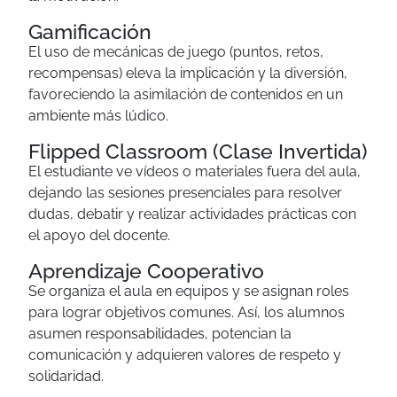
Gamificación
El uso de mecánicas de juego (puntos, retos,
recompensas) eleva la implicación y la diversión,
favoreciendo la asimilación de contenidos en un
ambiente más lúdico.
Flipped Classroom (Clase Invertida)
El estudiante ve vídeos o materiales fuera del aula,
dejando las sesiones presenciales para resolver
dudas, debatir y realizar actividades prácticas con
el apoyo del docente.
Aprendizaje Cooperativo
Se organiza el aula en equipos y se asignan roles
para lograr objetivos comunes. Así, los alumnos
asumen responsabilidades, potencian la
comunicación y adquieren valores de respeto y
solidaridad.