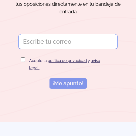
tus oposiciones directamente en tu bandeja de
entrada
Acepto la
política de privacidad
y
aviso
legal
.
¡Me apunto!