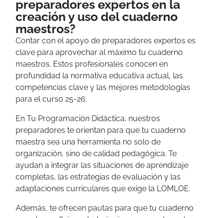
preparadores expertos en la
creación y uso del cuaderno
maestros?
Contar con el apoyo de preparadores expertos es
clave para aprovechar al máximo tu cuaderno
maestros. Estos profesionales conocen en
profundidad la normativa educativa actual, las
competencias clave y las mejores metodologías
para el curso 25-26.
En Tu Programación Didáctica, nuestros
preparadores te orientan para que tu cuaderno
maestra sea una herramienta no solo de
organización, sino de calidad pedagógica. Te
ayudan a integrar las situaciones de aprendizaje
completas, las estrategias de evaluación y las
adaptaciones curriculares que exige la LOMLOE.
Además, te ofrecen pautas para que tu cuaderno