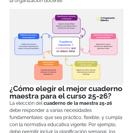
la organización docente.
¿Cómo elegir el mejor cuaderno
maestra para el curso 25-26?
La elección del
cuaderno de la maestra 25-26
debe responder a varias necesidades
fundamentales: que sea práctico, flexible, y cumpla
con la normativa educativa vigente. Por ejemplo,
debe permitir incluir la planificación semanal, los