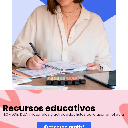
Recursos educativos
LOMLOE, DUA, materiales y actividades listas para usar en el aula
¡Descarga gratis!