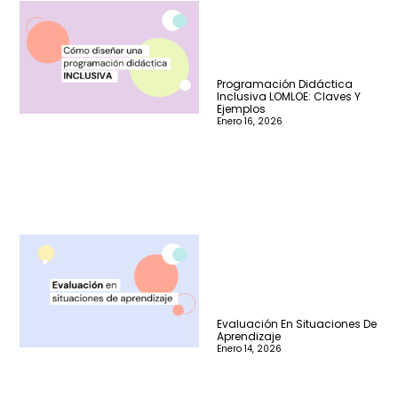
Programación Didáctica
Inclusiva LOMLOE: Claves Y
Ejemplos
Enero 16, 2026
Evaluación En Situaciones De
Aprendizaje
Enero 14, 2026