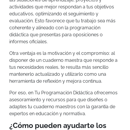
actividades que mejor respondan a tus objetivos
educativos, optimizando el seguimiento y
evaluación. Esto favorece que tu trabajo sea más
coherente y alineado con la programación
didáctica que presentas para oposiciones o
informes oficiales.
Otra ventaja es la motivación y el compromiso: al
disponer de un cuaderno maestra que responde a
tus necesidades reales, te resulta más sencillo
mantenerlo actualizado y utilizarlo como una
herramienta de reflexión y mejora continua.
Por eso, en Tu Programación Didáctica ofrecemos
asesoramiento y recursos para que diseñes o
adaptes tu cuaderno maestros con la garantía de
expertos en educación y normativa.
¿Cómo pueden ayudarte los