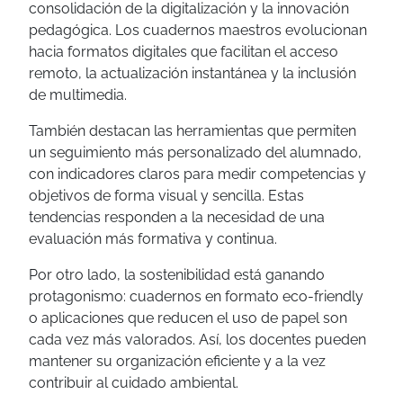
consolidación de la digitalización y la innovación
pedagógica. Los cuadernos maestros evolucionan
hacia formatos digitales que facilitan el acceso
remoto, la actualización instantánea y la inclusión
de multimedia.
También destacan las herramientas que permiten
un seguimiento más personalizado del alumnado,
con indicadores claros para medir competencias y
objetivos de forma visual y sencilla. Estas
tendencias responden a la necesidad de una
evaluación más formativa y continua.
Por otro lado, la sostenibilidad está ganando
protagonismo: cuadernos en formato eco-friendly
o aplicaciones que reducen el uso de papel son
cada vez más valorados. Así, los docentes pueden
mantener su organización eficiente y a la vez
contribuir al cuidado ambiental.