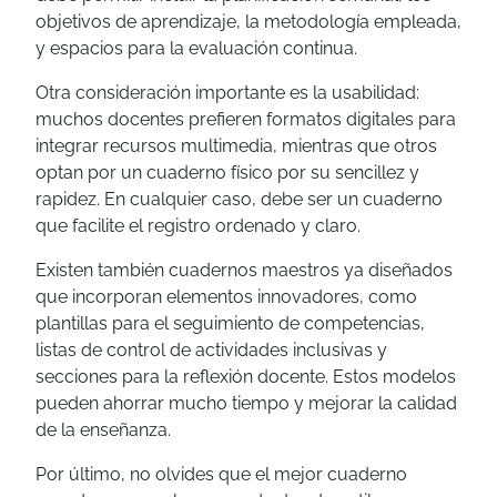
objetivos de aprendizaje, la metodología empleada,
y espacios para la evaluación continua.
Otra consideración importante es la usabilidad:
muchos docentes prefieren formatos digitales para
integrar recursos multimedia, mientras que otros
optan por un cuaderno físico por su sencillez y
rapidez. En cualquier caso, debe ser un cuaderno
que facilite el registro ordenado y claro.
Existen también cuadernos maestros ya diseñados
que incorporan elementos innovadores, como
plantillas para el seguimiento de competencias,
listas de control de actividades inclusivas y
secciones para la reflexión docente. Estos modelos
pueden ahorrar mucho tiempo y mejorar la calidad
de la enseñanza.
Por último, no olvides que el mejor cuaderno