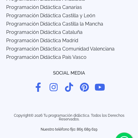
Programación Didáctica Canarias
Programación Didáctica Castilla y León
Programación Didáctica Castilla la Mancha
Programación Didáctica Cataluña
Programación Didáctica Madrid
Programación Didáctica Comunidad Valenciana
Programación Didáctica País Vasco
SOCIAL MEDIA
Copyright© 2026 Tu programación didáctica. Todos los Derechos
Reservados.
Nuestro teléfono fijo: 865 689 619