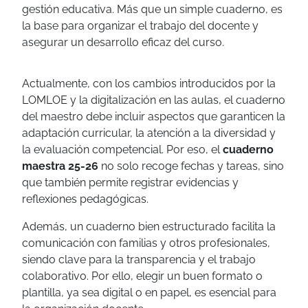
gestión educativa. Más que un simple cuaderno, es
la base para organizar el trabajo del docente y
asegurar un desarrollo eficaz del curso.
Actualmente, con los cambios introducidos por la
LOMLOE y la digitalización en las aulas, el cuaderno
del maestro debe incluir aspectos que garanticen la
adaptación curricular, la atención a la diversidad y
la evaluación competencial. Por eso, el
cuaderno
maestra 25-26
no solo recoge fechas y tareas, sino
que también permite registrar evidencias y
reflexiones pedagógicas.
Además, un cuaderno bien estructurado facilita la
comunicación con familias y otros profesionales,
siendo clave para la transparencia y el trabajo
colaborativo. Por ello, elegir un buen formato o
plantilla, ya sea digital o en papel, es esencial para