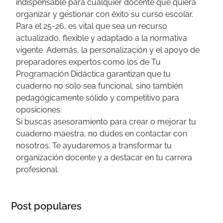
indispensable para cualquier docente que quiera
organizar y gestionar con éxito su curso escolar.
Para el 25-26, es vital que sea un recurso
actualizado, flexible y adaptado a la normativa
vigente. Además, la personalización y el apoyo de
preparadores expertos como los de Tu
Programación Didáctica garantizan que tu
cuaderno no solo sea funcional, sino también
pedagógicamente sólido y competitivo para
oposiciones.
Si buscas asesoramiento para crear o mejorar tu
cuaderno maestra, no dudes en contactar con
nosotros. Te ayudaremos a transformar tu
organización docente y a destacar en tu carrera
profesional.
Post populares