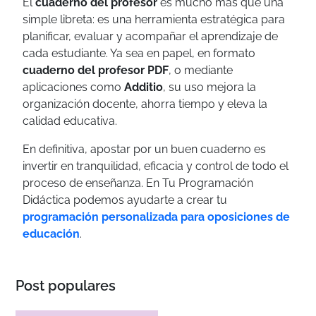
El
cuaderno del profesor
es mucho más que una
simple libreta: es una herramienta estratégica para
planificar, evaluar y acompañar el aprendizaje de
cada estudiante. Ya sea en papel, en formato
cuaderno del profesor PDF
, o mediante
aplicaciones como
Additio
, su uso mejora la
organización docente, ahorra tiempo y eleva la
calidad educativa.
En definitiva, apostar por un buen cuaderno es
invertir en tranquilidad, eficacia y control de todo el
proceso de enseñanza. En Tu Programación
Didáctica podemos ayudarte a crear tu
programación personalizada para oposiciones de
educación
.
Post populares