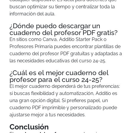
buscan optimizar su tiempo y centralizar toda la
información del aula.
¿Dónde puedo descargar un
cuaderno del profesor PDF gratis?
En sitios como Canva, Additio Starter Pack o
Profesores Primaria puedes encontrar plantillas de
cuaderno del profesor PDF gratuitas y adaptadas a
las necesidades educativas del curso 24-25.
¿Cuál es el mejor cuaderno del
profesor para el curso 24-25?
El mejor cuaderno dependerá de tus preferencias:
si buscas flexibilidad y automatización, Additio es
una gran opción digital. Si prefieres papel, un
cuaderno PDF imprimible y personalizado puede
ajustarse mejor a tus necesidades.
Conclusión