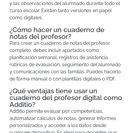
y las observaciones del alumnado durante todo el
curso escolar. Existen tanto versiones en papel
como digitales.
¿Cómo hacer un cuaderno de
notas del profesor?
Para crear un cuaderno de notas del profesor
completo, debes incluir apartados como
planificación semanal, registros de asistencia,
rúbricas de evaluación, seguimiento del alumnado
y comunicaciones con las familias. Puedes hacerlo
de forma manual o con plantillas digitales o PDF.
¿Qué ventajas tiene usar un
cuaderno del profesor digital como
Additio?
Additio permite evaluar por competencias,
automatizar cálculos de notas, generar informes
personalizados y acceder a los datos desde
cualquier dispositivo. Es ideal para docentes que