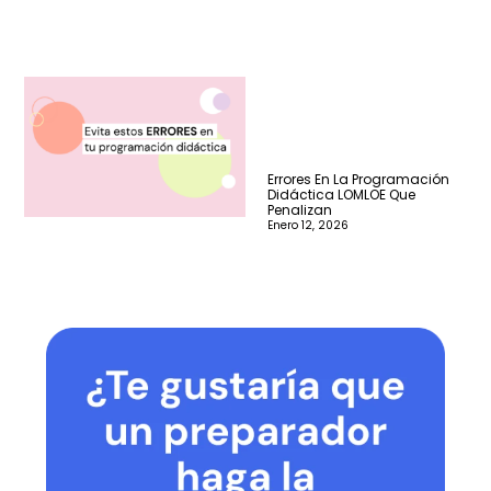
Errores En La Programación
Didáctica LOMLOE Que
Penalizan
Enero 12, 2026