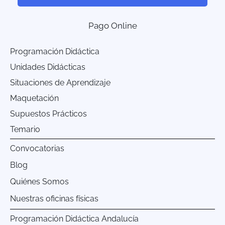
Pago Online
Programación Didáctica
Unidades Didácticas
Situaciones de Aprendizaje
Maquetación
Supuestos Prácticos
Temario
Convocatorias
Blog
Quiénes Somos
Nuestras oficinas físicas
Programación Didáctica Andalucía