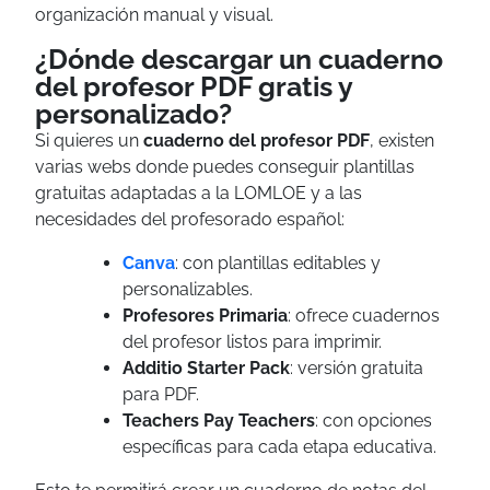
organización manual y visual.
¿Dónde descargar un cuaderno
del profesor PDF gratis y
personalizado?
Si quieres un
cuaderno del profesor PDF
, existen
varias webs donde puedes conseguir plantillas
gratuitas adaptadas a la LOMLOE y a las
necesidades del profesorado español:
Canva
: con plantillas editables y
personalizables.
Profesores Primaria
: ofrece cuadernos
del profesor listos para imprimir.
Additio Starter Pack
: versión gratuita
para PDF.
Teachers Pay Teachers
: con opciones
específicas para cada etapa educativa.