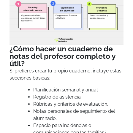
¿Cómo hacer un cuaderno de
notas del profesor completo y
útil?
Si prefieres crear tu propio cuaderno
, incluye estas
secciones básicas:
Planificación semanal y anual.
Registro de asistencia.
Rúbricas y criterios de evaluación.
Notas personales de seguimiento del
alumnado.
Espacio para incidencias o
comunicaciones con las familias.¡