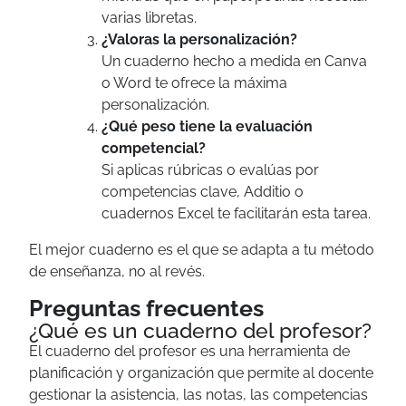
varias libretas.
¿Valoras la personalización?
Un cuaderno hecho a medida en Canva
o Word te ofrece la máxima
personalización.
¿Qué peso tiene la evaluación
competencial?
Si aplicas rúbricas o evalúas por
competencias clave, Additio o
cuadernos Excel te facilitarán esta tarea.
El mejor cuaderno es el que se adapta a tu método
de enseñanza, no al revés.
Preguntas frecuentes
¿Qué es un cuaderno del profesor?
El cuaderno del profesor es una herramienta de
planificación y organización que permite al docente
gestionar la asistencia, las notas, las competencias