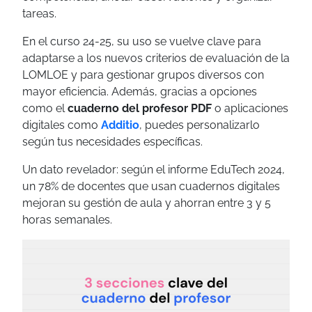
tareas.
En el curso 24-25, su uso se vuelve clave para
adaptarse a los nuevos criterios de evaluación de la
LOMLOE y para gestionar grupos diversos con
mayor eficiencia. Además, gracias a opciones
como el
cuaderno del profesor PDF
o aplicaciones
digitales como
Additio
, puedes personalizarlo
según tus necesidades específicas.
Un dato revelador: según el informe EduTech 2024,
un 78% de docentes que usan cuadernos digitales
mejoran su gestión de aula y ahorran entre 3 y 5
horas semanales.