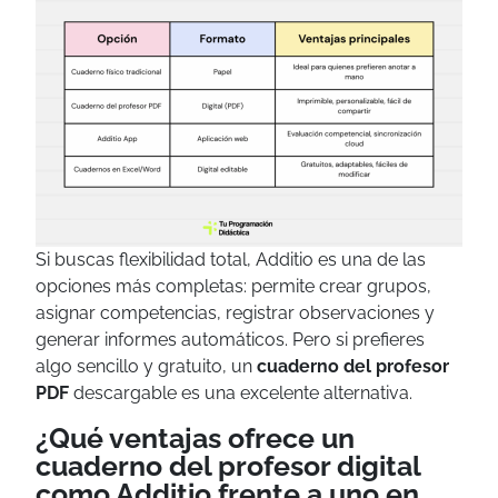
Si buscas flexibilidad total, Additio es una de las
opciones más completas: permite crear grupos,
asignar competencias, registrar observaciones y
generar informes automáticos. Pero si prefieres
algo sencillo y gratuito, un
cuaderno del profesor
PDF
descargable es una excelente alternativa.
¿Qué ventajas ofrece un
cuaderno del profesor digital
como Additio frente a uno en