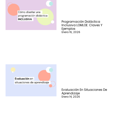
Programación Didáctica
Inclusiva LOMLOE: Claves Y
Ejemplos
Enero 16, 2026
Evaluación En Situaciones De
Aprendizaje
Enero 14, 2026