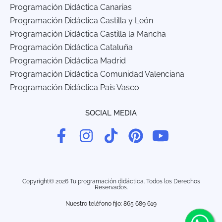
Programación Didáctica Canarias
Programación Didáctica Castilla y León
Programación Didáctica Castilla la Mancha
Programación Didáctica Cataluña
Programación Didáctica Madrid
Programación Didáctica Comunidad Valenciana
Programación Didáctica País Vasco
SOCIAL MEDIA
Copyright© 2026 Tu programación didáctica. Todos los Derechos
Reservados.
Nuestro teléfono fijo: 865 689 619