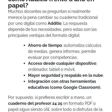
papel?
Muchos docentes se preguntan si realmente
merece la pena cambiar su cuaderno tradicional
por uno digital como
Additio
. La respuesta
depende de tus necesidades, pero estas son las
principales ventajas del formato digital:
Ahorro de tiempo
: automatiza cálculos
de medias, genera informes, permite
evaluar por competencias.
Acceso desde cualquier dispositivo
:
ordenador, tablet o móvil.
Mayor seguridad y respaldo en la nube
.
Integración con otras herramientas
educativas (como Google Classroom)
.
Por supuesto, si prefieres escribir a mano, un
cuaderno del profesor 24 25
en formato PDF o
papel sigue siendo útil, sobre todo si disfrutas de la