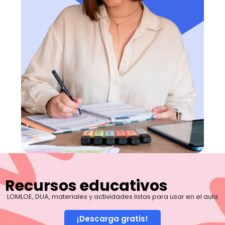
Recursos educativos
LOMLOE, DUA, materiales y actividades listas para usar en el aula
¡Descarga gratis!