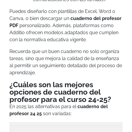
Puedes diseñarlo con plantillas de Excel, Word o
Canva, o bien descargar un
cuaderno del profesor
PDF
personalizado. Además, plataformas como
Additio ofrecen modelos adaptados que cumplen
con la normativa educativa vigente.
Recuerda que un buen cuaderno no solo organiza
tareas, sino que mejora la calidad de la enseñanza
al permitir un seguimiento detallado del proceso de
aprendizaje.
¿Cuáles son las mejores
opciones de cuaderno del
profesor para el curso 24-25?
En 2025 las alternativas para el
cuaderno del
profesor 24 25
son variadas: