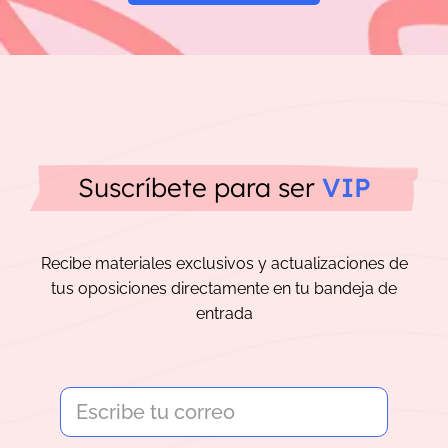
Suscríbete para ser
VIP
Recibe materiales exclusivos y actualizaciones de
tus oposiciones directamente en tu bandeja de
entrada