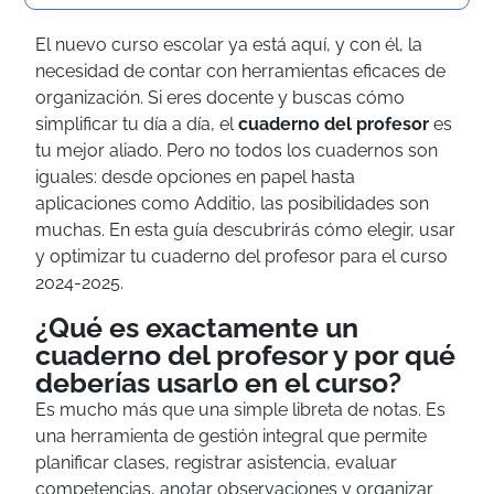
El nuevo curso escolar ya está aquí, y con él, la
necesidad de contar con herramientas eficaces de
organización. Si eres docente y buscas cómo
simplificar tu día a día, el
cuaderno del profesor
es
tu mejor aliado. Pero no todos los cuadernos son
iguales: desde opciones en papel hasta
aplicaciones como Additio, las posibilidades son
muchas. En esta guía descubrirás cómo elegir, usar
y optimizar tu cuaderno del profesor para el curso
2024-2025.
¿Qué es exactamente un
cuaderno del profesor y por qué
deberías usarlo en el curso?
Es mucho más que una simple libreta de notas. Es
una herramienta de gestión integral que permite
planificar clases, registrar asistencia, evaluar
competencias, anotar observaciones y organizar