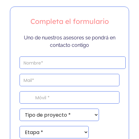
Completa el formulario
Uno de nuestros asesores se pondrá en
contacto contigo