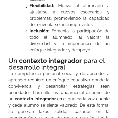
Flexibilidad:
Motiva al alumnado a
ajustarse a nuevos escenarios y
problemas, promoviendo la capacidad
de reinventarse ante imprevistos.
Inclusión:
Fomenta la participación de
todo el alumnado, al valorar la
diversidad y la importancia de un
enfoque integrador y de apoyo.
Un
contexto
integrador
para el
desarrollo integral
La competencia personal social y de aprender a
aprender requiere un enfoque educativo donde la
convivencia y desarrollar estrategias sean
prioridades. Para ello, es fundamental disponer de
un
contexto integrador
en el que cada voz cuente
y cada alumno se sienta valorado. De esta forma,
se generan lazos sólidos, basados en la
cooperación y el respaldo mutuo, que facilitan la