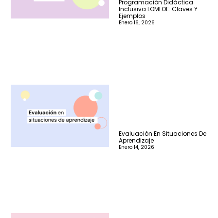
Programación Didáctica
Inclusiva LOMLOE: Claves Y
Ejemplos
Enero 16, 2026
Evaluación En Situaciones De
Aprendizaje
Enero 14, 2026