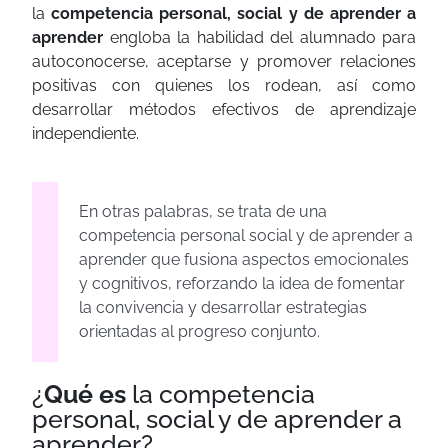
la
competencia personal, social y de aprender a
aprender
engloba la habilidad del alumnado para
autoconocerse, aceptarse y promover relaciones
positivas con quienes los rodean, así como
desarrollar métodos efectivos de aprendizaje
independiente.
En otras palabras, se trata de una
competencia personal social y de aprender a
aprender que fusiona aspectos emocionales
y cognitivos, reforzando la idea de fomentar
la convivencia y desarrollar estrategias
orientadas al progreso conjunto.
¿
Qué
es
la competencia
personal, social y de aprender a
aprender?