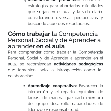
estrategias para abordarlas dificultades
que surjan en el aula y la vida diaria,
considerando diversas perspectivas y
buscando acuerdos respetuosos.
Cómo
trabajar
la Competencia
Personal, Social y de Aprender a
aprender
en el aula
Para comprender cómo trabajar la Competencia
Personal, Social y de Aprender a aprender en el
aula, se recomiendan
actividades pedagógicas
que fomenten tanto la introspección como la
colaboración:
Aprendizaje cooperativo:
Favorecer la
interacción y el reparto equitativo de
tareas, de manera que cada miembro
del grupo desarrolle capacidades de
liderazgo y responsabilidad.