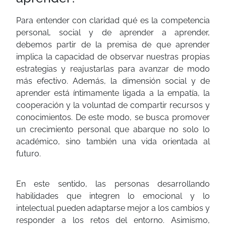
Para entender con claridad qué es la competencia
personal, social y de aprender a aprender,
debemos partir de la premisa de que aprender
implica la capacidad de observar nuestras propias
estrategias y reajustarlas para avanzar de modo
más efectivo. Además, la dimensión social y de
aprender está íntimamente ligada a la empatía, la
cooperación y la voluntad de compartir recursos y
conocimientos. De este modo, se busca promover
un crecimiento personal que abarque no solo lo
académico, sino también una vida orientada al
futuro.
En este sentido, las personas desarrollando
habilidades que integren lo emocional y lo
intelectual pueden adaptarse mejor a los cambios y
responder a los retos del entorno. Asimismo,