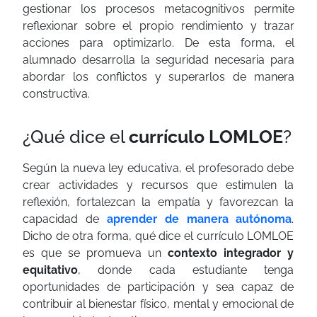
gestionar los procesos metacognitivos permite
reflexionar sobre el propio rendimiento y trazar
acciones para optimizarlo. De esta forma, el
alumnado desarrolla la seguridad necesaria para
abordar los conflictos y superarlos de manera
constructiva.
¿Qué dice el
currículo
LOMLOE
?
Según la nueva ley educativa, el profesorado debe
crear actividades y recursos que estimulen la
reflexión, fortalezcan la empatía y favorezcan la
capacidad
de
aprender de manera autónoma
.
Dicho de otra forma, qué dice el currículo LOMLOE
es que se promueva un
contexto
integrador
y
equitativo
, donde cada estudiante tenga
oportunidades de participación y sea capaz de
contribuir al bienestar físico, mental y emocional de