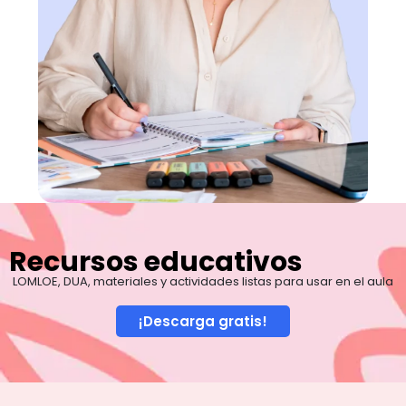
Recursos educativos
LOMLOE, DUA, materiales y actividades listas para usar en el aula
¡Descarga gratis!