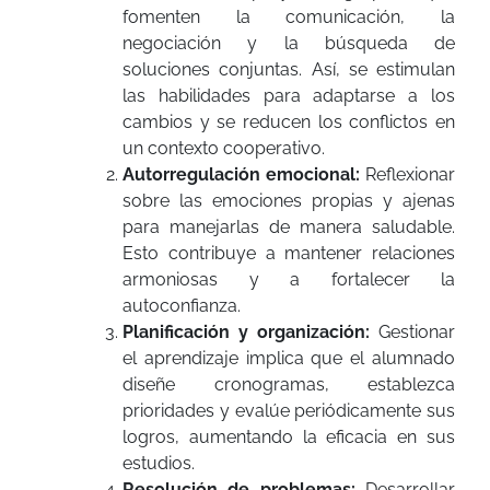
fomenten la comunicación, la
negociación y la búsqueda de
soluciones conjuntas. Así, se estimulan
las habilidades para adaptarse a los
cambios y se reducen los conflictos en
un contexto cooperativo.
Autorregulación emocional:
Reflexionar
sobre las emociones propias y ajenas
para manejarlas de manera saludable.
Esto contribuye a mantener relaciones
armoniosas y a fortalecer la
autoconfianza.
Planificación y organización:
Gestionar
el aprendizaje implica que el alumnado
diseñe cronogramas, establezca
prioridades y evalúe periódicamente sus
logros, aumentando la eficacia en sus
estudios.
Resolución de problemas:
Desarrollar