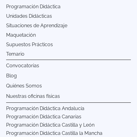
Programación Didáctica
Unidades Didácticas
Situaciones de Aprendizaje
Maquetación
Supuestos Prácticos
Temario
Convocatorias
Blog
Quiénes Somos
Nuestras oficinas físicas
Programación Didáctica Andalucía
Programación Didáctica Canarias
Programación Didáctica Castilla y León
Programación Didáctica Castilla la Mancha