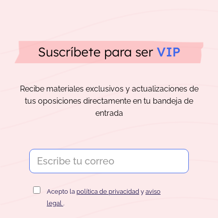
Suscríbete para ser
VIP
Recibe materiales exclusivos y actualizaciones de
tus oposiciones directamente en tu bandeja de
entrada
Acepto la
política de privacidad
y
aviso
legal
.