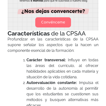
Convénceme
Características
de la CPSAA
Profundizar en las características de la CPSAA
supone señalar los aspectos que la hacen un
componente esencial de la formación:
Carácter transversal:
Influye en todas
las áreas del currículo, al ofrecer
habilidades aplicables en cada materia y
situación de la vida cotidiana.
Autoevaluación constante:
Impulsa el
desarrollo de la autonomía al permitir
que los estudiantes se cuestionen sus
métodos y busquen alternativas más
eficaces.