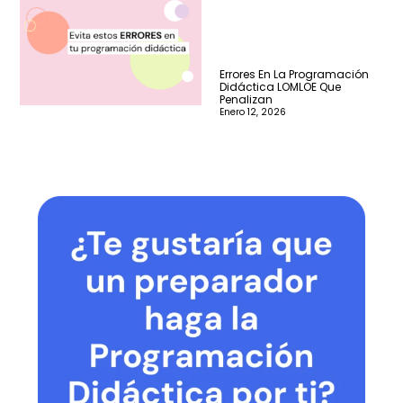
Errores En La Programación
Didáctica LOMLOE Que
Penalizan
Enero 12, 2026