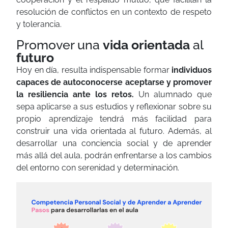
resolución de conflictos en un contexto de respeto
y tolerancia.
Promover una
vida
orientada
al
futuro
Hoy en día, resulta indispensable formar
individuos
capaces de autoconocerse aceptarse y promover
la resiliencia ante los retos.
Un alumnado que
sepa aplicarse a sus estudios y reflexionar sobre su
propio aprendizaje tendrá más facilidad para
construir una vida orientada al futuro. Además, al
desarrollar una conciencia social y de aprender
más allá del aula, podrán enfrentarse a los cambios
del entorno con serenidad y determinación.
×