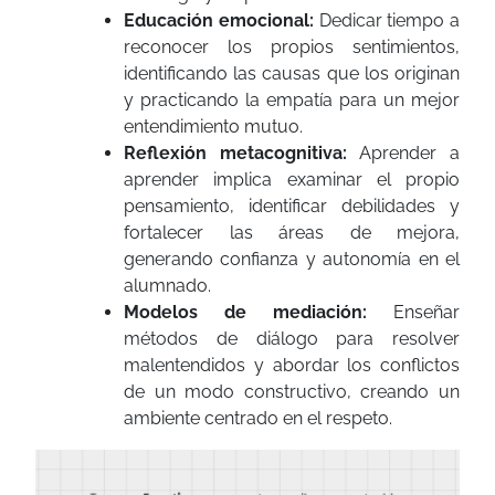
Educación emocional:
Dedicar tiempo a
reconocer los propios sentimientos,
identificando las causas que los originan
y practicando la empatía para un mejor
entendimiento mutuo.
Reflexión metacognitiva:
Aprender a
aprender implica examinar el propio
pensamiento, identificar debilidades y
fortalecer las áreas de mejora,
generando confianza y autonomía en el
alumnado.
Modelos de mediación:
Enseñar
métodos de diálogo para resolver
malentendidos y abordar los conflictos
de un modo constructivo, creando un
ambiente centrado en el respeto.