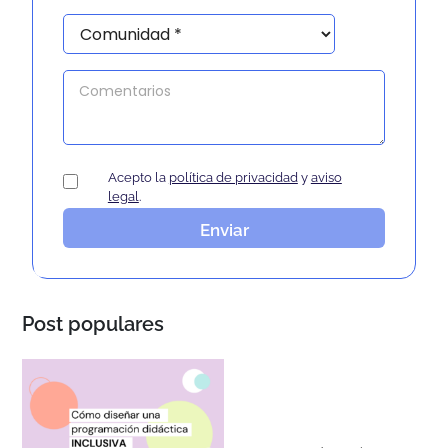
Acepto la
política de privacidad
y
aviso
legal
.
Enviar
Post populares