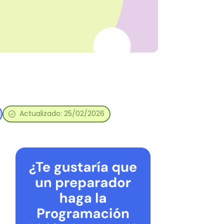
Actualizado: 25/02/2026