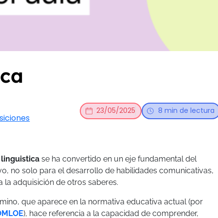
ica
23/05/2025
8 min de lectura
siciones
linguistica
se ha convertido en un eje fundamental del
o, no solo para el desarrollo de habilidades comunicativas,
 la adquisición de otros saberes.
mino, que aparece en la normativa educativa actual (por
OMLOE
), hace referencia a la capacidad de comprender,