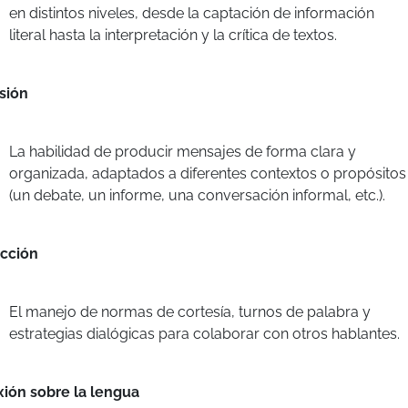
en distintos niveles, desde la captación de información
literal hasta la interpretación y la crítica de textos.
sión
La habilidad de producir mensajes de forma clara y
organizada, adaptados a diferentes contextos o propósitos
(un debate, un informe, una conversación informal, etc.).
acción
El manejo de normas de cortesía, turnos de palabra y
estrategias dialógicas para colaborar con otros hablantes.
xión sobre la lengua