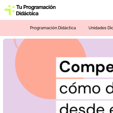
Programación Didáctica
Unidades Di