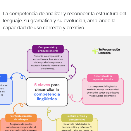
La competencia de analizar y reconocer la estructura del
lenguaje, su gramática y su evolución, ampliando la
capacidad de uso correcto y creativo.