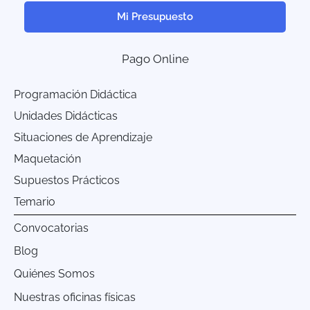
Mi Presupuesto
Pago Online
Programación Didáctica
Unidades Didácticas
Situaciones de Aprendizaje
Maquetación
Supuestos Prácticos
Temario
Convocatorias
Blog
Quiénes Somos
Nuestras oficinas físicas