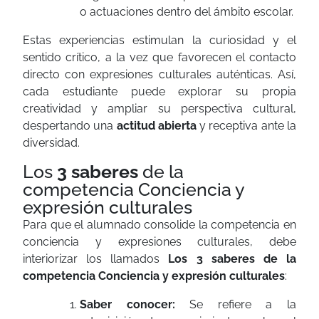
o actuaciones dentro del ámbito escolar.
Estas experiencias estimulan la curiosidad y el
sentido crítico, a la vez que favorecen el contacto
directo con expresiones culturales auténticas. Así,
cada estudiante puede explorar su propia
creatividad y ampliar su perspectiva cultural,
despertando una
actitud abierta
y receptiva ante la
diversidad.
Los
3 saberes
de la
competencia Conciencia y
expresión culturales
Para que el alumnado consolide la competencia en
conciencia y expresiones culturales, debe
interiorizar los llamados
Los 3 saberes de la
competencia Conciencia y expresión culturales
:
Saber conocer:
Se refiere a la