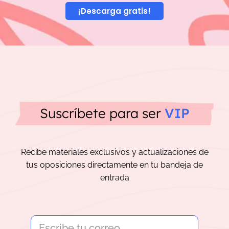
¡Descarga gratis!
Suscríbete para ser
VIP
Recibe materiales exclusivos y actualizaciones de
tus oposiciones directamente en tu bandeja de
entrada