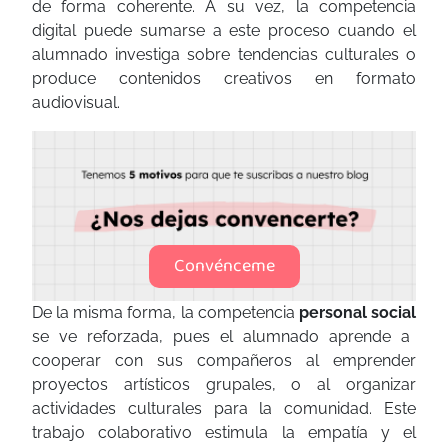
de forma coherente. A su vez, la competencia
digital puede sumarse a este proceso cuando el
alumnado investiga sobre tendencias culturales o
produce contenidos creativos en formato
audiovisual.
Convénceme
De la misma forma, la competencia
personal social
se ve reforzada, pues el alumnado aprende a
cooperar con sus compañeros al emprender
proyectos artísticos grupales, o al organizar
actividades culturales para la comunidad. Este
trabajo colaborativo estimula la empatía y el