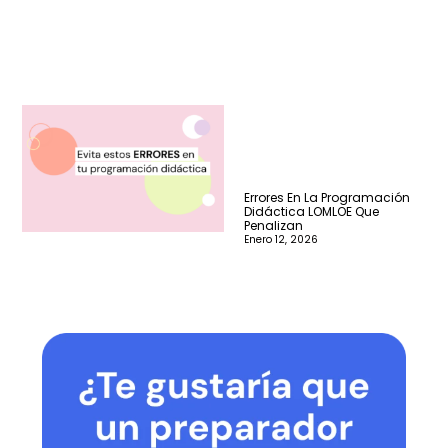
Errores En La Programación
Didáctica LOMLOE Que
Penalizan
Enero 12, 2026