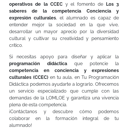
operativos de la CCEC
y el fomento de
Los 3
saberes de la competencia Conciencia y
expresión culturales
, el alumnado es capaz de
entender mejor la sociedad en la que vive,
desarrollar un mayor aprecio por la diversidad
cultural y cultivar su creatividad y pensamiento
crítico.
Si necesitas apoyo para diseñar y aplicar la
programación didáctica
que potencie la
competencia en conciencia y expresiones
culturales (CCEC)
en tu aula, en Tu Programación
Didáctica podemos ayudarte a lograrlo. Ofrecemos
un servicio especializado que cumple con las
demandas de la LOMLOE y garantiza una vivencia
plena de esta competencia.
¡Contáctanos y descubre cómo podemos
colaborar en la formación integral de tu
alumnado!