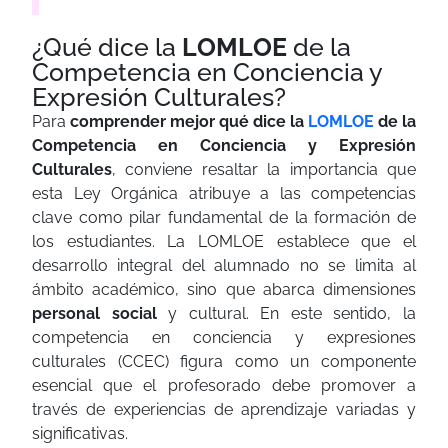
¿Qué dice la
LOMLOE
de la
Competencia en Conciencia y
Expresión Culturales?
Para
comprender mejor qué dice la
LOMLOE
de la
Competencia en Conciencia y Expresión
Culturales
, conviene resaltar la importancia que
esta Ley Orgánica atribuye a las competencias
clave como pilar fundamental de la formación de
los estudiantes. La LOMLOE establece que el
desarrollo integral del alumnado no se limita al
ámbito académico, sino que abarca dimensiones
personal social
y cultural. En este sentido, la
competencia en conciencia y expresiones
culturales (CCEC) figura como un componente
esencial que el profesorado debe promover a
través de experiencias de aprendizaje variadas y
significativas.