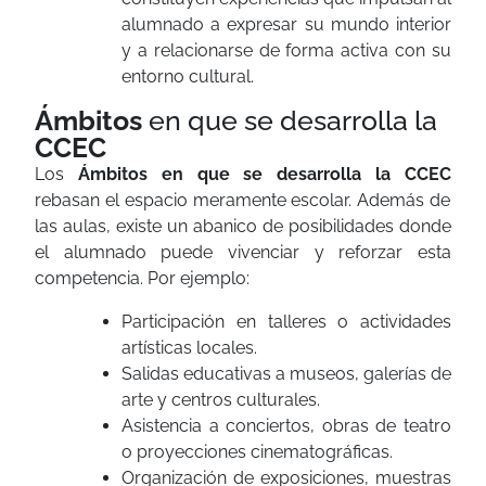
alumnado a expresar su mundo interior
y a relacionarse de forma activa con su
entorno cultural.
Ámbitos
en que se desarrolla la
CCEC
Los
Ámbitos en que se desarrolla la CCEC
rebasan el espacio meramente escolar. Además de
las aulas, existe un abanico de posibilidades donde
el alumnado puede vivenciar y reforzar esta
competencia. Por ejemplo:
Participación en talleres o actividades
artísticas locales.
Salidas educativas a museos, galerías de
arte y centros culturales.
Asistencia a conciertos, obras de teatro
o proyecciones cinematográficas.
Organización de exposiciones, muestras