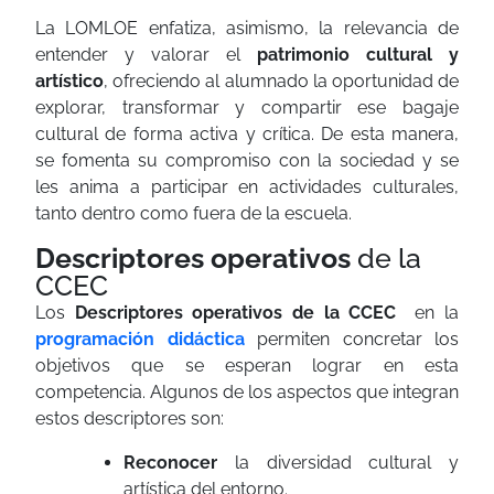
La LOMLOE enfatiza, asimismo, la relevancia de
entender y valorar el
patrimonio cultural y
artístico
, ofreciendo al alumnado la oportunidad de
explorar, transformar y compartir ese bagaje
cultural de forma activa y crítica. De esta manera,
se fomenta su compromiso con la sociedad y se
les anima a participar en actividades culturales,
tanto dentro como fuera de la escuela.
Descriptores operativos
de la
CCEC
Los
Descriptores operativos de la CCEC
en la
programación didáctica
permiten concretar los
objetivos que se esperan lograr en esta
competencia. Algunos de los aspectos que integran
estos descriptores son:
Reconocer
la diversidad cultural y
artística del entorno.