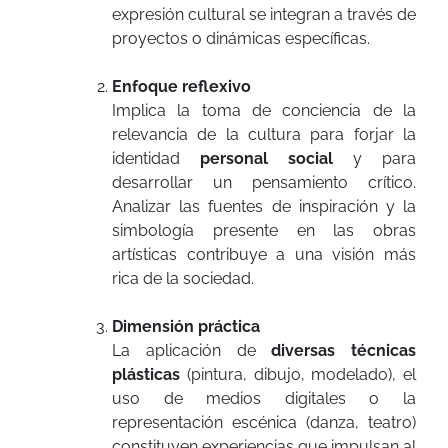
expresión cultural se integran a través de
proyectos o dinámicas específicas.
Enfoque reflexivo
Implica la toma de conciencia de la
relevancia de la cultura para forjar la
identidad
personal social
y para
desarrollar un pensamiento crítico.
Analizar las fuentes de inspiración y la
simbología presente en las obras
artísticas contribuye a una visión más
rica de la sociedad.
Dimensión práctica
La aplicación de
diversas técnicas
plásticas
(pintura, dibujo, modelado), el
uso de medios digitales o la
representación escénica (danza, teatro)
constituyen experiencias que impulsan al