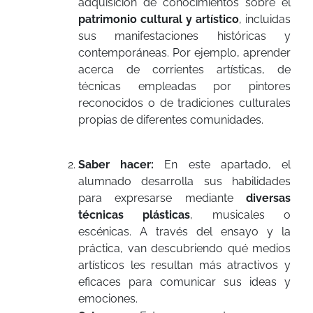
adquisición de conocimientos sobre el
patrimonio cultural y artístico
, incluidas
sus manifestaciones históricas y
contemporáneas. Por ejemplo, aprender
acerca de corrientes artísticas, de
técnicas empleadas por pintores
reconocidos o de tradiciones culturales
propias de diferentes comunidades.
Saber hacer:
En este apartado, el
alumnado desarrolla sus habilidades
para expresarse mediante
diversas
técnicas plásticas
, musicales o
escénicas. A través del ensayo y la
práctica, van descubriendo qué medios
artísticos les resultan más atractivos y
eficaces para comunicar sus ideas y
emociones.