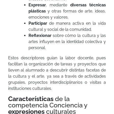
Expresar
, mediante
diversas técnicas
plásticas
y otras formas de arte, ideas,
emociones y valores.
Participar
de manera activa en la vida
cultural y social de la comunidad.
Reflexionar
sobre cómo la cultura y las
artes influyen en la identidad colectiva y
personal.
Estos descriptores guían la labor docente, pues
facilitan la organización de tareas y proyectos que
lleven al alumnado a descubrir distintas facetas de
la cultura y el arte, ya sea a través de actividades
grupales, proyectos interdisciplinarios o visitas a
instituciones culturales.
Características
de la
competencia Conciencia y
expresiones
culturales