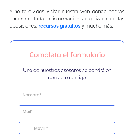
Y no te olvides visitar nuestra web donde podrás
encontrar toda la información actualizada de las
oposiciones,
recursos gratuitos
y mucho más.
Completa el formulario
Uno de nuestros asesores se pondrá en
contacto contigo