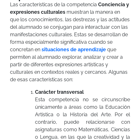
Las características de la competencia
Conciencia y
expresiones culturales
muestran la manera en
que los conocimientos, las destrezas y las actitudes
del alumnado se conjugan para interactuar con las
manifestaciones culturales. Estas se desarrollan de
forma especialmente significativa cuando se
concretan en
situaciones de aprendizaje
que
permiten al alumnado explorar, analizar y crear a
partir de diferentes expresiones artísticas y
culturales en contextos reales y cercanos. Algunas
de esas características son:
Carácter transversal
Esta competencia no se circunscribe
únicamente a áreas como la Educación
Artística o la Historia del Arte. Por el
contrario, puede relacionarse con
asignaturas como Matemáticas, Ciencias
o Lengua, en las que la creatividad y la