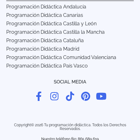
Programación Didáctica Andalucía
Programación Didáctica Canarias
Programación Didáctica Castilla y León
Programación Didáctica Castilla la Mancha
Programación Didáctica Cataluña
Programación Didáctica Madrid
Programación Didáctica Comunidad Valenciana
Programación Didáctica País Vasco
SOCIAL MEDIA
Copyright© 2026 Tu programación didáctica. Todos los Derechos
Reservados.
Nuestro teléfono fijo: 865 689 619