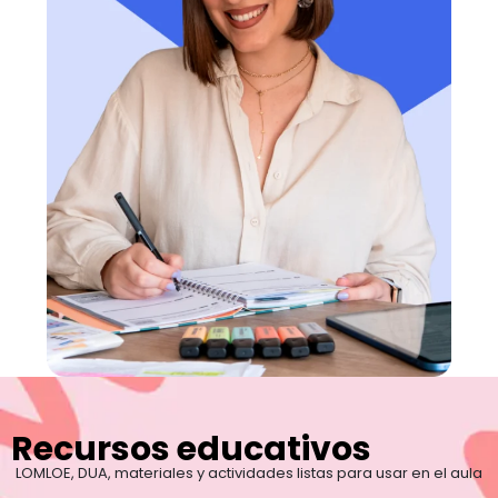
Recursos educativos
LOMLOE, DUA, materiales y actividades listas para usar en el aula