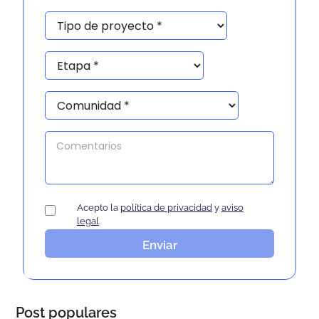
Acepto la
política de privacidad
y
aviso
legal
.
Enviar
Post populares