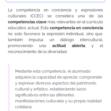
La competencia en conciencia y expresiones
culturales (CCEC) se considera una de las
competencias clave
más relevantes en el currículo
educativo actual. Esta
competencia en conciencia
no solo favorece la expresión individual, sino que
también impulsa un diálogo intercultural,
promoviendo una
actitud abierta
y el
reconocimiento de la diversidad.
Mediante esta competencia, el alumnado
adquiere la capacidad de apreciar, comprender
y expresar diversos aspectos del patrimonio
cultural y artístico, estableciendo lazos
significativos entre las diferentes
manifestaciones culturales y su propia realidad
cotidiana.