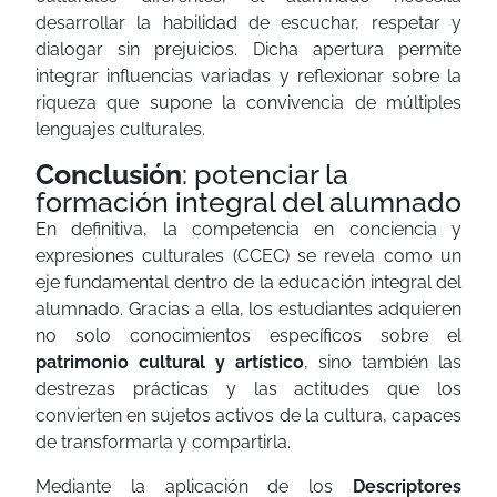
desarrollar la habilidad de escuchar, respetar y
dialogar sin prejuicios. Dicha apertura permite
integrar influencias variadas y reflexionar sobre la
riqueza que supone la convivencia de múltiples
lenguajes culturales.
Conclusión
: potenciar la
formación integral del alumnado
En definitiva, la competencia en conciencia y
expresiones culturales (CCEC) se revela como un
eje fundamental dentro de la educación integral del
alumnado. Gracias a ella, los estudiantes adquieren
no solo conocimientos específicos sobre el
patrimonio cultural y artístico
, sino también las
destrezas prácticas y las actitudes que los
convierten en sujetos activos de la cultura, capaces
de transformarla y compartirla.
Mediante la aplicación de los
Descriptores