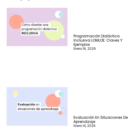
Programación Didáctica
Inclusiva LOMLOE: Claves Y
Ejemplos
Enero 16, 2026
Evaluación En Situaciones De
Aprendizaje
Enero 14, 2026