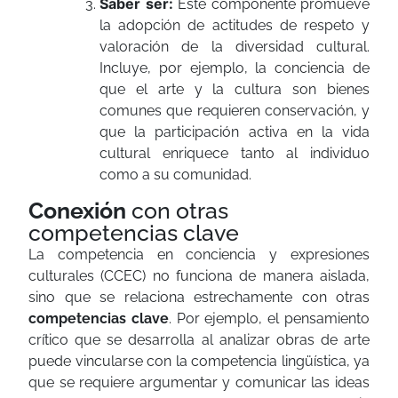
Saber ser:
Este componente promueve
la adopción de actitudes de respeto y
valoración de la diversidad cultural.
Incluye, por ejemplo, la conciencia de
que el arte y la cultura son bienes
comunes que requieren conservación, y
que la participación activa en la vida
cultural enriquece tanto al individuo
como a su comunidad.
Conexión
con otras
competencias clave
La competencia en conciencia y expresiones
culturales (CCEC) no funciona de manera aislada,
sino que se relaciona estrechamente con otras
competencias clave
. Por ejemplo, el pensamiento
crítico que se desarrolla al analizar obras de arte
puede vincularse con la competencia lingüística, ya
que se requiere argumentar y comunicar las ideas