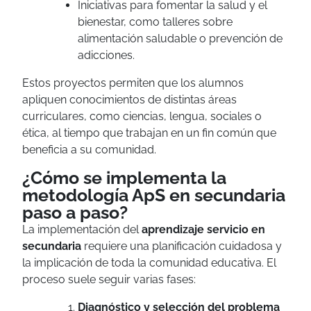
Iniciativas para fomentar la salud y el
bienestar, como talleres sobre
alimentación saludable o prevención de
adicciones.
Estos proyectos permiten que los alumnos
apliquen conocimientos de distintas áreas
curriculares, como ciencias, lengua, sociales o
ética, al tiempo que trabajan en un fin común que
beneficia a su comunidad.
¿Cómo se implementa la
metodología ApS en secundaria
paso a paso?
La implementación del
aprendizaje servicio en
secundaria
requiere una planificación cuidadosa y
la implicación de toda la comunidad educativa. El
proceso suele seguir varias fases:
Diagnóstico y selección del problema