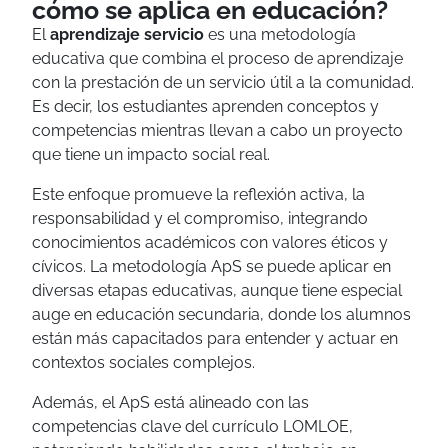
cómo se aplica en educación?
El
aprendizaje servicio
es una metodología
educativa que combina el proceso de aprendizaje
con la prestación de un servicio útil a la comunidad.
Es decir, los estudiantes aprenden conceptos y
competencias mientras llevan a cabo un proyecto
que tiene un impacto social real.
Este enfoque promueve la reflexión activa, la
responsabilidad y el compromiso, integrando
conocimientos académicos con valores éticos y
cívicos. La metodología ApS se puede aplicar en
diversas etapas educativas, aunque tiene especial
auge en educación secundaria, donde los alumnos
están más capacitados para entender y actuar en
contextos sociales complejos.
Además, el ApS está alineado con las
competencias clave del currículo LOMLOE,