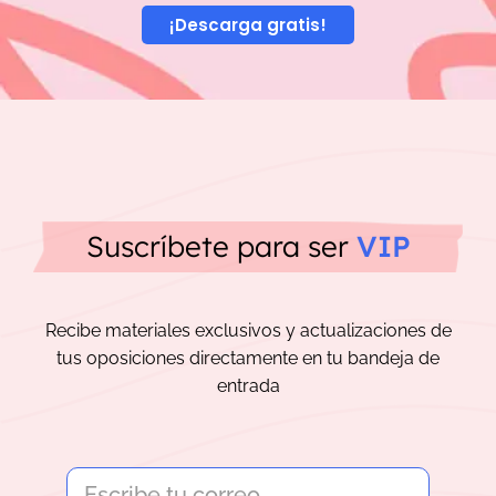
¡Descarga gratis!
Suscríbete para ser
VIP
Recibe materiales exclusivos y actualizaciones de
tus oposiciones directamente en tu bandeja de
entrada