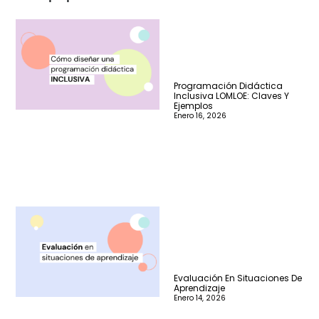
Programación Didáctica
Inclusiva LOMLOE: Claves Y
Ejemplos
Enero 16, 2026
Evaluación En Situaciones De
Aprendizaje
Enero 14, 2026