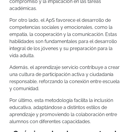
compromiso y la implicación en las tareas
académicas.
Por otro lado, el ApS favorece el desarrollo de
competencias sociales y emocionales, como la
empatía, la cooperación y la comunicación. Estas
habilidades son fundamentales para el desarrollo
integral de los jóvenes y su preparación para la
vida adulta.
Además, el aprendizaje servicio contribuye a crear
una cultura de participación activa y ciudadanía
responsable, reforzando la conexión entre escuela
y comunidad.
Por último, esta metodología facilita la inclusión
educativa, adaptándose a distintos estilos de
aprendizaje y promoviendo la colaboración entre
alumnos con diferentes capacidades.