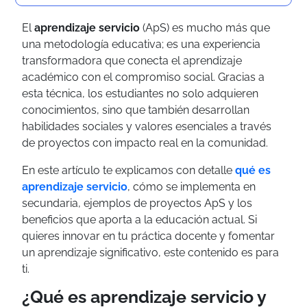
El
aprendizaje servicio
(ApS) es mucho más que
una metodología educativa; es una experiencia
transformadora que conecta el aprendizaje
académico con el compromiso social. Gracias a
esta técnica, los estudiantes no solo adquieren
conocimientos, sino que también desarrollan
habilidades sociales y valores esenciales a través
de proyectos con impacto real en la comunidad.
En este artículo te explicamos con detalle
qué es
aprendizaje servicio
, cómo se implementa en
secundaria, ejemplos de proyectos ApS y los
beneficios que aporta a la educación actual. Si
quieres innovar en tu práctica docente y fomentar
un aprendizaje significativo, este contenido es para
ti.
¿Qué es aprendizaje servicio y