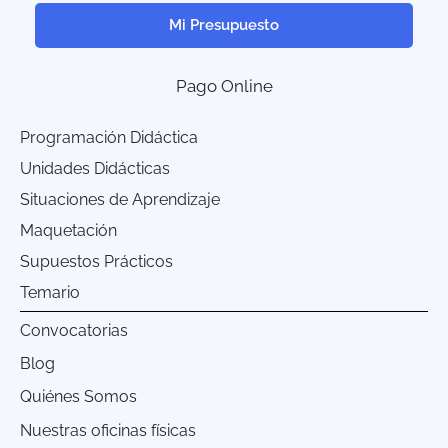
Mi Presupuesto
Pago Online
Programación Didáctica
Unidades Didácticas
Situaciones de Aprendizaje
Maquetación
Supuestos Prácticos
Temario
Convocatorias
Blog
Quiénes Somos
Nuestras oficinas físicas