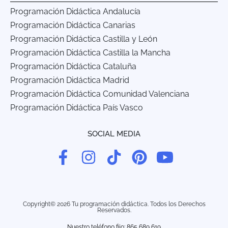
Programación Didáctica Andalucía
Programación Didáctica Canarias
Programación Didáctica Castilla y León
Programación Didáctica Castilla la Mancha
Programación Didáctica Cataluña
Programación Didáctica Madrid
Programación Didáctica Comunidad Valenciana
Programación Didáctica País Vasco
SOCIAL MEDIA
Copyright© 2026 Tu programación didáctica. Todos los Derechos
Reservados.
Nuestro teléfono fijo: 865 689 619