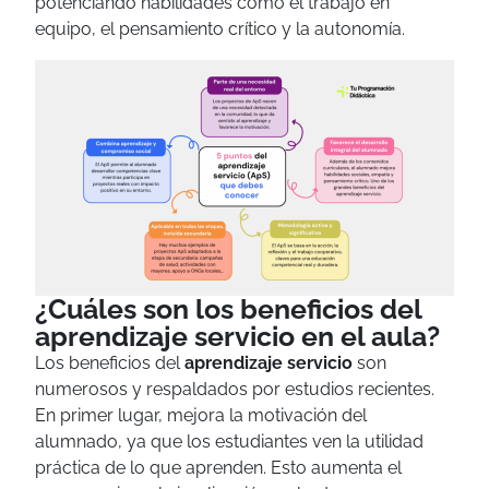
potenciando habilidades como el trabajo en
equipo, el pensamiento crítico y la autonomía.
¿Cuáles son los beneficios del
aprendizaje servicio en el aula?
Los beneficios del
aprendizaje servicio
son
numerosos y respaldados por estudios recientes.
En primer lugar, mejora la motivación del
alumnado, ya que los estudiantes ven la utilidad
práctica de lo que aprenden. Esto aumenta el