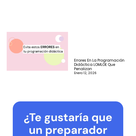
Errores En La Programación
Didáctica LOMLOE Que
Penalizan
Enero 12, 2026