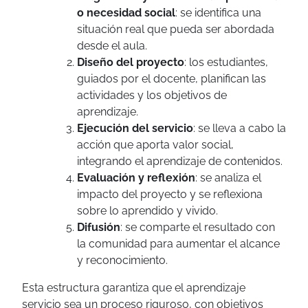
o necesidad social
: se identifica una
situación real que pueda ser abordada
desde el aula.
Diseño del proyecto
: los estudiantes,
guiados por el docente, planifican las
actividades y los objetivos de
aprendizaje.
Ejecución del servicio
: se lleva a cabo la
acción que aporta valor social,
integrando el aprendizaje de contenidos.
Evaluación y reflexión
: se analiza el
impacto del proyecto y se reflexiona
sobre lo aprendido y vivido.
Difusión
: se comparte el resultado con
la comunidad para aumentar el alcance
y reconocimiento.
Esta estructura garantiza que el aprendizaje
servicio sea un proceso riguroso, con objetivos