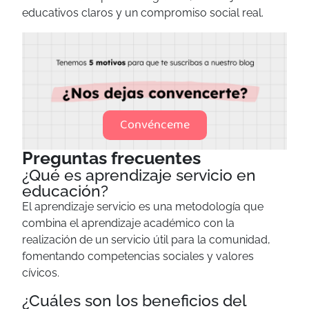
educativos claros y un compromiso social real.
Convénceme
Preguntas frecuentes
¿Qué es aprendizaje servicio en
educación?
El aprendizaje servicio es una metodología que
combina el aprendizaje académico con la
realización de un servicio útil para la comunidad,
fomentando competencias sociales y valores
cívicos.
¿Cuáles son los beneficios del