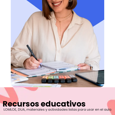
Recursos educativos
LOMLOE, DUA, materiales y actividades listas para usar en el aula