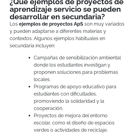
¿Qué ejemplos de proyectos de
aprendizaje servicio se pueden
desarrollar en secundaria?
Los
ejemplos de proyectos ApS
son muy variados
y pueden adaptarse a diferentes materias y
contextos. Algunos ejemplos habituales en
secundaria incluyen:
Campañas de sensibilización ambiental
donde los estudiantes investigan y
proponen soluciones para problemas
locales.
Programas de apoyo educativo para
estudiantes con dificultades,
promoviendo la solidaridad y la
cooperación.
Proyectos de mejora del entorno
escolar, como el diseño de espacios
verdes o actividades de reciclaje.